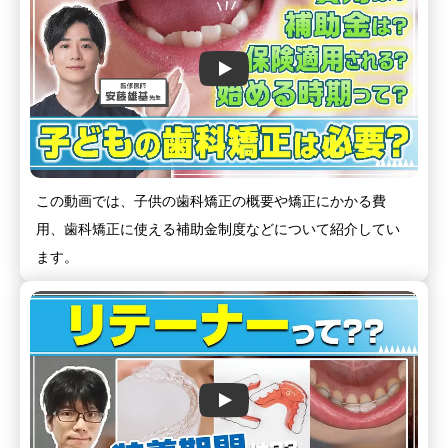
この動画では、子供の歯科矯正の概要や矯正にかかる費
用、歯科矯正に使える補助金制度などについて紹介してい
ます。