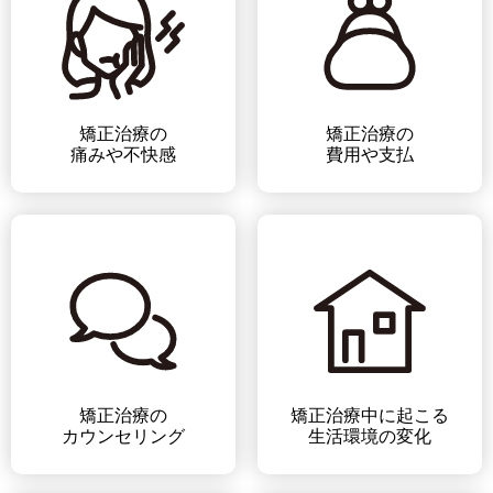
矯正治療の
矯正治療の
痛みや不快感
費用や支払
矯正治療の
矯正治療中に起こる
カウンセリング
生活環境の変化