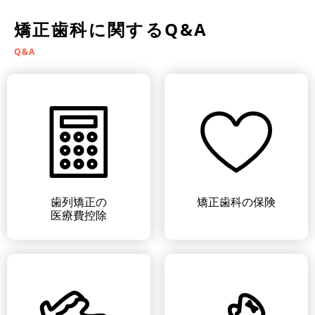
矯正歯科に関するQ&A
Q&A
歯列矯正の
矯正歯科の保険
医療費控除