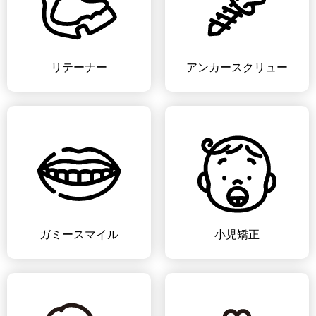
リテーナー
アンカースクリュー
ガミースマイル
小児矯正