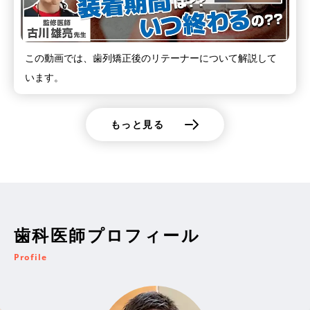
この動画では、歯列矯正後のリテーナーについて解説して
います。
もっと見る
歯科医師プロフィール
Profile