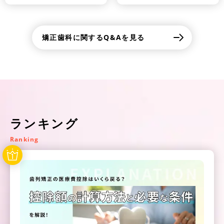
矯正歯科に関するQ&Aを見る
ランキング
Ranking