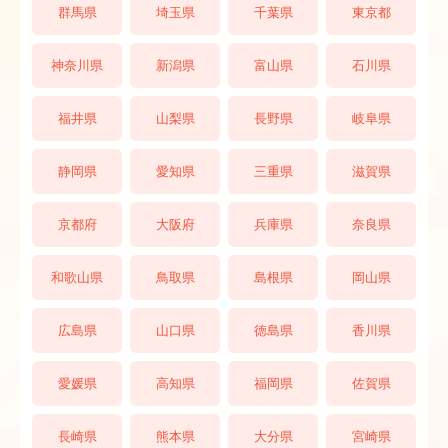
群馬県
埼玉県
千葉県
東京都
神奈川県
新潟県
富山県
石川県
福井県
山梨県
長野県
岐阜県
静岡県
愛知県
三重県
滋賀県
京都府
大阪府
兵庫県
奈良県
和歌山県
鳥取県
島根県
岡山県
広島県
山口県
徳島県
香川県
愛媛県
高知県
福岡県
佐賀県
長崎県
熊本県
大分県
宮崎県