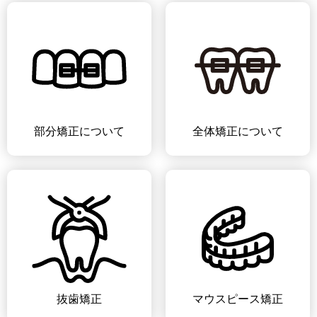
部分矯正について
全体矯正について
抜歯矯正
マウスピース矯正