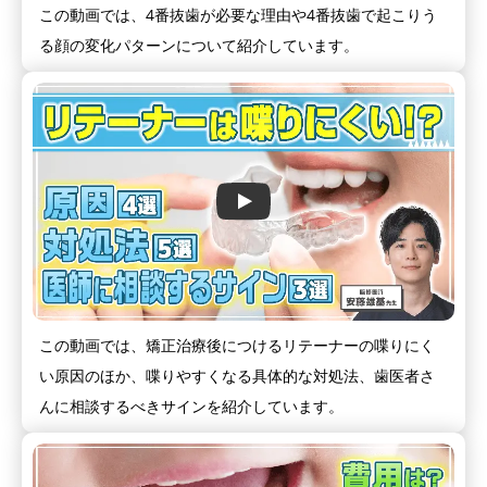
この動画では、4番抜歯が必要な理由や4番抜歯で起こりう
る顔の変化パターンについて紹介しています。
この動画では、矯正治療後につけるリテーナーの喋りにく
い原因のほか、喋りやすくなる具体的な対処法、歯医者さ
んに相談するべきサインを紹介しています。