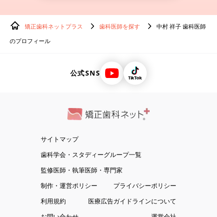
矯正歯科ネットプラス
歯科医師を探す
中村 祥子 歯科医師
のプロフィール
公式SNS
サイトマップ
歯科学会・スタディーグループ一覧
監修医師・執筆医師・専門家
制作・運営ポリシー
プライバシーポリシー
利用規約
医療広告ガイドラインについて
お問い合わせ
運営会社