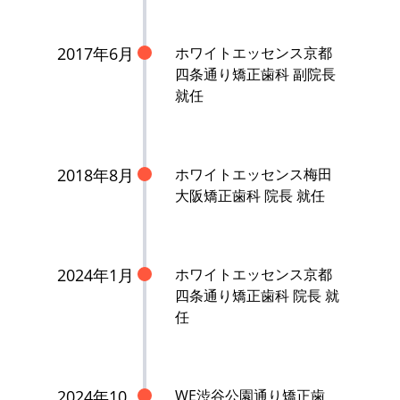
2017年6月
ホワイトエッセンス京都
四条通り矯正歯科 副院長
就任
2018年8月
ホワイトエッセンス梅田
大阪矯正歯科 院長 就任
2024年1月
ホワイトエッセンス京都
四条通り矯正歯科 院長 就
任
2024年10
WE渋谷公園通り矯正歯