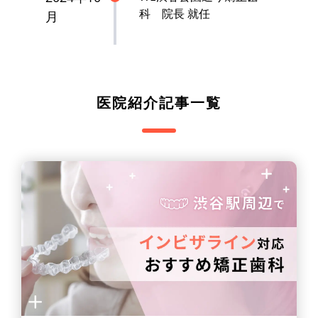
科 院長 就任
月
医院紹介記事一覧