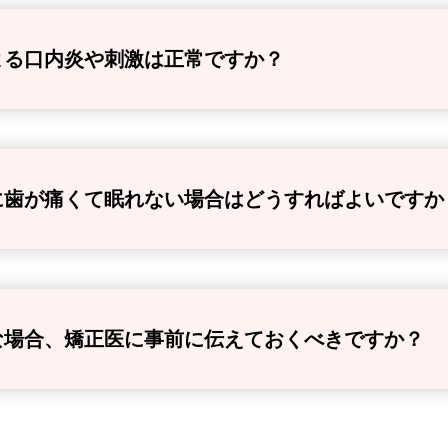
よる口内炎や刺激は正常ですか？
に歯が痛くて眠れない場合はどうすればよいですか
な場合、矯正医に事前に伝えておくべきですか？