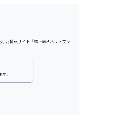
化した情報サイト「矯正歯科ネットプラ
ます。