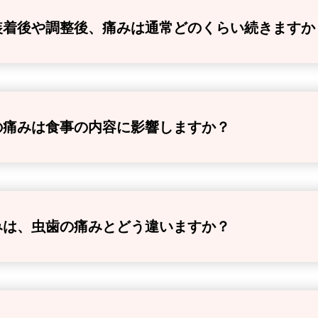
装着後や調整後、痛みは通常どのくらい続きますか
の痛みは食事の内容に影響しますか？
みは、虫歯の痛みとどう違いますか？