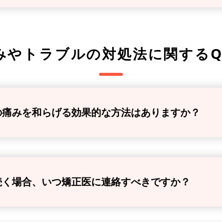
みやトラブルの
対処法に関するQ
の痛みを和らげる効果的な方法はありますか？
続く場合、いつ矯正医に連絡すべきですか？