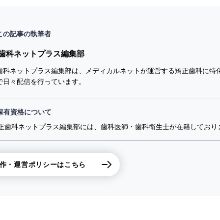
この記事の執筆者
歯科ネットプラス編集部
歯科ネットプラス編集部は、メディカルネットが運営する矯正歯科に特
で日々配信を行っています。
保有資格について
正歯科ネットプラス編集部には、歯科医師・歯科衛生士が在籍しており
作・運営ポリシーはこちら