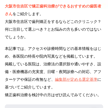
大阪市住吉区で矯正歯科治療ができるおすすめの歯医者
さん
をご紹介します。
大阪市住吉区で歯列矯正をするならどこのクリニック？
何に注目して選ぶべき？とお悩みの方も多いのではない
でしょうか。
本記事では、アクセスや診療時間などの基本情報をはじ
め、各医院の特長や院内写真などを掲載しています。
掲載している医院は、治療法の選択肢や通いやすさ、設
備・医療機器の充実度、日曜・夜間診療への対応、アフ
ターケアや保証の有無など、
編集部が定める選定基準
に
基づいてご紹介しています。
矯正歯科治療を検討中の方はぜひ読んでみてください。