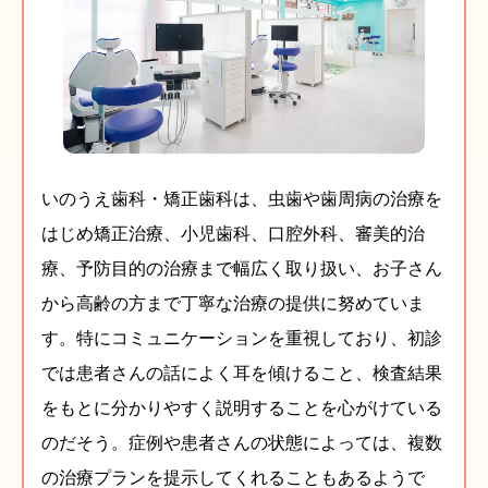
いのうえ歯科・矯正歯科は、虫歯や歯周病の治療を
はじめ矯正治療、小児歯科、口腔外科、審美的治
療、予防目的の治療まで幅広く取り扱い、お子さん
から高齢の方まで丁寧な治療の提供に努めていま
す。特にコミュニケーションを重視しており、初診
では患者さんの話によく耳を傾けること、検査結果
をもとに分かりやすく説明することを心がけている
のだそう。症例や患者さんの状態によっては、複数
の治療プランを提示してくれることもあるようで