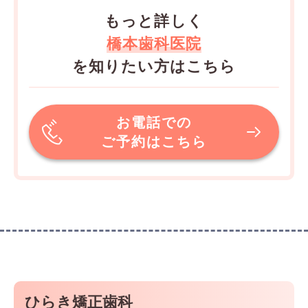
もっと詳しく
橋本歯科医院
を知りたい方はこちら
お電話での
ご予約はこちら
ひらき矯正歯科