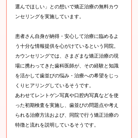
選んでほしい」との想いで矯正治療の無料カウ
ンセリングを実施しています。
患者さん自身が納得・安心して治療に臨めるよ
う十分な情報提供を心がけているという同院。
カウンセリングでは、さまざまな矯正治療の現
場に携わってきた歯科医師が、その経験と知識
を活かして歯並びの悩み・治療への希望をじっ
くりヒアリングしているそうです。
あわせてレントゲン写真や口腔内写真などを使
った初期検査を実施し、歯並びの問題点や考え
られる治療方法および、同院で行う矯正治療の
特徴と流れを説明しているそうです。