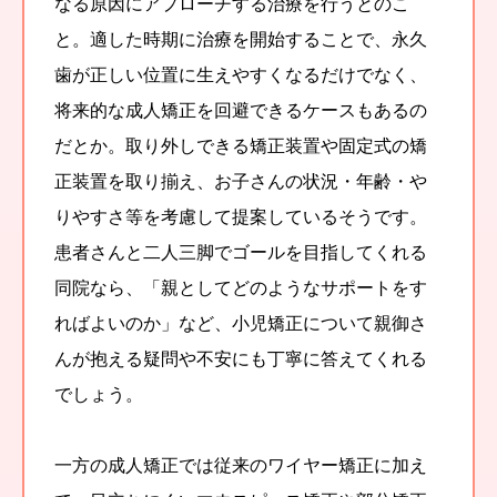
なる原因にアプローチする治療を行うとのこ
と。適した時期に治療を開始することで、永久
歯が正しい位置に生えやすくなるだけでなく、
将来的な成人矯正を回避できるケースもあるの
だとか。取り外しできる矯正装置や固定式の矯
正装置を取り揃え、お子さんの状況・年齢・や
りやすさ等を考慮して提案しているそうです。
患者さんと二人三脚でゴールを目指してくれる
同院なら、「親としてどのようなサポートをす
ればよいのか」など、小児矯正について親御さ
んが抱える疑問や不安にも丁寧に答えてくれる
でしょう。
一方の成人矯正では従来のワイヤー矯正に加え