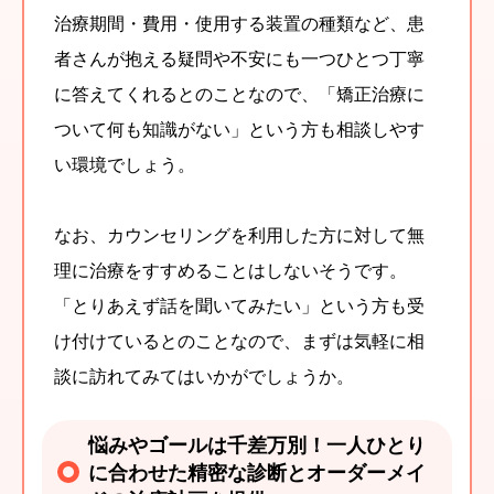
治療期間・費用・使用する装置の種類など、患
者さんが抱える疑問や不安にも一つひとつ丁寧
に答えてくれるとのことなので、「矯正治療に
ついて何も知識がない」という方も相談しやす
い環境でしょう。
なお、カウンセリングを利用した方に対して無
理に治療をすすめることはしないそうです。
「とりあえず話を聞いてみたい」という方も受
け付けているとのことなので、まずは気軽に相
談に訪れてみてはいかがでしょうか。
悩みやゴールは千差万別！一人ひとり
に合わせた精密な診断とオーダーメイ