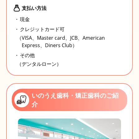
支払い方法
現金
クレジットカード可
（VISA、Master card、JCB、American
Express、Diners Club）
その他
（デンタルローン）
いのうえ歯科・矯正歯科のご紹
介