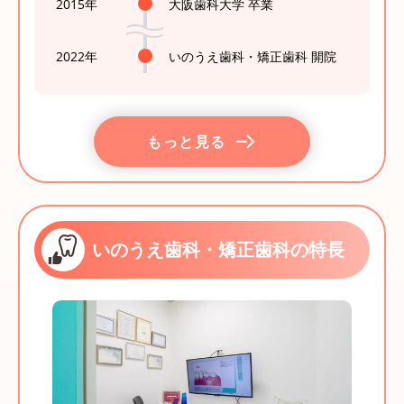
2015年
大阪歯科大学 卒業
2022年
いのうえ歯科・矯正歯科 開院
もっと見る
いのうえ歯科・矯正歯科の特長