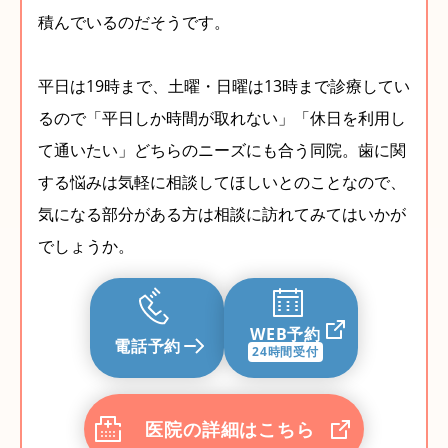
積んでいるのだそうです。
平日は19時まで、土曜・日曜は13時まで診療してい
るので「平日しか時間が取れない」「休日を利用し
て通いたい」どちらのニーズにも合う同院。歯に関
する悩みは気軽に相談してほしいとのことなので、
気になる部分がある方は相談に訪れてみてはいかが
でしょうか。
WEB予約
電話予約
24時間受付
医院の詳細はこちら