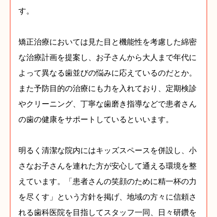
す。
矯正治療においては見た目と機能性を考慮した綿密
な治療計画を提案し、お子さんから大人まで年代に
よって異なる歯並びの悩みに応えているのだとか。
また予防目的の治療にも力を入れており、定期検診
やクリーニング、丁寧な歯磨き指導などで患者さん
の歯の健康をサポートしているといいます。
明るく清潔な院内にはキッズスペースを併設し、小
さなお子さんを連れた方が安心して通える環境を整
えています。「患者さんの笑顔のために精一杯の力
を尽くす」という方針を掲げ、地域の方々に信頼さ
れる歯科医院を目指してスタッフ一同、日々研鑽を