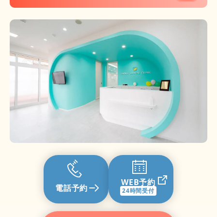
WEB予約
電話予約
24時間受付