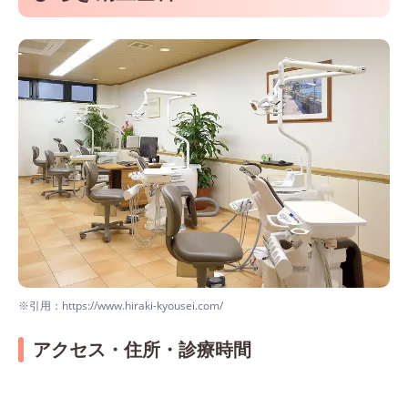
※引用：https://www.hiraki-kyousei.com/
アクセス・住所・診療時間