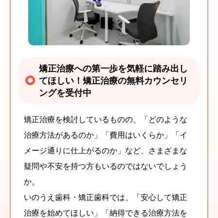
矯正治療への第一歩を気軽に踏み出し
てほしい！矯正治療の無料カウンセリ
ングを受付中
矯正治療を検討しているものの、「どのような
治療方法があるのか」「費用はいくらか」「イ
メージ通りに仕上がるのか」など、さまざまな
疑問や不安を持つ方もいるのではないでしょう
か。
いのうえ歯科・矯正歯科では、「安心して矯正
治療を始めてほしい」「納得できる治療方法を