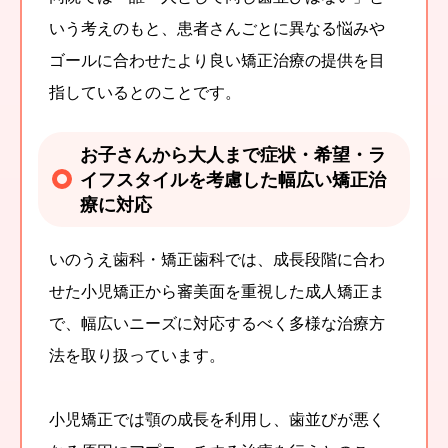
いう考えのもと、患者さんごとに異なる悩みや
ゴールに合わせたより良い矯正治療の提供を目
指しているとのことです。
お子さんから大人まで症状・希望・ラ
イフスタイルを考慮した幅広い矯正治
療に対応
いのうえ歯科・矯正歯科では、成長段階に合わ
せた小児矯正から審美面を重視した成人矯正ま
で、幅広いニーズに対応するべく多様な治療方
法を取り扱っています。
小児矯正では顎の成長を利用し、歯並びが悪く