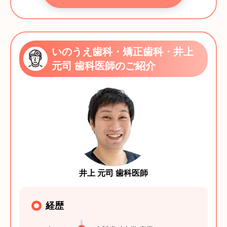
いのうえ歯科・矯正歯科・井上
元司 歯科医師のご紹介
井上 元司 歯科医師
経歴