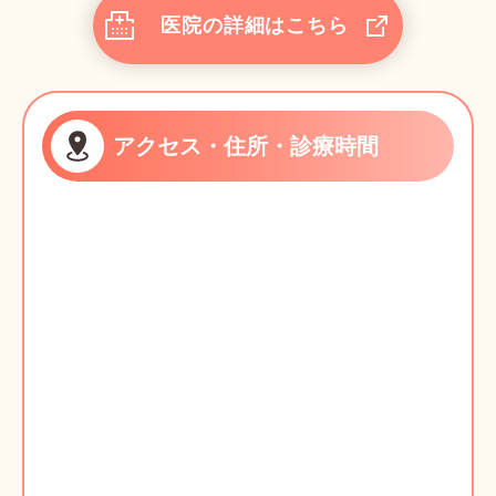
医院の詳細はこちら
アクセス・住所・診療時間