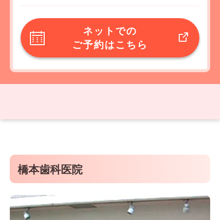
ネットでの
ご予約はこちら
橋本歯科医院