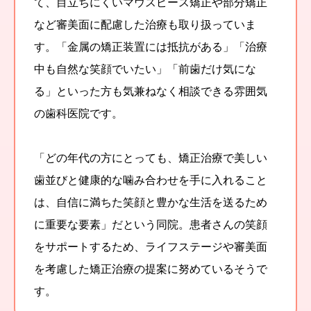
て、目立ちにくいマウスピース矯正や部分矯正
など審美面に配慮した治療も取り扱っていま
す。「金属の矯正装置には抵抗がある」「治療
中も自然な笑顔でいたい」「前歯だけ気にな
る」といった方も気兼ねなく相談できる雰囲気
の歯科医院です。
「どの年代の方にとっても、矯正治療で美しい
歯並びと健康的な噛み合わせを手に入れること
は、自信に満ちた笑顔と豊かな生活を送るため
に重要な要素」だという同院。患者さんの笑顔
をサポートするため、ライフステージや審美面
を考慮した矯正治療の提案に努めているそうで
す。