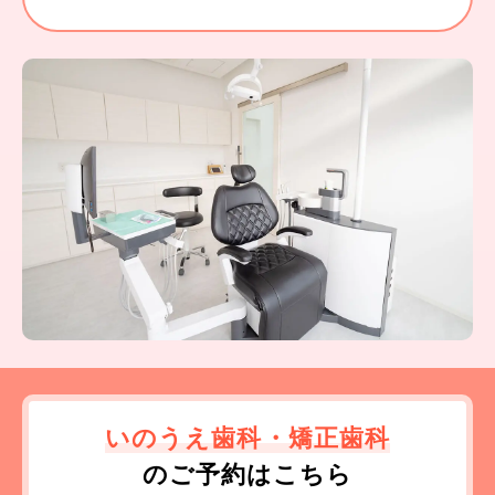
いのうえ歯科・矯正歯科
のご予約はこちら