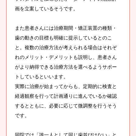
画を立案しているそうです。
また患者さんには治療期間・矯正装置の種類・
歯の動きの目標も明確に提示しているとのこ
と。複数の治療方法が考えられる場合はそれぞ
れのメリット・デメリットも説明し、患者さん
がより納得できる治療方法を選べるようサポー
トしているといいます。
実際に治療が始まってからも、定期的に検査と
経過観察を行って計画通りに進んでいるか確認
するとともに、必要に応じて微調整を行うそう
です。
同院では「誰一人として同じ歯並びはない」と