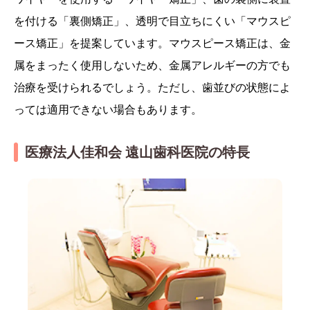
を付ける「裏側矯正」、透明で目立ちにくい「マウスピ
ース矯正」を提案しています。マウスピース矯正は、金
属をまったく使用しないため、金属アレルギーの方でも
治療を受けられるでしょう。ただし、歯並びの状態によ
っては適用できない場合もあります。
医療法人佳和会 遠山歯科医院の特長