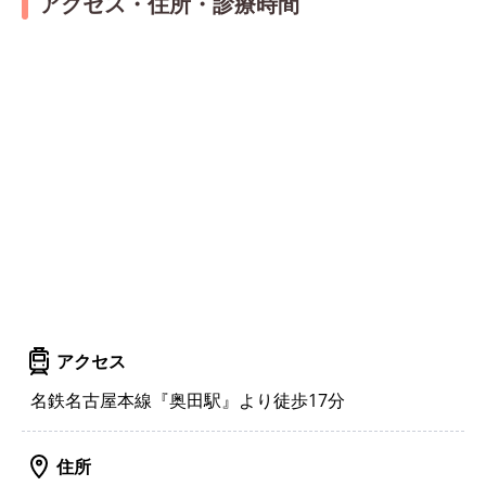
アクセス・住所・診療時間
アクセス
名鉄名古屋本線『奥田駅』より徒歩17分
住所