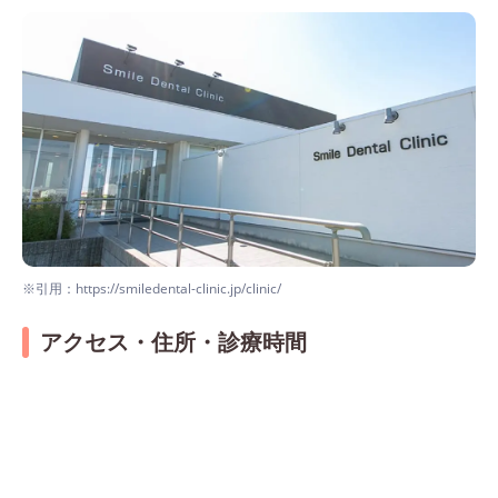
※引用：https://smiledental-clinic.jp/clinic/
アクセス・住所・診療時間