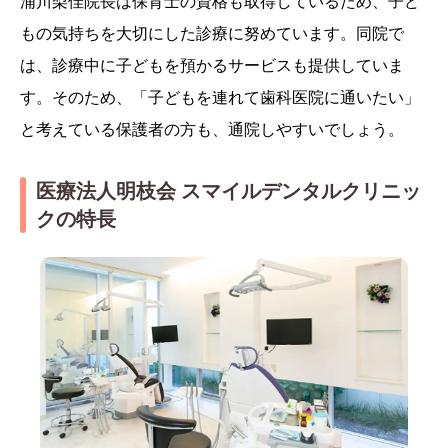
浦川梨佳院長は保育士の資格も取得しているため、子ど
もの気持ちを大切にした診療に努めています。同院で
は、診療中に子どもを預かるサービスも提供していま
す。そのため、「子どもを連れて歯科医院に通いたい」
と考えている保護者の方も、通院しやすいでしょう。
医療法人明枝会 スマイルデンタルクリニッ
クの特長