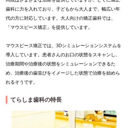
歯科に力を入れており、子どもから大人まで、幅広い年
代の方に対応しています。大人向けの矯正歯科では、
「マウスピース矯正」を提供しています。
マウスピース矯正では、3Dシミュレーションシステムを
導入しています。患者さんのお口の状態をスキャンし、
治療期間や治療後の状態をシミュレーションできるた
め、治療後の歯並びをイメージした状態で治療を始めら
れるそうです。
てらしま歯科の特長