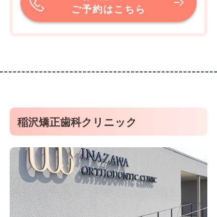
ご予約はこちら
稲沢矯正歯科クリニック