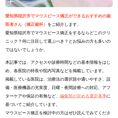
愛知県稲沢市でマウスピース矯正ができるおすすめの歯
医者さん（矯正歯科）
をご紹介します。
愛知県稲沢市でマウスピース矯正をするならどこのクリ
ニック？何に注目して選ぶべき？とお悩みの方も多いの
ではないでしょうか。
本記事では、アクセスや診療時間などの基本情報をはじ
め、各医院の特長や院内写真などを掲載しています。
掲載している医院は、治療法の選択肢や通いやすさ、設
備・医療機器の充実度、日曜・夜間診療への対応、アフ
ターケアや保証の有無など、
編集部が定める選定基準
に
基づいてご紹介しています。
マウスピース矯正を検討中の方はぜひ読んでみてくださ