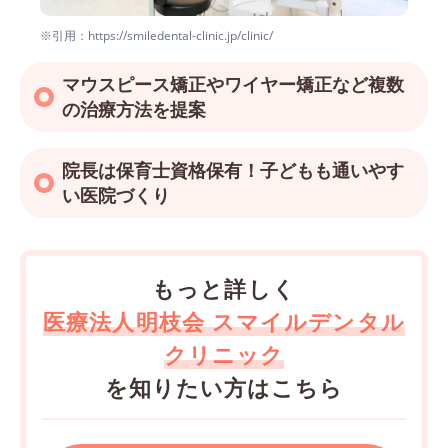
※引用：https://smiledental-clinic.jp/clinic/
マウスピース矯正やワイヤー矯正など複数
の治療方法を提案
院長は保育士資格保有！子どもも通いやす
い医院づくり
もっと詳しく
医療法人明枝会 スマイルデンタル
クリニック
を知りたい方はこちら