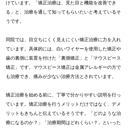
けています。「矯正治療は、見た目と機能を改善でき
る」と、治療を通して知ってもらいたいと考えているそ
うです。
同院では、目立ちにくく見えにくい矯正治療に力を入れ
ています。具体的には、白いワイヤーを使用した矯正や
歯の裏側に装置を付けた「裏側矯正」と「マウスピース
矯正」です。マウスピース矯正は金属アレルギーの方で
も治療でき、痛みが少ない治療方法とされています。
矯正治療を始める前に、丁寧で分かりやすい説明を行っ
ています。矯正治療を行うメリットだけではなく、デメ
リットもきちんと伝えているそうです。「どのような治
療になるのか？」「治療期間はどれくらい？」といった