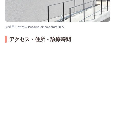
※引用：https://inazawa-ortho.com/clinic/
アクセス・住所・診療時間