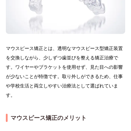
マウスピース矯正とは、透明なマウスピース型矯正装置
を交換しながら、少しずつ歯並びを整える矯正治療で
す。ワイヤーやブラケットを使用せず、見た目への影響
が少ないことが特徴です。取り外しができるため、仕事
や学校生活と両立しやすい治療法として選ばれていま
す。
マウスピース矯正のメリット