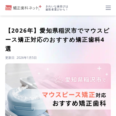
きれいな歯並びは
歯医者選びから！
【2026年】
愛知県稲沢市でマウスピ
ース矯正対応のおすすめ矯正歯科4
選
更新日
2026年1月5日