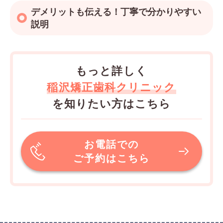
デメリットも伝える！丁寧で分かりやすい
説明
もっと詳しく
稲沢矯正歯科クリニック
を知りたい方はこちら
お電話での
ご予約はこちら