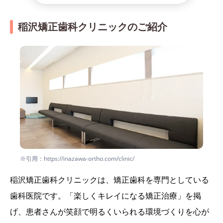
稲沢矯正歯科クリニックのご紹介
※引用：https://inazawa-ortho.com/clinic/
稲沢矯正歯科クリニックは、矯正歯科を専門としている
歯科医院です。「楽しくキレイになる矯正治療」を掲
げ、患者さんが笑顔で明るくいられる環境づくりを心が