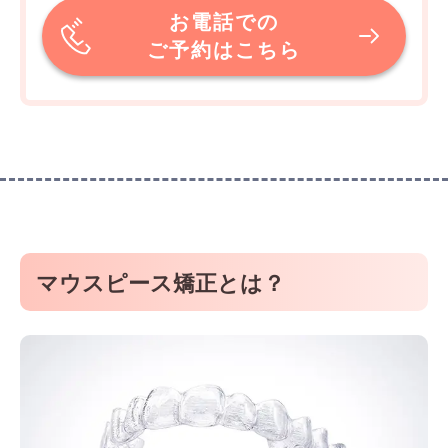
お電話での
ご予約はこちら
マウスピース矯正とは？