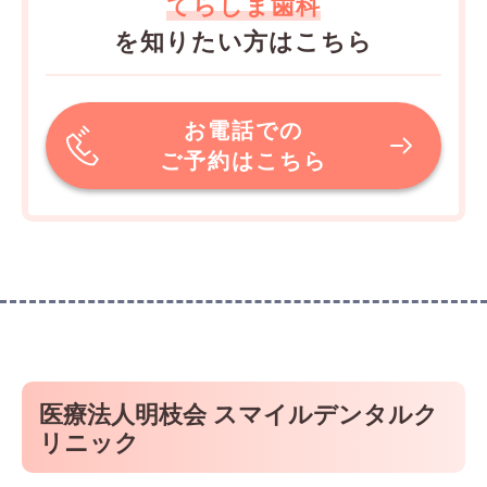
てらしま歯科
を知りたい方はこちら
お電話での
ご予約はこちら
医療法人明枝会 スマイルデンタルク
リニック