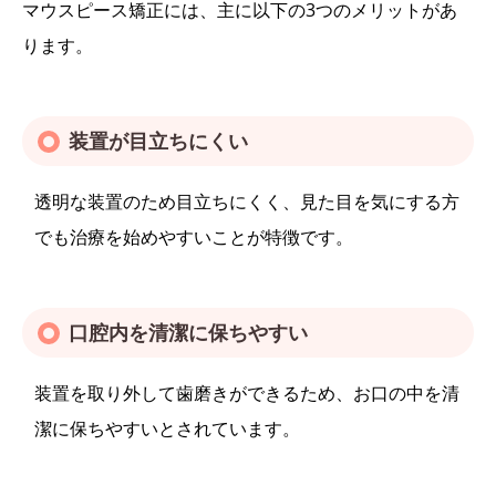
マウスピース矯正には、主に以下の3つのメリットがあ
ります。
装置が目立ちにくい
透明な装置のため目立ちにくく、見た目を気にする方
でも治療を始めやすいことが特徴です。
口腔内を清潔に保ちやすい
装置を取り外して歯磨きができるため、お口の中を清
潔に保ちやすいとされています。