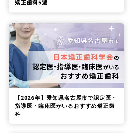
矯正歯科5選
【2026年】
愛知県名古屋市で認定医・
指導医・臨床医がいるおすすめ矯正歯
科