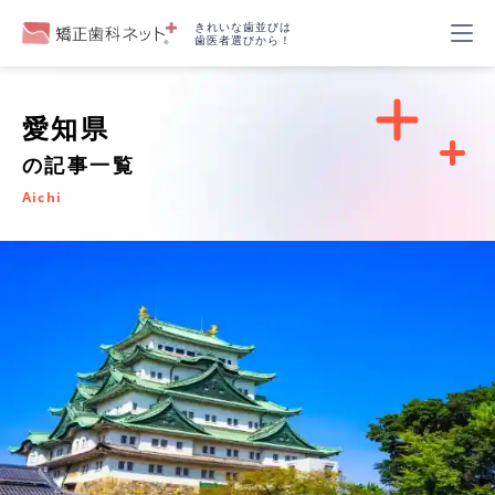
きれいな歯並びは
歯医者選びから！
愛知県
の記事一覧
Aichi