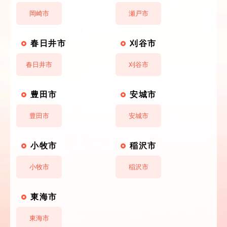
岡崎市
瀬戸市
春日井市
刈谷市
春日井市
刈谷市
豊田市
安城市
豊田市
安城市
小牧市
稲沢市
小牧市
稲沢市
東海市
東海市