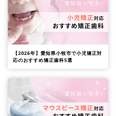
【2026年】
愛知県小牧市で小児矯正対
応のおすすめ矯正歯科5選