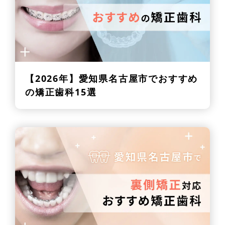
【2026年】
愛知県名古屋市でおすすめ
の矯正歯科15選