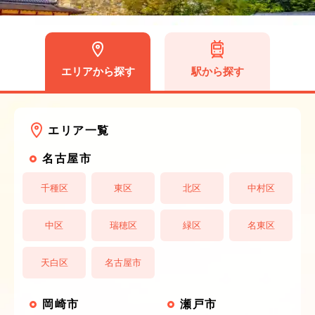
エリアから探す
駅から探す
エリア一覧
名古屋市
千種区
東区
北区
中村区
中区
瑞穂区
緑区
名東区
天白区
名古屋市
岡崎市
瀬戸市