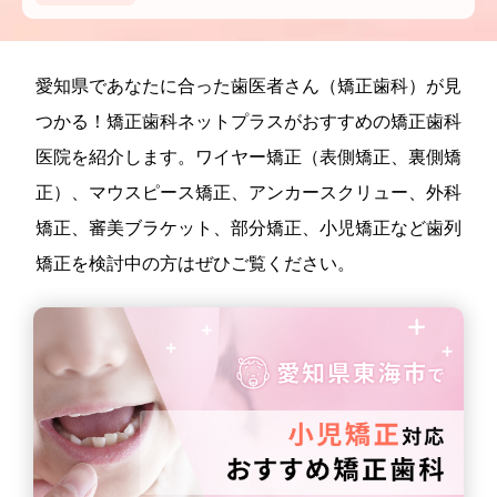
愛知県であなたに合った歯医者さん（矯正歯科）が見
つかる！矯正歯科ネットプラスがおすすめの矯正歯科
医院を紹介します。ワイヤー矯正（表側矯正、裏側矯
正）、マウスピース矯正、アンカースクリュー、外科
矯正、審美ブラケット、部分矯正、小児矯正など歯列
矯正を検討中の方はぜひご覧ください。