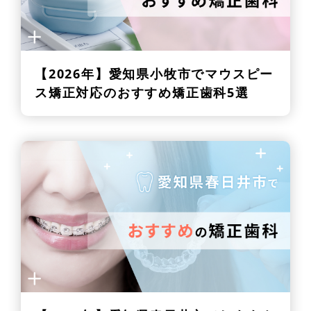
【2026年】
愛知県小牧市でマウスピー
ス矯正対応のおすすめ矯正歯科5選