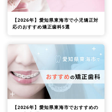
【2026年】
愛知県東海市で小児矯正対
応のおすすめ矯正歯科5選
【2026年】
愛知県東海市でおすすめの