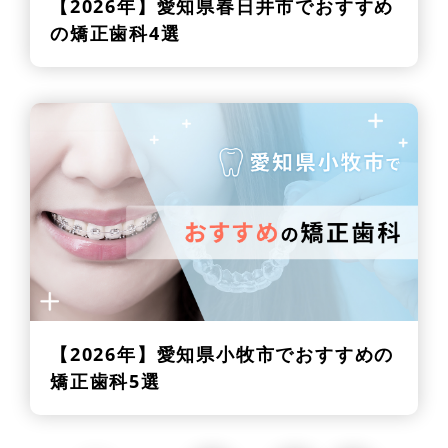
【2026年】
愛知県春日井市でおすすめ
の矯正歯科4選
【2026年】
愛知県小牧市でおすすめの
矯正歯科5選