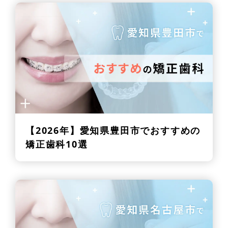
【2026年】
愛知県豊田市でおすすめの
矯正歯科10選