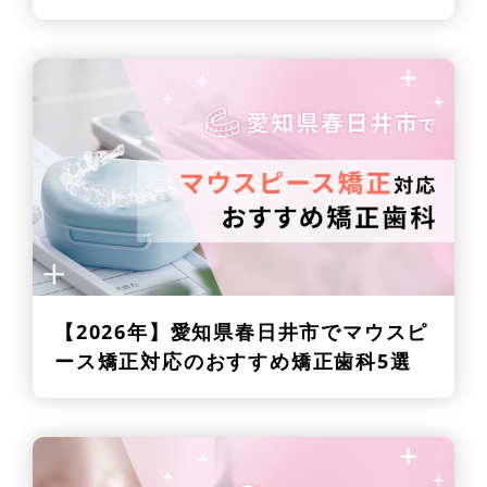
【2026年】
愛知県春日井市でマウスピ
ース矯正対応のおすすめ矯正歯科5選