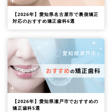
【2026年】
愛知県名古屋市で裏側矯正
対応のおすすめ矯正歯科6選
【2026年】
愛知県瀬戸市でおすすめの
矯正歯科5選