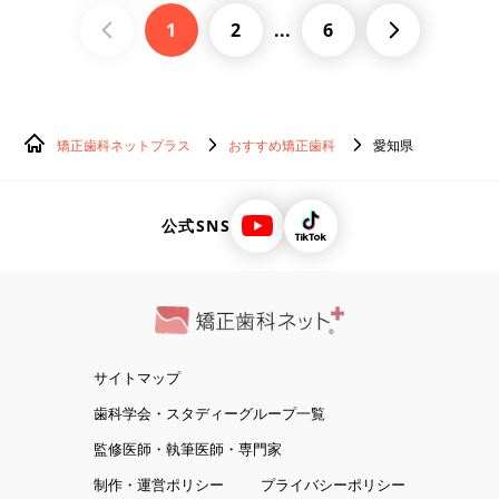
1
2
...
6
矯正歯科ネットプラス
おすすめ矯正歯科
愛知県
公式SNS
サイトマップ
歯科学会・スタディーグループ一覧
監修医師・執筆医師・専門家
制作・運営ポリシー
プライバシーポリシー