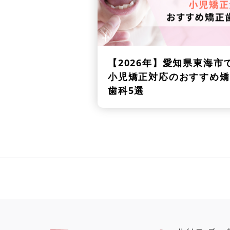
【2026年】
愛知県東海市
小児矯正対応のおすすめ矯
歯科5選