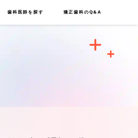
歯科医師を探す
矯正歯科のQ&A