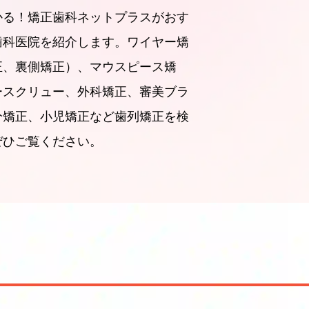
かる！矯正歯科ネットプラスがおす
歯科医院を紹介します。ワイヤー矯
正、裏側矯正）、マウスピース矯
ースクリュー、外科矯正、審美ブラ
分矯正、小児矯正など歯列矯正を検
ぜひご覧ください。