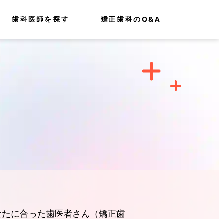
歯科医師を探す
矯正歯科のQ&A
なたに合った歯医者さん（矯正歯