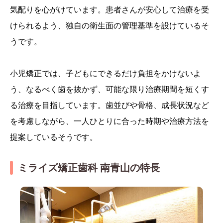
気配りを心がけています。患者さんが安心して治療を受
けられるよう、独自の衛生面の管理基準を設けているそ
うです。
小児矯正では、子どもにできるだけ負担をかけないよ
う、なるべく歯を抜かず、可能な限り治療期間を短くす
る治療を目指しています。歯並びや骨格、成長状況など
を考慮しながら、一人ひとりに合った時期や治療方法を
提案しているそうです。
ミライズ矯正歯科 南青山の特長