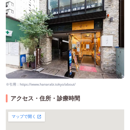
※引用：https://www.hanarabi.tokyo/about/
アクセス・住所・診療時間