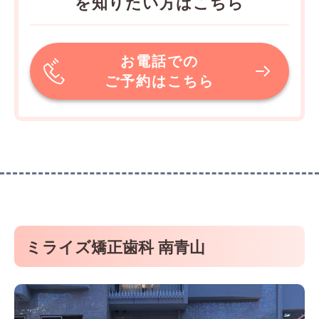
を知りたい方はこちら
お電話での
ご予約はこちら
ミライズ矯正歯科 南青山