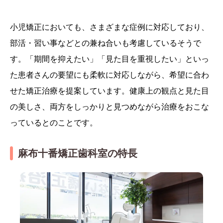
小児矯正においても、さまざまな症例に対応しており、
部活・習い事などとの兼ね合いも考慮しているそうで
す。「期間を抑えたい」「見た目を重視したい」といっ
た患者さんの要望にも柔軟に対応しながら、希望に合わ
せた矯正治療を提案しています。健康上の観点と見た目
の美しさ、両方をしっかりと見つめながら治療をおこな
っているとのことです。
麻布十番矯正歯科室の特長