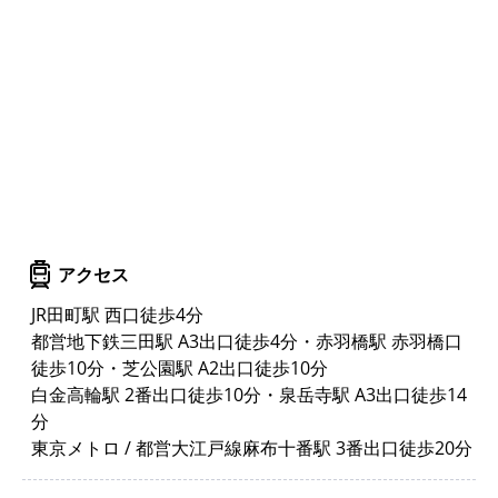
アクセス
JR田町駅 西口徒歩4分
都営地下鉄三田駅 A3出口徒歩4分・赤羽橋駅 赤羽橋口
徒歩10分・芝公園駅 A2出口徒歩10分
白金高輪駅 2番出口徒歩10分・泉岳寺駅 A3出口徒歩14
分
東京メトロ / 都営大江戸線麻布十番駅 3番出口徒歩20分