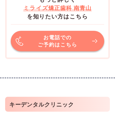
ミライズ矯正歯科 南青山
を知りたい方はこちら
お電話での
ご予約はこちら
キーデンタルクリニック