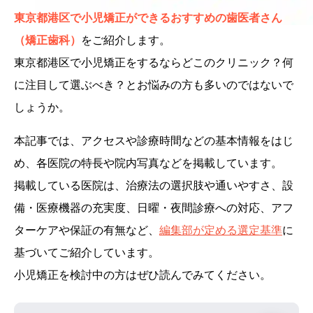
東京都港区で小児矯正ができるおすすめの歯医者さん
（矯正歯科）
をご紹介します。
東京都港区で小児矯正をするならどこのクリニック？何
に注目して選ぶべき？とお悩みの方も多いのではないで
しょうか。
本記事では、アクセスや診療時間などの基本情報をはじ
め、各医院の特長や院内写真などを掲載しています。
掲載している医院は、治療法の選択肢や通いやすさ、設
備・医療機器の充実度、日曜・夜間診療への対応、アフ
ターケアや保証の有無など、
編集部が定める選定基準
に
基づいてご紹介しています。
小児矯正を検討中の方はぜひ読んでみてください。