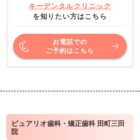
キーデンタルクリニック
を知りたい方はこちら
お電話での
ご予約はこちら
ピュアリオ歯科・矯正歯科 田町三田
院