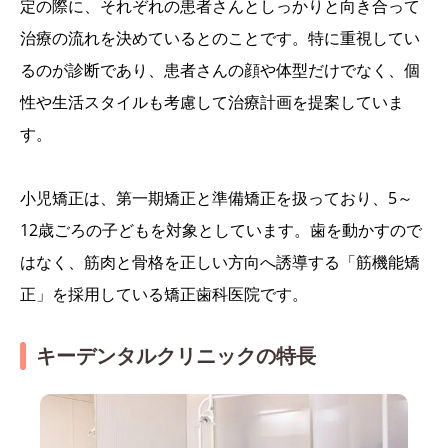
定の際に、それぞれの患者さんとしっかりと向き合って
治療の流れを決めているとのことです。特に重視してい
るのが診断であり、患者さんの顔や体型だけでなく、個
性や生活スタイルも考慮して治療計画を提案していま
す。
小児矯正は、第一期矯正と準備矯正を扱っており、5～
12歳ごろの子どもを対象としています。歯を動かすので
はなく、筋肉と骨格を正しい方向へ誘導する「筋機能矯
正」を採用している矯正歯科医院です。
キーデンタルクリニックの特長