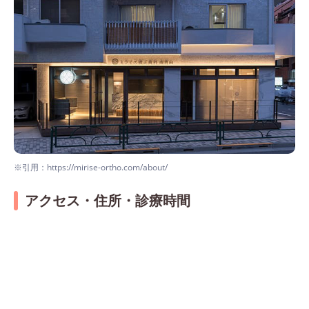
※引用：https://mirise-ortho.com/about/
アクセス・住所・診療時間