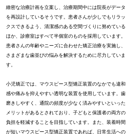
緻密な治療計画を立案し、治療期間中には院長がデータ
を再設計しているそうです。患者さんが少しでもリラッ
クスできるよう、清潔感のある空間づくりに努めている
ほか、診療室はすべて半個室のものを採用しています。
患者さんの年齢やニーズに合わせた矯正治療を実施し、
さまざまな歯並びの悩みを解決するために尽力していま
す。
小児矯正では、マウスピース型矯正装置のなかでも違和
感や痛みを抑えやすい透明な装置を使用しています。歯
磨きしやすく、通院の頻度が少なく済みやすいといった
メリットがあるとされており、子どもと保護者の両方の
負担を軽減することを目指しています。また、装着時間
が短いマウスピース型矯正装置であれば、日常生活への