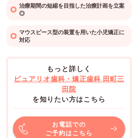
治療期間の短縮を目指した治療計画を立案
◎
マウスピース型の装置を用いた小児矯正に
対応
もっと詳しく
ピュアリオ歯科・矯正歯科 田町三
田院
を知りたい方はこちら
お電話での
ご予約はこちら