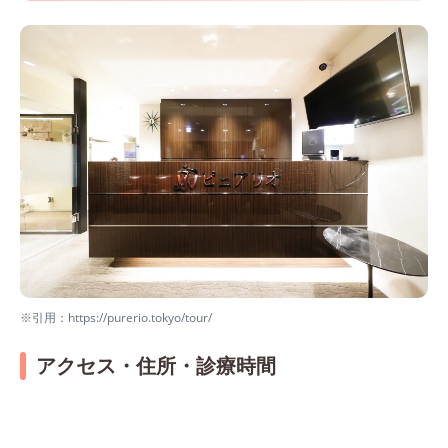
※引用：https://purerio.tokyo/tour/
アクセス・住所・診療時間