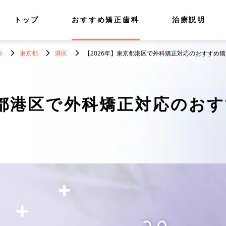
トップ
おすすめ矯正歯科
治療説明
科
東京都
港区
【2026年】東京都港区で外科矯正対応のおすすめ矯
都港区で外科矯正対応のおす