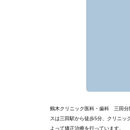
鶴木クリニック医科・歯科 三田分
スは三田駅から徒歩5分、クリニッ
よって矯正治療を行っています。