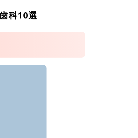
歯科10選