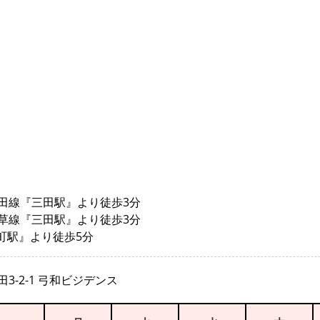
田線『三田駅』より徒歩3分
草線『三田駅』より徒歩3分
田町駅』より徒歩5分
3-2-1 弓和ビジデンス