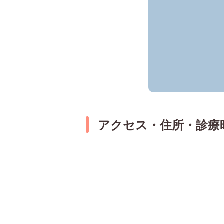
アクセス・住所・診療