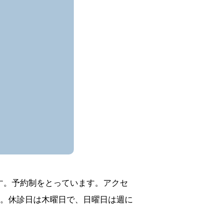
す。予約制をとっています。アクセ
す。休診日は木曜日で、日曜日は週に