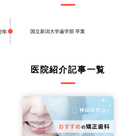
12年
国立新潟大学歯学部 卒業
医院紹介記事一覧