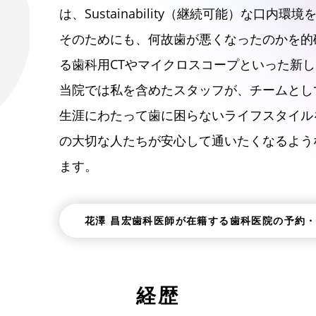
は、Sustainability（継続可能）な口
そのためにも、何故歯が悪くなったのかを的
る歯科用CTやマイクロスコープといった新
当院では私を含めたスタッフが、チームとし
生涯にわたって歯に困らないライフスタイル
の大切な人たちが安心して通いたくなるよう
ます。
花澤 昌宏歯科医師が在籍する歯科医院の予約
経歴