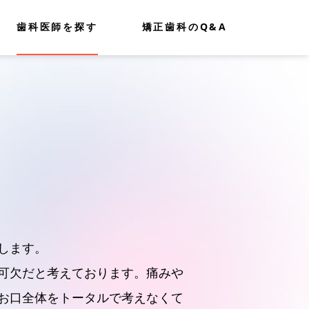
歯科医師を探す
矯正歯科のQ&A
します。
可欠だと考えております。痛みや
お口全体をトータルで考えなくて