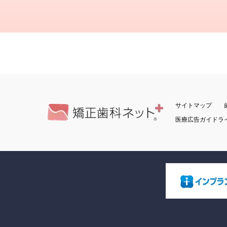
サイトマップ
医療広告ガイドラ