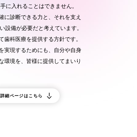
内環境を手に入れることはできません。
確に診断できる力と、それを支え
しい設備が必要だと考えています。
て歯科医療を提供する方針です。
を実現するためにも、自分や自身
な環境を、皆様に提供してまいり
・詳細ページはこちら