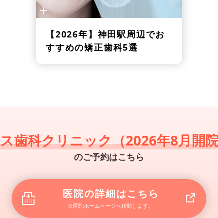
【2026年】
神田駅周辺でお
すすめの矯正歯科5選
ス歯科クリニック（2026年8月開
のご予約はこちら
医院の詳細はこちら
※医院ホームページへ移動します。