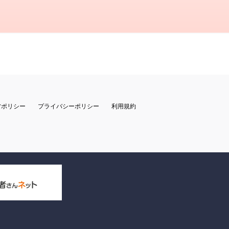
営ポリシー
プライバシーポリシー
利用規約