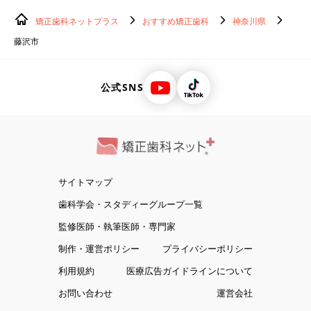
矯正歯科ネットプラス
おすすめ矯正歯科
神奈川県
藤沢市
公式SNS
サイトマップ
歯科学会・スタディーグループ一覧
監修医師・執筆医師・専門家
制作・運営ポリシー
プライバシーポリシー
利用規約
医療広告ガイドラインについて
お問い合わせ
運営会社