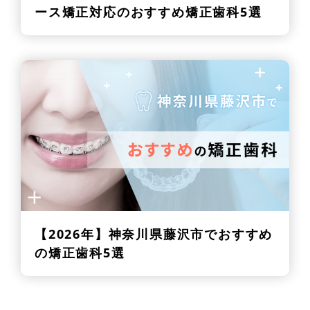
ース矯正対応のおすすめ矯正歯科5選
【2026年】
神奈川県藤沢市でおすすめ
の矯正歯科5選