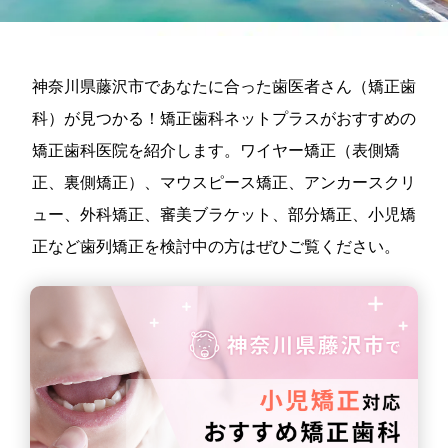
神奈川県藤沢市であなたに合った歯医者さん（矯正歯
科）が見つかる！矯正歯科ネットプラスがおすすめの
矯正歯科医院を紹介します。ワイヤー矯正（表側矯
正、裏側矯正）、マウスピース矯正、アンカースクリ
ュー、外科矯正、審美ブラケット、部分矯正、小児矯
正など歯列矯正を検討中の方はぜひご覧ください。