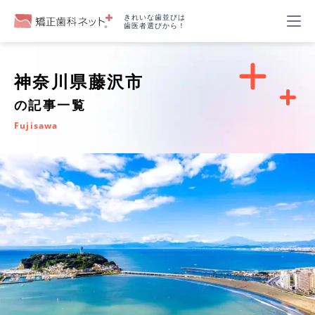
きれいな歯並びは
歯医者選びから！
神奈川県藤沢市
の記事一覧
Fujisawa