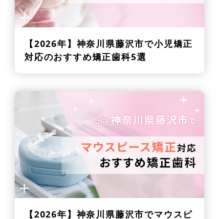
【2026年】
神奈川県藤沢市で小児矯正
対応のおすすめ矯正歯科5選
【2026年】
神奈川県藤沢市でマウスピ