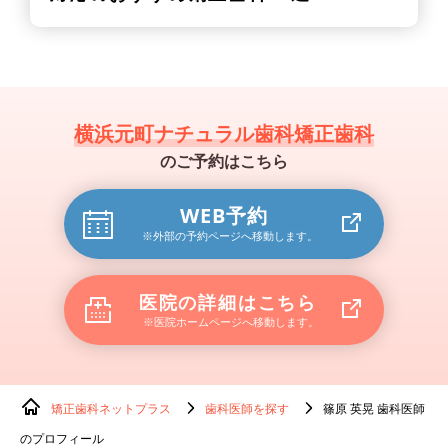
横浜元町ナチュラル歯科矯正歯科
のご予約はこちら
WEB予約
※外部の予約ページへ移動します。
医院の詳細はこちら
※医院ホームページへ移動します。
矯正歯科ネットプラス
歯科医師を探す
篠原 英晃 歯科医師
のプロフィール