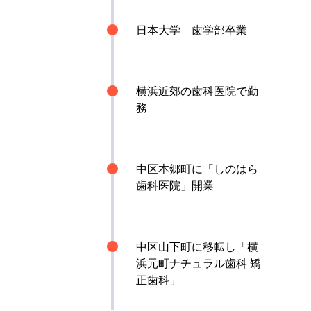
日本大学 歯学部卒業
横浜近郊の歯科医院で勤
務
中区本郷町に「しのはら
歯科医院」開業
中区山下町に移転し「横
浜元町ナチュラル歯科 矯
正歯科」