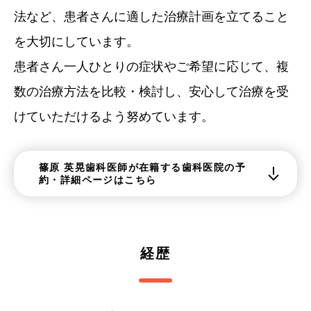
法など、患者さんに適した治療計画を立てること
を大切にしています。
患者さん一人ひとりの症状やご希望に応じて、複
数の治療方法を比較・検討し、安心して治療を受
けていただけるよう努めています。
篠原 英晃歯科医師が在籍する歯科医院の予
約・詳細ページはこちら
経歴