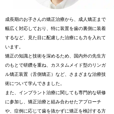
成長期のお子さんの矯正治療から、成人矯正まで
幅広く対応しており、特に装置を歯の裏側に装着
するなど、見た目に配慮した治療にも力を入れて
います。
矯正の知識と技術を深めるため、国内外の先生方
のもとで研鑽を重ね、カスタムメイド型のリンガ
ル矯正装置（舌側矯正）など、さまざまな治療技
術について学んできました。
また、インプラント治療に関しても専門的な研修
に参加し、矯正治療と組み合わせたアプローチ
や、症例に応じて歯を抜かずに矯正を検討する方