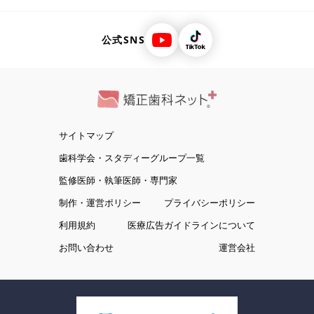
公式SNS
サイトマップ
歯科学会・スタディーグループ一覧
監修医師・執筆医師・専門家
制作・運営ポリシー
プライバシーポリシー
利用規約
医療広告ガイドラインについて
お問い合わせ
運営会社