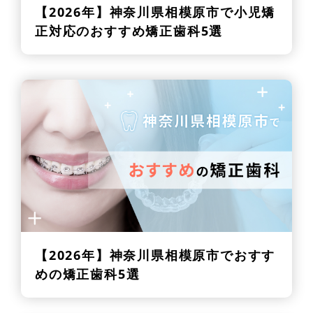
【2026年】
神奈川県相模原市で小児矯
正対応のおすすめ矯正歯科5選
【2026年】
神奈川県相模原市でおすす
めの矯正歯科5選