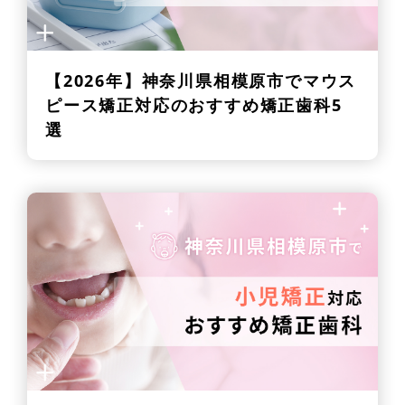
【2026年】
神奈川県相模原市でマウス
ピース矯正対応のおすすめ矯正歯科5
選