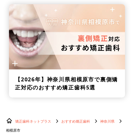
【2026年】
神奈川県相模原市で裏側矯
正対応のおすすめ矯正歯科5選
矯正歯科ネットプラス
おすすめ矯正歯科
神奈川県
相模原市