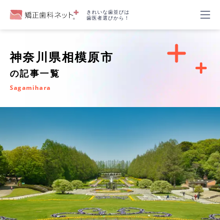
きれいな歯並びは
歯医者選びから！
神奈川県相模原市
の記事一覧
Sagamihara