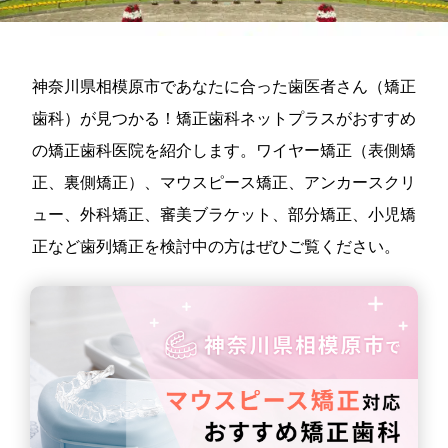
神奈川県相模原市であなたに合った歯医者さん（矯正
歯科）が見つかる！矯正歯科ネットプラスがおすすめ
の矯正歯科医院を紹介します。ワイヤー矯正（表側矯
正、裏側矯正）、マウスピース矯正、アンカースクリ
ュー、外科矯正、審美ブラケット、部分矯正、小児矯
正など歯列矯正を検討中の方はぜひご覧ください。