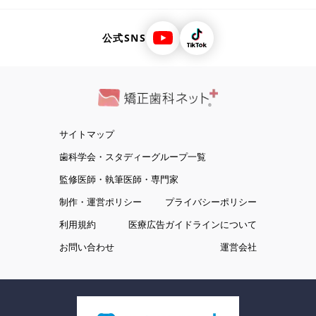
公式SNS
サイトマップ
歯科学会・スタディーグループ一覧
監修医師・執筆医師・専門家
制作・運営ポリシー
プライバシーポリシー
利用規約
医療広告ガイドラインについて
お問い合わせ
運営会社