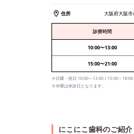
住所
大阪府大阪市都
診療時間
10:00
〜
13:00
15:00
〜
21:00
※日曜・祝日 10:00～13:00 / 15:00～18:00
※水曜は休診日となります。
にこにこ歯科のご紹介