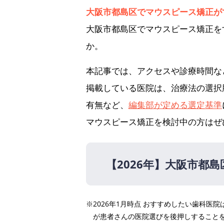
大阪市都島区でマウスピース矯正が
大阪市都島区でマウスピース矯正を
か。
本記事では、アクセスや診療時間な
掲載している医院は、治療法の選択
有無など、
編集部が定める選定基準
マウスピース矯正を検討中の方はぜ
【2026年】
大阪市都島
【2026年】
※2026年1月時点 おすすめしたい歯科
にこにこ歯科
が患者さんの医院選びを後押しすること