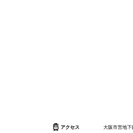
アクセス
大阪市営地下