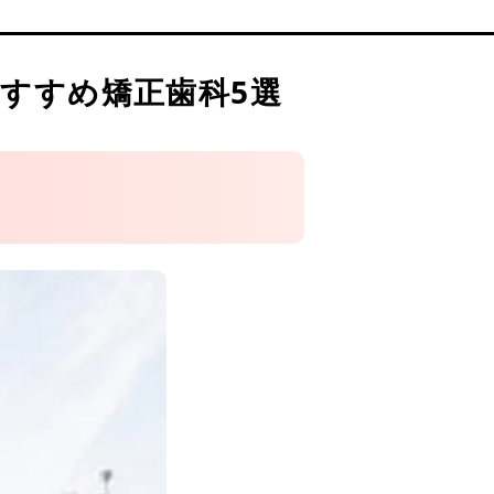
すすめ矯正歯科5選