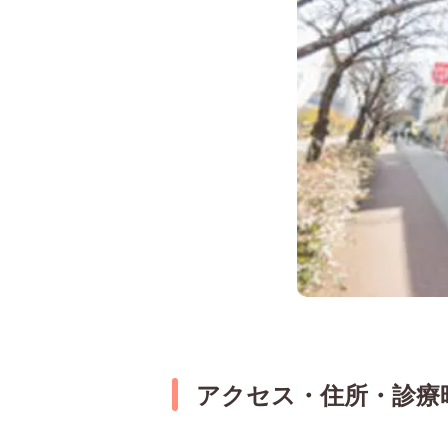
アクセス・住所・診療