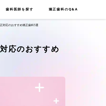
歯科医師を探す
矯正歯科のQ&A
矯正対応のおすすめ矯正歯科5選
正対応のおすすめ