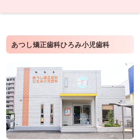
あつし矯正歯科ひろみ小児歯科