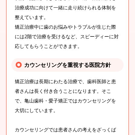
治療成功に向けて一緒に走り続けられる体制を
整えています。
矯正治療中に歯のお悩みやトラブルが生じた際
には2階で治療を受けるなど、スピーディーに対
応してもらうことができます。
カウンセリングを重視する医院方針
矯正治療は長期にわたる治療で、歯科医師と患
者さんは長く付き合うことになります。そこ
で、亀山歯科・愛子矯正ではカウンセリングを
大切にしています。
カウンセリングでは患者さんの考えをざっくば