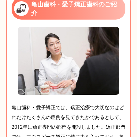
亀山歯科・愛子矯正歯科のご紹
介
亀山歯科・愛子矯正では、矯正治療で大切なのはど
れだけたくさんの症例を見てきたかであるとして、
2012年に矯正専門の部門を開設しました。矯正部門
では、マウスピース矯正に特に力を入れており、亀