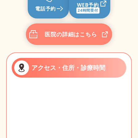
WEB予約
電話予約
24時間受付
医院の詳細はこちら
アクセス・住所・診療時間