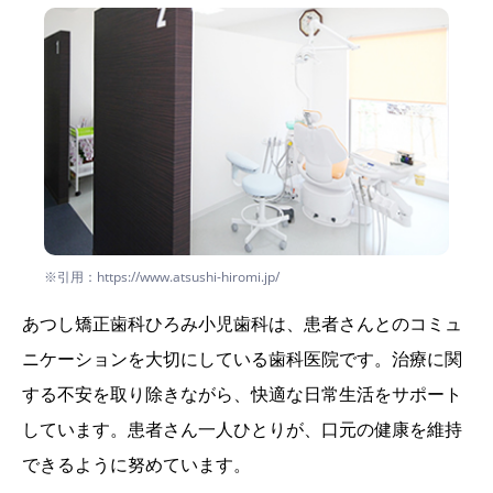
※引用：https://www.atsushi-hiromi.jp/
あつし矯正歯科ひろみ小児歯科は、患者さんとのコミュ
ニケーションを大切にしている歯科医院です。治療に関
する不安を取り除きながら、快適な日常生活をサポート
しています。患者さん一人ひとりが、口元の健康を維持
できるように努めています。