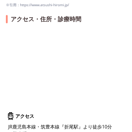
※引用：https://www.atsushi-hiromi.jp/
アクセス・住所・診療時間
アクセス
JR鹿児島本線・筑豊本線『折尾駅』より徒歩10分