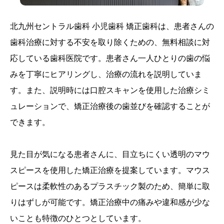
北九州セントラル歯科 小児歯科 矯正歯科は、患者さんの
歯科治療に対する不安を取り除くための、無料相談に対
応している歯科医院です。患者さん一人ひとりの歯の悩
みを丁寧にヒアリングし、治療の流れを説明していま
す。また、説明時には口腔スキャンを使用した治療シミ
ュレーションで、矯正治療後の歯並びを確認することが
できます。
見た目が気になる患者さんに、目立ちにくい透明のマウ
スピースを使用した矯正治療を提案しています。マウス
ピースは柔軟性のあるプラスチック製のため、簡単に取
りはずしが可能です。矯正治療中の痛みや違和感が少な
いことも特徴のひとつとしています。