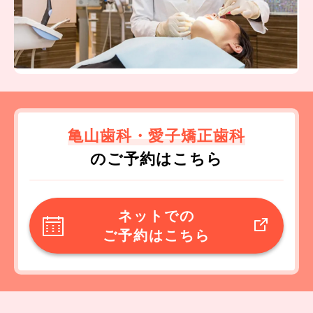
亀山歯科・愛子矯正歯科
のご予約はこちら
ネットでの
ご予約はこちら