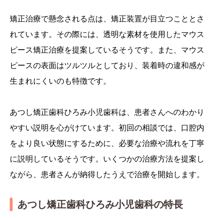
矯正治療で懸念される点は、矯正装置が目立つこととさ
れています。その際には、透明な素材を使用したマウス
ピース矯正治療を提案しているそうです。また、マウス
ピースの表面はツルツルとしており、装着時の違和感が
生まれにくいのも特徴です。
あつし矯正歯科ひろみ小児歯科は、患者さんへのわかり
やすい説明を心がけています。初回の相談では、口腔内
をより良い状態にするために、必要な治療や流れを丁寧
に説明しているそうです。いくつかの治療方法を提案し
ながら、患者さんが納得したうえで治療を開始します。
あつし矯正歯科ひろみ小児歯科の特長