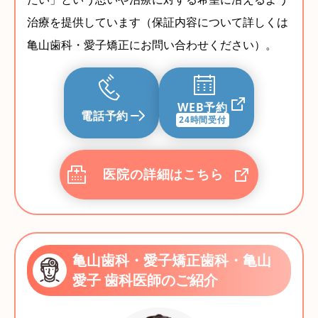
治療を提供しています（保証内容について詳しくは
亀山歯科・愛子矯正にお問い合わせください）。
WEB予約
電話予約
24時間受付
医院の詳細はこちら
亀山歯科・愛子矯正歯科・亀山
愛子 歯科医師のご紹介