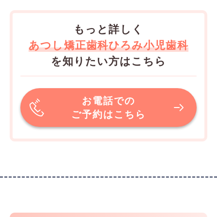
もっと詳しく
あつし矯正歯科ひろみ小児歯科
を知りたい方はこちら
お電話での
ご予約はこちら