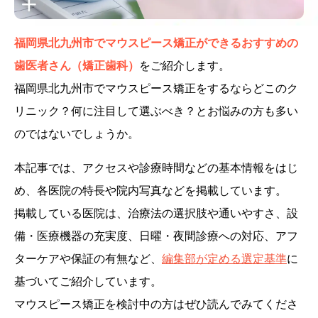
福岡県北九州市でマウスピース矯正ができるおすすめの
歯医者さん（矯正歯科）
をご紹介します。
福岡県北九州市でマウスピース矯正をするならどこのク
リニック？何に注目して選ぶべき？とお悩みの方も多い
のではないでしょうか。
本記事では、アクセスや診療時間などの基本情報をはじ
め、各医院の特長や院内写真などを掲載しています。
掲載している医院は、治療法の選択肢や通いやすさ、設
備・医療機器の充実度、日曜・夜間診療への対応、アフ
ターケアや保証の有無など、
編集部が定める選定基準
に
基づいてご紹介しています。
マウスピース矯正を検討中の方はぜひ読んでみてくださ