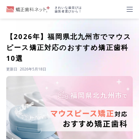
きれいな歯並びは
歯医者選びから！
【2026年】
福岡県北九州市でマウス
ピース矯正対応のおすすめ矯正歯科
10選
更新日
2026年5月18日