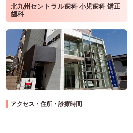
北九州セントラル歯科 小児歯科 矯正
歯科
アクセス・住所・診療時間