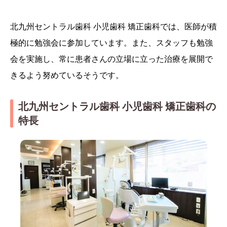
北九州セントラル歯科 小児歯科 矯正歯科では、医師が積
極的に勉強会に参加しています。また、スタッフも勉強
会を実施し、常に患者さんの立場に立った治療を展開で
きるよう努めているそうです。
北九州セントラル歯科 小児歯科 矯正歯科の
特長