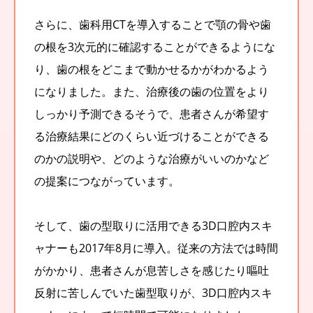
さらに、歯科用CTを導入することで顎の骨や歯
の根を3次元的に確認することができるようにな
り、歯の根をどこまで動かせるかがわかるよう
になりました。また、治療後の歯の位置をより
しっかり予測できるそうで、患者さんが希望す
る治療結果にどのくらい近づけることができる
のかの説明や、どのような治療がいいのかなど
の提案につながっています。
そして、歯の型取りに活用できる3D口腔内スキ
ャナーも2017年8月に導入。従来の方法では時間
がかかり、患者さんが息苦しさを感じたり嘔吐
反射に苦しんでいた歯型取りが、3D口腔内スキ