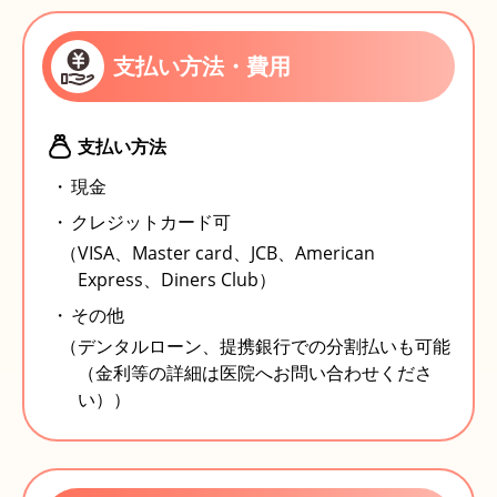
支払い方法・費用
支払い方法
現金
クレジットカード可
（VISA、Master card、JCB、American
Express、Diners Club）
その他
（デンタルローン、提携銀行での分割払いも可能
（金利等の詳細は医院へお問い合わせくださ
い））