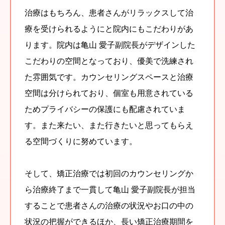
治療はもちろん、患者さんがリラックスして治
療を受けられるようにと院内にもこだわりがあ
ります。院内は亀山 愛子副院長がデザインした
こだわりの空間となっており、優美で洗練され
た雰囲気です。カウンセリングスペースと治療
空間は分けられており、個室も用意されている
ためプライバシーの保護にも配慮されていま
す。また来たい、また行きたいと思ってもらえ
る空間づくりに努めています。
そして、矯正治療では初回のカウンセリングか
ら治療終了まで一貫して亀山 愛子副院長が担当
することで患者さんの治療の状況やお口の中の
状況の把握ができるほか、長い矯正治療期間を