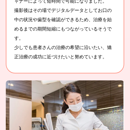
ャナーによって短時間で可能になりました。
撮影後はその場でデジタルデータとしてお口の
中の状況や歯型を確認ができるため、治療を始
めるまでの期間短縮にもつながっているそうで
す。
少しでも患者さんの治療の希望に沿いたい、矯
正治療の成功に近づけたいと努めています。