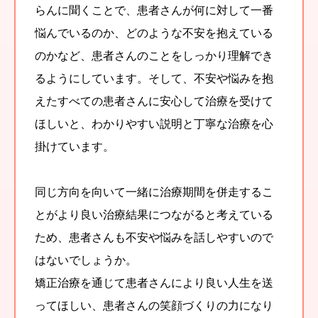
らんに聞くことで、患者さんが何に対して一番
悩んでいるのか、どのような不安を抱えている
のかなど、患者さんのことをしっかり理解でき
るようにしています。そして、不安や悩みを抱
えたすべての患者さんに安心して治療を受けて
ほしいと、わかりやすい説明と丁寧な治療を心
掛けています。
同じ方向を向いて一緒に治療期間を併走するこ
とがより良い治療結果につながると考えている
ため、患者さんも不安や悩みを話しやすいので
はないでしょうか。
矯正治療を通じて患者さんにより良い人生を送
ってほしい、患者さんの笑顔づくりの力になり