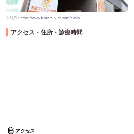
※引用：https://www.leofamily-dc.com/clinic/
アクセス・住所・診療時間
アクセス