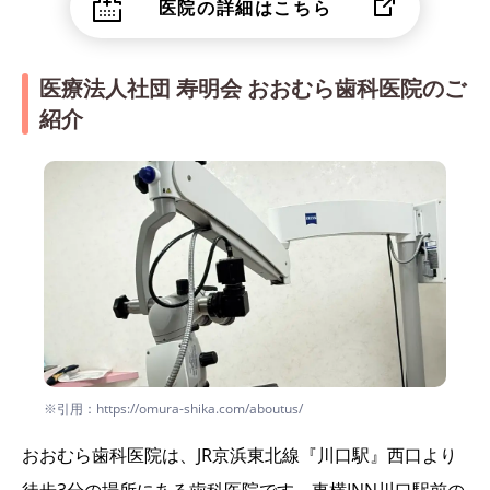
医院の詳細はこちら
医療法人社団 寿明会 おおむら歯科医院のご
紹介
※引用：https://omura-shika.com/aboutus/
おおむら歯科医院は、JR京浜東北線『川口駅』西口より