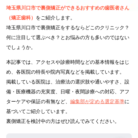
埼玉県川口市で裏側矯正ができるおすすめの歯医者さん
（矯正歯科）
をご紹介します。
埼玉県川口市で裏側矯正をするならどこのクリニック？
何に注目して選ぶべき？とお悩みの方も多いのではない
でしょうか。
本記事では、アクセスや診療時間などの基本情報をはじ
め、各医院の特長や院内写真などを掲載しています。
掲載している医院は、治療法の選択肢や通いやすさ、設
備・医療機器の充実度、日曜・夜間診療への対応、アフ
ターケアや保証の有無など、
編集部が定める選定基準
に
基づいてご紹介しています。
裏側矯正を検討中の方はぜひ読んでみてください。