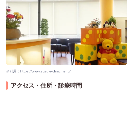
※引用：https://www.suzuki-clinic.ne.jp/
アクセス・住所・診療時間