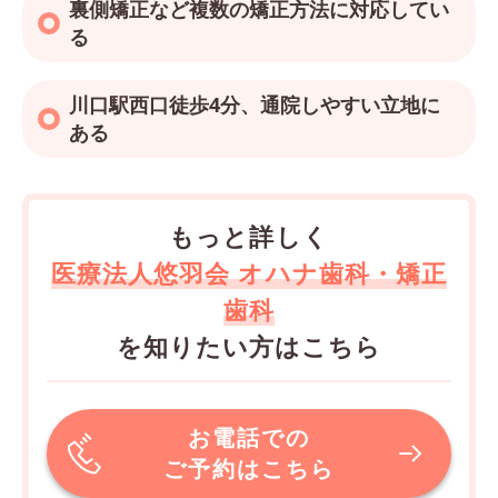
裏側矯正など複数の矯正方法に対応してい
る
川口駅西口徒歩4分、通院しやすい立地に
ある
もっと詳しく
医療法人悠羽会 オハナ歯科・矯正
歯科
を知りたい方はこちら
お電話での
ご予約はこちら