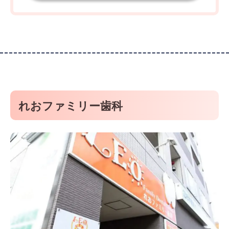
れおファミリー歯科