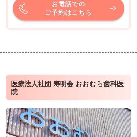
お電話での
ご予約はこちら
医療法人社団 寿明会 おおむら歯科医
院