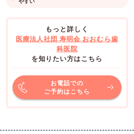
やすい
もっと詳しく
医療法人社団 寿明会 おおむら歯
科医院
を知りたい方はこちら
お電話での
ご予約はこちら