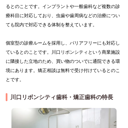
るとのことです。インプラントや一般歯科など複数の診
療科目に対応しており、虫歯や歯周病などの治療につい
ても院内で対応できる体制を整えています。
個室型の診療ルームを採用し、バリアフリーにも対応し
ているとのことです。川口リボンシティという商業施設
に隣接した立地のため、買い物のついでに通院できる環
境にあります。矯正相談は無料で受け付けているとのこ
とです。
川口リボンシティ歯科・矯正歯科の特長