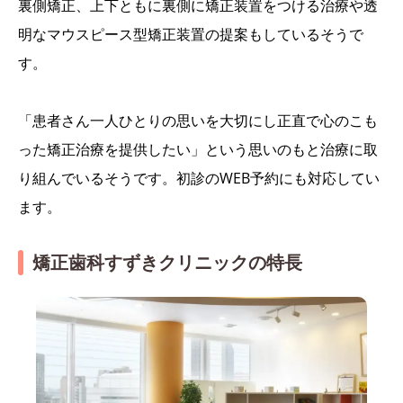
裏側矯正、上下ともに裏側に矯正装置をつける治療や透
明なマウスピース型矯正装置の提案もしているそうで
す。
「患者さん一人ひとりの思いを大切にし正直で心のこも
った矯正治療を提供したい」という思いのもと治療に取
り組んでいるそうです。初診のWEB予約にも対応してい
ます。
矯正歯科すずきクリニックの特長