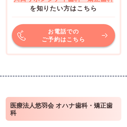
を知りたい方はこちら
お電話での
ご予約はこちら
医療法人悠羽会 オハナ歯科・矯正歯
科