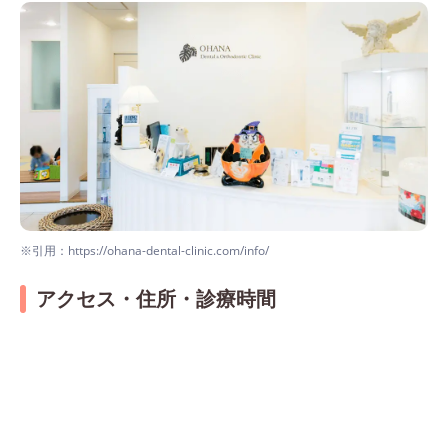
※引用：https://ohana-dental-clinic.com/info/
アクセス・住所・診療時間