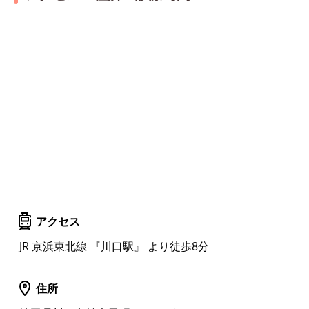
アクセス
JR 京浜東北線 『川口駅』 より徒歩8分
住所