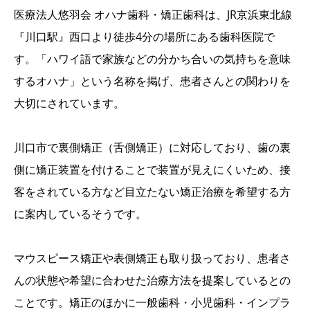
医療法人悠羽会 オハナ歯科・矯正歯科は、JR京浜東北線
『川口駅』西口より徒歩4分の場所にある歯科医院で
す。「ハワイ語で家族などの分かち合いの気持ちを意味
するオハナ」という名称を掲げ、患者さんとの関わりを
大切にされています。
川口市で裏側矯正（舌側矯正）に対応しており、歯の裏
側に矯正装置を付けることで装置が見えにくいため、接
客をされている方など目立たない矯正治療を希望する方
に案内しているそうです。
マウスピース矯正や表側矯正も取り扱っており、患者さ
んの状態や希望に合わせた治療方法を提案しているとの
ことです。矯正のほかに一般歯科・小児歯科・インプラ