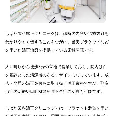
しばた歯科矯正クリニックは、診断の内容や治療方針を
わかりやすく伝えることを心がけ、審美ブラケットなど
を用いた矯正治療を提供している歯科医院です。
大井町駅から徒歩3分の立地で営業しており、院内は白
を基調とした清潔感のあるデザインになっています。成
人・小児の矯正をおもに取り扱う矯正歯科ですが、顎変
形症の治療や口腔機能発達不全症の治療も可能です。
しばた歯科矯正クリニックでは、ブラケット装置を用い