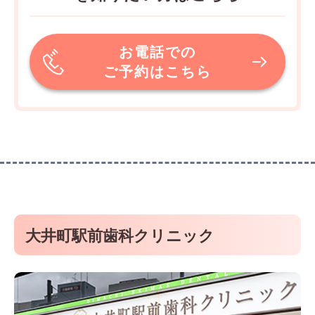
お電話での
ご予約はこちら
大井町駅前歯科クリニック