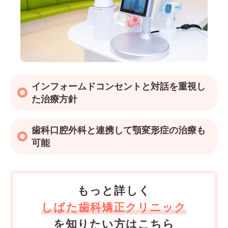
インフォームドコンセントと対話を重視し
た治療方針
歯科口腔外科と連携して顎変形症の治療も
可能
もっと詳しく
しばた歯科矯正クリニック
を知りたい方はこちら