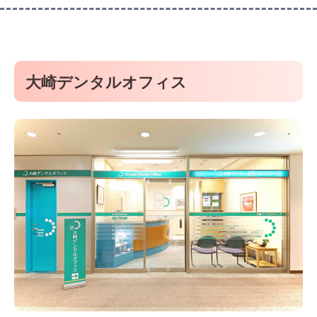
大崎デンタルオフィス