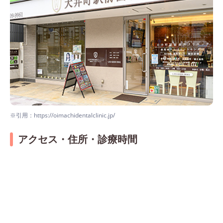
※引用：https://oimachidentalclinic.jp/
アクセス・住所・診療時間