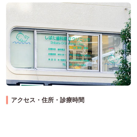
アクセス・住所・診療時間