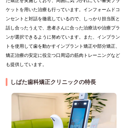
た矯正を実施しており、周囲に気づかれにくい審美ブラ
ケットを用いた治療も行っています。インフォームドコ
ンセントと対話を徹底しているので、しっかり担当医と
話し合ったうえで、患者さんに合った治療法や治療プラ
ンが選択できるように努めています。また、インプラン
トを使用して歯を動かすインプラント矯正や部分矯正、
矯正治療の安定に役立つ口周辺の筋肉トレーニングなど
も提供しています。
しばた歯科矯正クリニックの特長