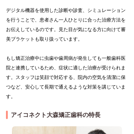
デジタル機器を使用した診断や診査、シミュレーション
を行うことで、患者さん一人ひとりに合った治療方法を
お伝えしているのです。見た目が気になる方に向けて審
美ブラケットも取り扱っています。
もし矯正治療中に虫歯や歯周病が発生しても一般歯科医
院と連携しているため、症状に適した治療が受けられま
す。スタッフは笑顔で対応する、院内の空気を清潔に保
つなど、安心して長期で通えるような対策を講じていま
す。
アイコネクト大森矯正歯科の特長