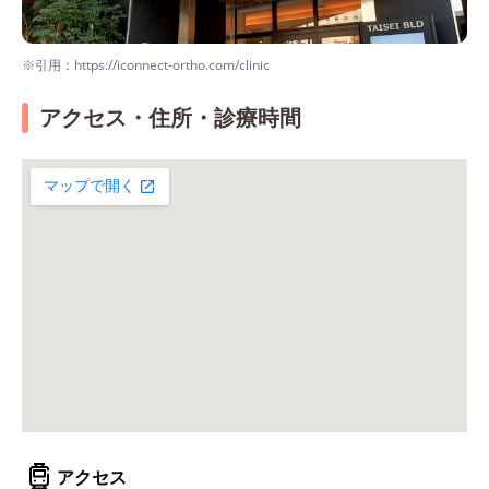
※引用：https://iconnect-ortho.com/clinic
アクセス・住所・診療時間
アクセス