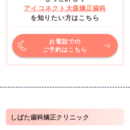
アイコネクト大森矯正歯科
を知りたい方はこちら
お電話での
ご予約はこちら
しばた歯科矯正クリニック