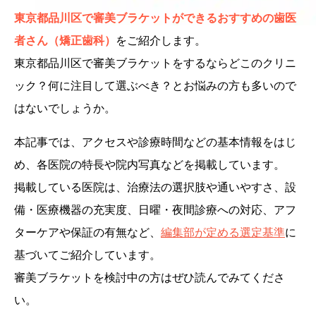
東京都品川区で審美ブラケットができるおすすめの歯医
者さん（矯正歯科）
をご紹介します。
東京都品川区で審美ブラケットをするならどこのクリニ
ック？何に注目して選ぶべき？とお悩みの方も多いので
はないでしょうか。
本記事では、アクセスや診療時間などの基本情報をはじ
め、各医院の特長や院内写真などを掲載しています。
掲載している医院は、治療法の選択肢や通いやすさ、設
備・医療機器の充実度、日曜・夜間診療への対応、アフ
ターケアや保証の有無など、
編集部が定める選定基準
に
基づいてご紹介しています。
審美ブラケットを検討中の方はぜひ読んでみてくださ
い。