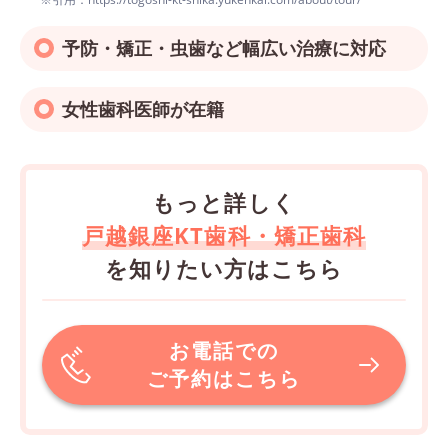
予防・矯正・虫歯など幅広い治療に対応
女性歯科医師が在籍
もっと詳しく
戸越銀座KT歯科・矯正歯科
を知りたい方はこちら
お電話での
ご予約はこちら