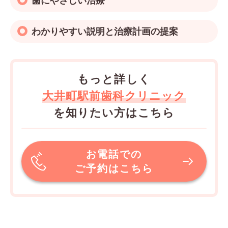
わかりやすい説明と治療計画の提案
もっと詳しく
大井町駅前歯科クリニック
を知りたい方はこちら
お電話での
ご予約はこちら