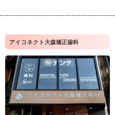
アイコネクト大森矯正歯科