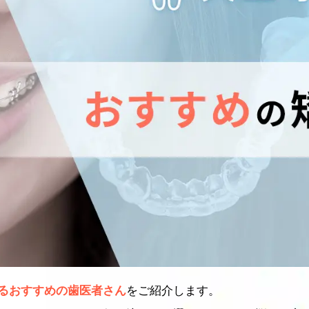
るおすすめの歯医者さん
をご紹介します。