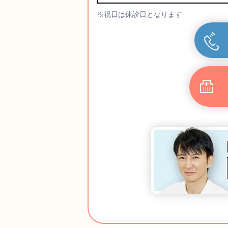
※祝日は休診日となります