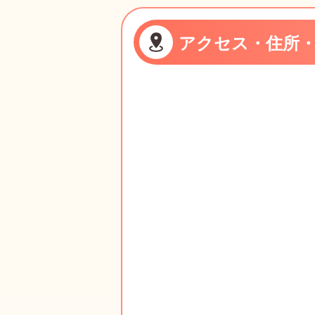
アクセス・住所