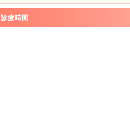
・診療時間