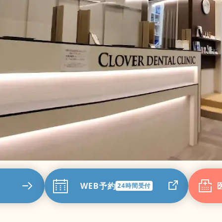
WEB予約
24時間受付