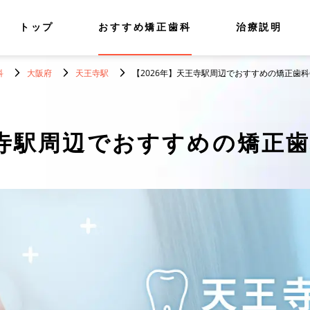
トップ
おすすめ矯正歯科
治療説明
科
大阪府
天王寺駅
【2026年】天王寺駅周辺でおすすめの矯正歯科
寺駅周辺でおすすめの矯正歯