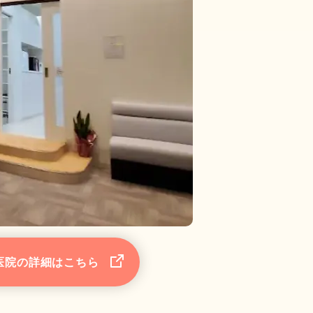
医院の詳細はこちら