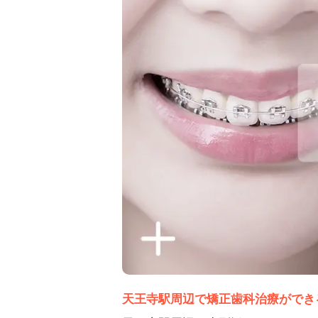
天王寺駅周辺で矯正歯科治療ができ