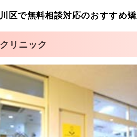
Laテラス歯科クリニック
川区で無料相談対応のおすすめ矯
クリニック