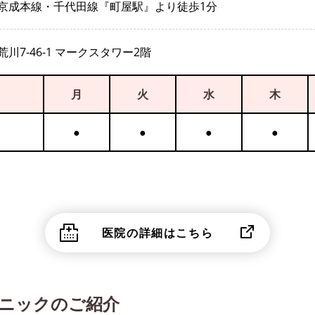
京成本線・千代田線『町屋駅』より徒歩1分
川7-46-1 マークスタワー2階
月
火
水
木
●
●
●
●
医院の詳細はこちら
ニックのご紹介