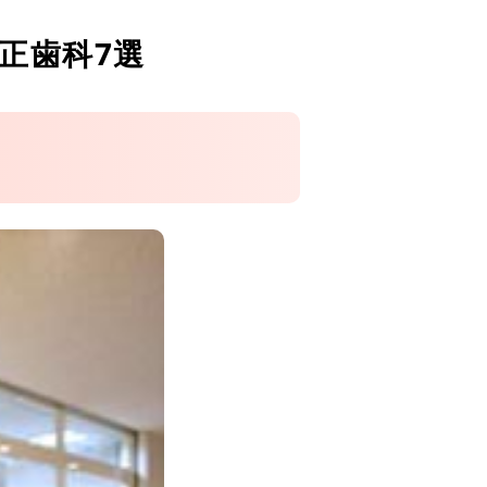
正歯科7選