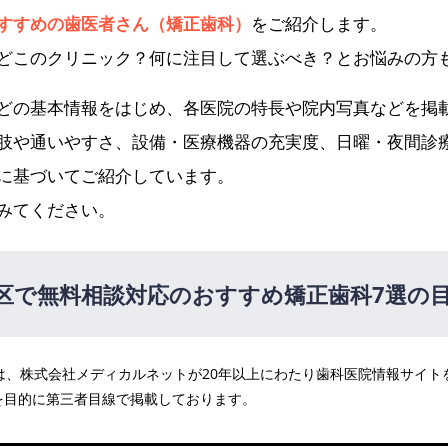
すすめの歯医者さん（矯正歯科）
をご紹介します。
どこのクリニック？何に注目して選ぶべき？とお悩みの方
どの基本情報をはじめ、各医院の特長や院内写真などを掲
肢や通いやすさ、設備・医療機器の充実度、日曜・夜間診
に基づいてご紹介しています。
みてください。
区で無料相談対応のおすすめ矯正歯科7選の
医院は、株式会社メディカルネットが20年以上にわたり歯科医院情報サイ
ク
を目的に第三者目線で掲載しております。