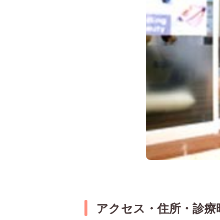
アクセス・住所・診療