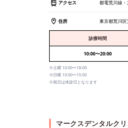
アクセス
都電荒川線・
住所
東京都荒川区荒
診療時間
10:00
〜
20:00
※土曜 10:00〜18:00
※日曜 10:00〜15:00
※祝日は休診日となります
マークスデンタルクリ