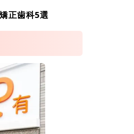
矯正歯科5選