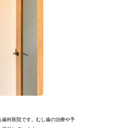
る歯科医院です。むし歯の治療や予