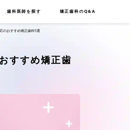
歯科医師を探す
矯正歯科のQ&A
対応のおすすめ矯正歯科5選
おすすめ矯正歯