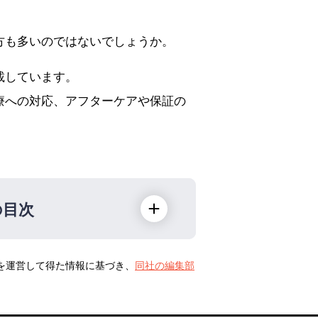
方も多いのではないでしょうか。
載しています。
療への対応、アフターケアや保証の
の目次
トを運営して得た情報に基づき、
同社の編集部