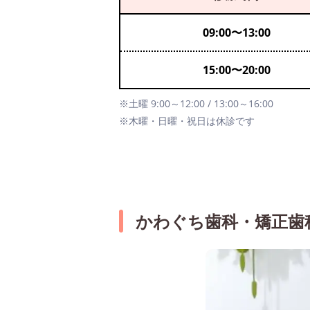
09:00
〜
13:00
15:00
〜
20:00
※土曜 9:00～12:00 / 13:00～16:00
※木曜・日曜・祝日は休診です
かわぐち歯科・矯正歯