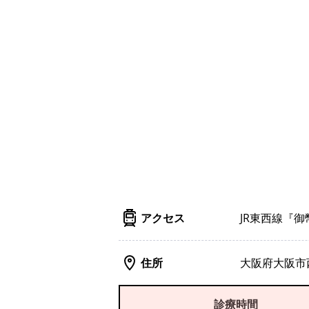
アクセス
JR東西線『
住所
大阪府大阪市
診療時間