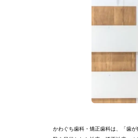
かわぐち歯科・矯正歯科は、「歯が