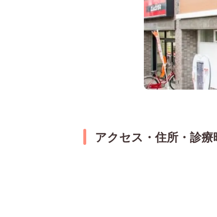
アクセス・住所・診療