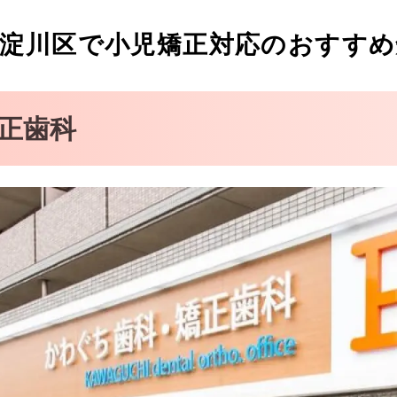
淀川区で小児矯正対応のおすすめ
正歯科