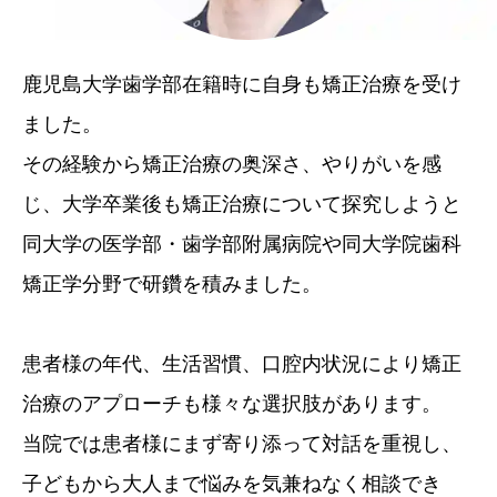
鹿児島大学歯学部在籍時に自身も矯正治療を受け
ました。
その経験から矯正治療の奥深さ、やりがいを感
じ、大学卒業後も矯正治療について探究しようと
同大学の医学部・歯学部附属病院や同大学院歯科
矯正学分野で研鑽を積みました。
患者様の年代、生活習慣、口腔内状況により矯正
治療のアプローチも様々な選択肢があります。
当院では患者様にまず寄り添って対話を重視し、
子どもから大人まで悩みを気兼ねなく相談でき