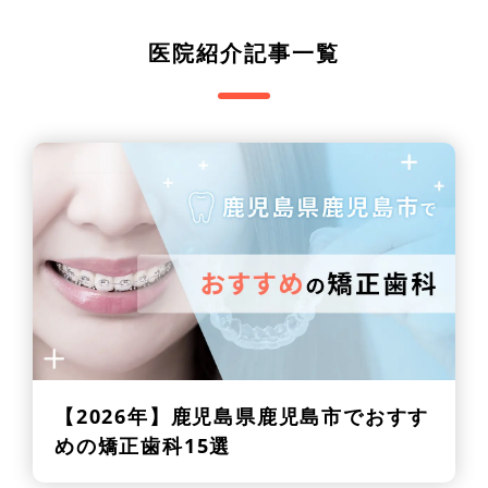
医院紹介記事一覧
【2026年】
鹿児島県鹿児島市でおすす
めの矯正歯科15選