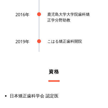
2016年
鹿児島大学大学院歯科矯
正学分野助教
2019年
こはる矯正歯科開院
資格
日本矯正歯科学会 認定医