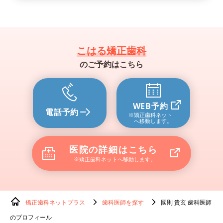
こはる矯正歯科
のご予約はこちら
WEB予約
電話予約
※矯正歯科ネット
へ移動します。
医院の詳細はこちら
※矯正歯科ネットへ移動します。
矯正歯科ネットプラス
歯科医師を探す
國則 貴玄 歯科医師
のプロフィール