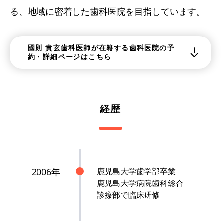
る、地域に密着した歯科医院を目指しています。
國則 貴玄歯科医師が在籍する歯科医院の予
約・詳細ページはこちら
経歴
2006年
鹿児島大学歯学部卒業
鹿児島大学病院歯科総合
診療部で臨床研修