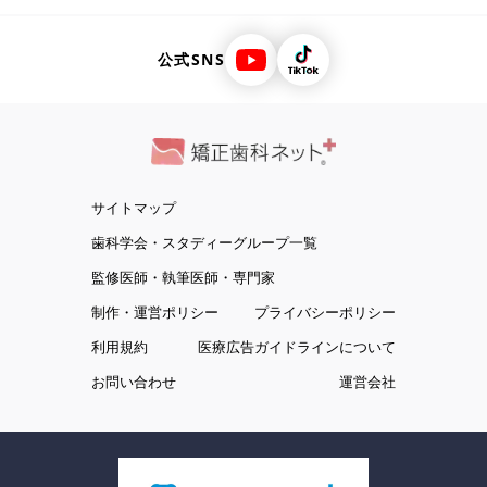
公式SNS
サイトマップ
歯科学会・スタディーグループ一覧
監修医師・執筆医師・専門家
制作・運営ポリシー
プライバシーポリシー
利用規約
医療広告ガイドラインについて
お問い合わせ
運営会社