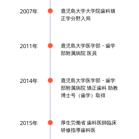
2007年
鹿児島大学大学院歯科矯
正学分野入局
2011年
鹿児島大学医学部・歯学
部附属病院 医員
2014年
鹿児島大学医学部・歯学
部附属病院 矯正歯科 助教
博士号（歯学）取得
2015年
厚生労働省 歯科医師臨床
研修指導歯科医