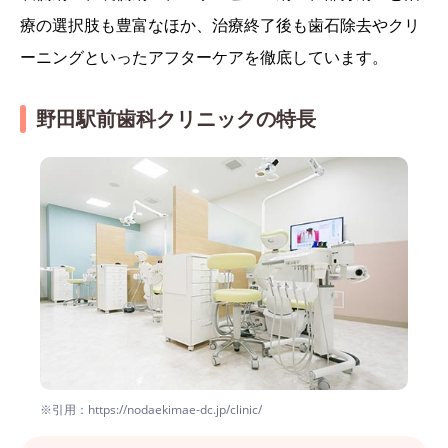
療の選択肢も豊富なほか、治療終了後も歯石除去やクリ
ーニングといったアフターケアを徹底しています。
野田駅前歯科クリニックの特長
※引用：https://nodaekimae-dc.jp/clinic/