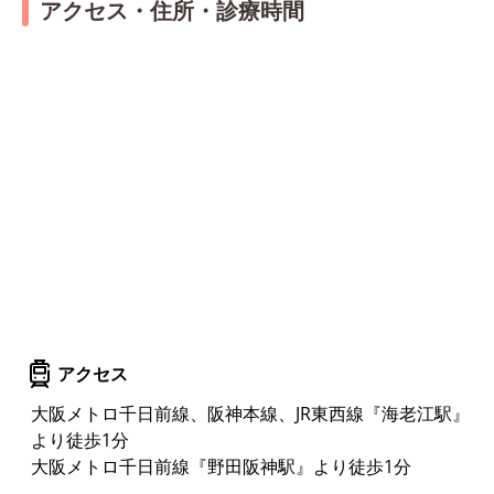
アクセス・住所・診療時間
アクセス
大阪メトロ千日前線、阪神本線、JR東西線『海老江駅』
より徒歩1分
大阪メトロ千日前線『野田阪神駅』より徒歩1分