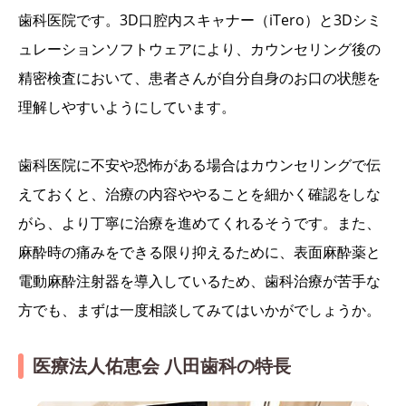
歯科医院です。3D口腔内スキャナー（iTero）と3Dシミ
ュレーションソフトウェアにより、カウンセリング後の
精密検査において、患者さんが自分自身のお口の状態を
理解しやすいようにしています。
歯科医院に不安や恐怖がある場合はカウンセリングで伝
えておくと、治療の内容ややることを細かく確認をしな
がら、より丁寧に治療を進めてくれるそうです。また、
麻酔時の痛みをできる限り抑えるために、表面麻酔薬と
電動麻酔注射器を導入しているため、歯科治療が苦手な
方でも、まずは一度相談してみてはいかがでしょうか。
医療法人佑恵会 八田歯科の特長