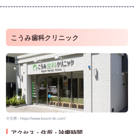
こうみ歯科クリニック
※引用：https://www.koumi-dc.com/
アクセス・住所・診療時間