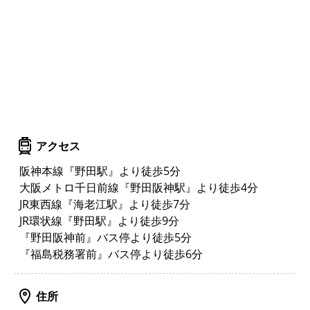
アクセス
阪神本線『野田駅』より徒歩5分
大阪メトロ千日前線『野田阪神駅』より徒歩4分
JR東西線『海老江駅』より徒歩7分
JR環状線『野田駅』より徒歩9分
『野田阪神前』バス停より徒歩5分
『福島税務署前』バス停より徒歩6分
住所