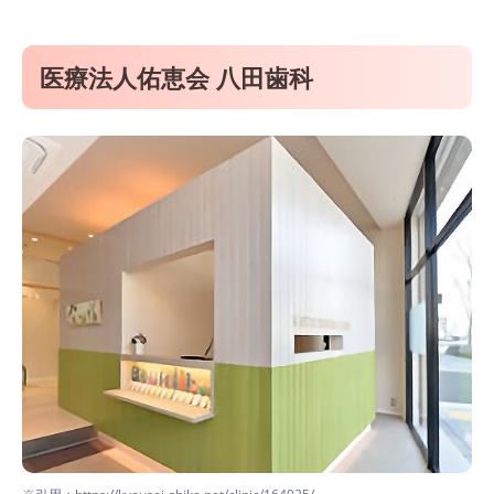
医療法人佑恵会 八田歯科