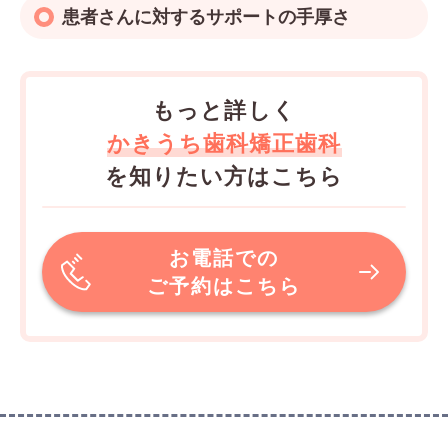
患者さんに対するサポートの手厚さ
もっと詳しく
かきうち歯科矯正歯科
を知りたい方はこちら
お電話での
ご予約はこちら