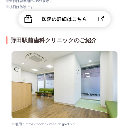
※受付は診療開始の5分前から
※祝日は休診です
医院の詳細はこちら
野田駅前歯科クリニックのご紹介
※引用：https://nodaekimae-dc.jp/clinic/