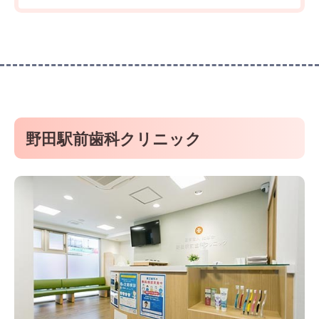
野田駅前歯科クリニック