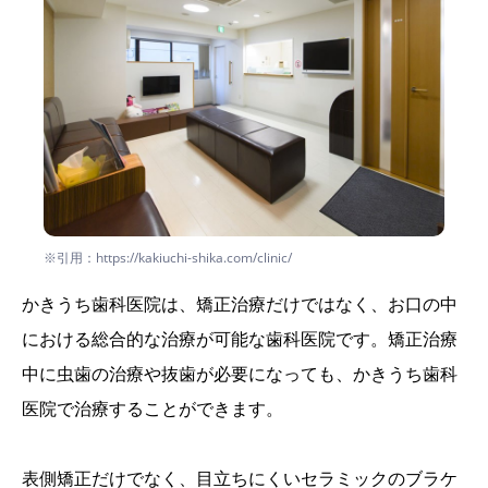
※引用：https://kakiuchi-shika.com/clinic/
かきうち歯科医院は、矯正治療だけではなく、お口の中
における総合的な治療が可能な歯科医院です。矯正治療
中に虫歯の治療や抜歯が必要になっても、かきうち歯科
医院で治療することができます。
表側矯正だけでなく、目立ちにくいセラミックのブラケ