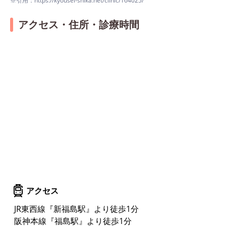
※引用：https://kyousei-shika.net/clinic/164025/
アクセス・住所・診療時間
アクセス
JR東西線『新福島駅』より徒歩1分
阪神本線『福島駅』より徒歩1分