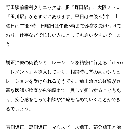
野田駅前歯科クリニックは、JR『野田駅』、大阪メトロ
『玉川駅』からすぐにあります。平日は午後7時半、土
曜日は午後7時、日曜日は午後6時まで診察を受け付けて
おり、仕事などで忙しい人にとっても通いやすいでしょ
う。
矯正治療の術後シミュレーションを精密に行える「iTero
エレメント」を導入しており、相談時に質の高いシミュ
レーションを受けられるそうです。矯正治療の経験が豊
富な医師が検査から治療まで一貫して担当することもあ
り、安心感をもって相談や治療を進めていくことができ
るでしょう。
表側矯正、裏側矯正、マウスピース矯正、部分矯正と治