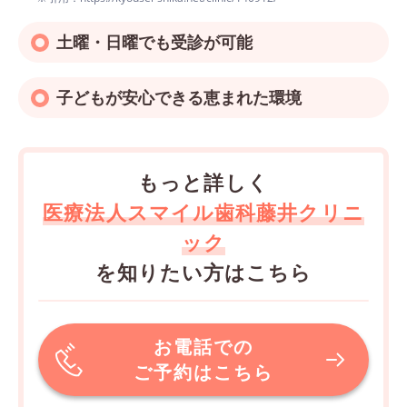
土曜・日曜でも受診が可能
子どもが安心できる恵まれた環境
もっと詳しく
医療法人スマイル歯科藤井クリニ
ック
を知りたい方はこちら
お電話での
ご予約はこちら