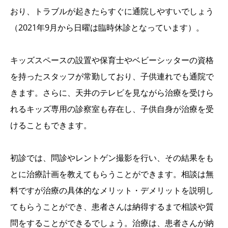
おり、トラブルが起きたらすぐに通院しやすいでしょう
（2021年9月から日曜は臨時休診となっています）。
キッズスペースの設置や保育士やベビーシッターの資格
を持ったスタッフが常勤しており、子供連れでも通院で
きます。さらに、天井のテレビを見ながら治療を受けら
れるキッズ専用の診察室も存在し、子供自身が治療を受
けることもできます。
初診では、問診やレントゲン撮影を行い、その結果をも
とに治療計画を教えてもらうことができます。相談は無
料ですが治療の具体的なメリット・デメリットを説明し
てもらうことができ、患者さんは納得するまで相談や質
問をすることができるでしょう。治療は、患者さんが納