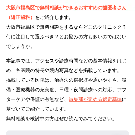
大阪市福島区で無料相談ができるおすすめの歯医者さん
（矯正歯科）
をご紹介します。
大阪市福島区で無料相談をするならどこのクリニック？
何に注目して選ぶべき？とお悩みの方も多いのではない
でしょうか。
本記事では、アクセスや診療時間などの基本情報をはじ
め、各医院の特長や院内写真などを掲載しています。
掲載している医院は、治療法の選択肢や通いやすさ、設
備・医療機器の充実度、日曜・夜間診療への対応、アフ
ターケアや保証の有無など、
編集部が定める選定基準
に
基づいてご紹介しています。
無料相談を検討中の方はぜひ読んでみてください。