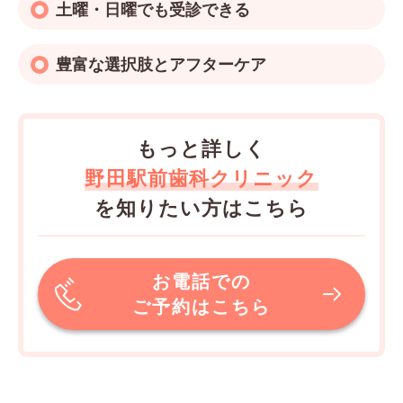
土曜・日曜でも受診できる
豊富な選択肢とアフターケア
もっと詳しく
野田駅前歯科クリニック
を知りたい方はこちら
お電話での
ご予約はこちら