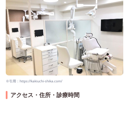
※引用：https://kakiuchi-shika.com/
アクセス・住所・診療時間