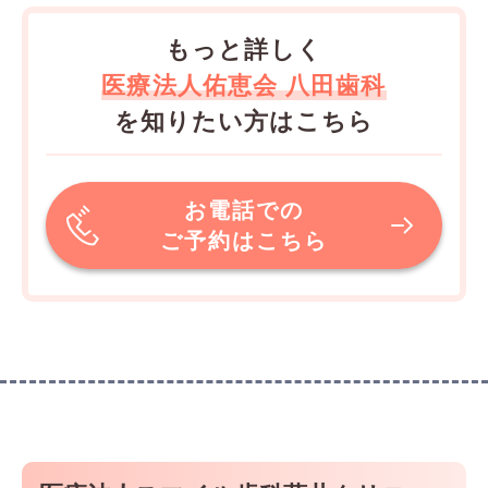
もっと詳しく
医療法人佑恵会 八田歯科
を知りたい方はこちら
お電話での
ご予約はこちら