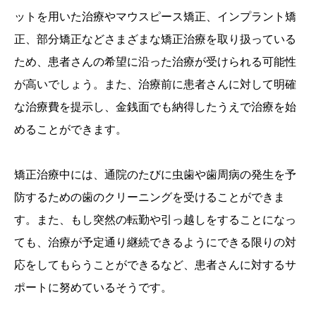
ットを用いた治療やマウスピース矯正、インプラント矯
正、部分矯正などさまざまな矯正治療を取り扱っている
ため、患者さんの希望に沿った治療が受けられる可能性
が高いでしょう。また、治療前に患者さんに対して明確
な治療費を提示し、金銭面でも納得したうえで治療を始
めることができます。
矯正治療中には、通院のたびに虫歯や歯周病の発生を予
防するための歯のクリーニングを受けることができま
す。また、もし突然の転勤や引っ越しをすることになっ
ても、治療が予定通り継続できるようにできる限りの対
応をしてもらうことができるなど、患者さんに対するサ
ポートに努めているそうです。