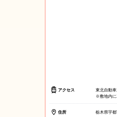
アクセス
東北自動車
※敷地内に
住所
栃木県宇都宮