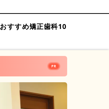
おすすめ矯正歯科10