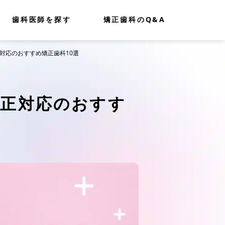
歯科医師を探す
矯正歯科のQ&A
正対応のおすすめ矯正歯科10選
矯正対応のおすす