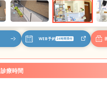
WEB予約
24時間受付
・診療時間