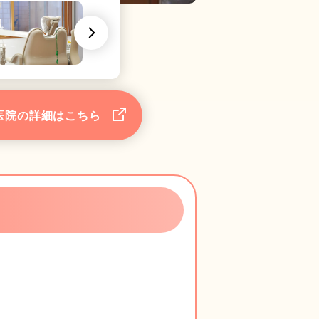
医院の詳細はこちら