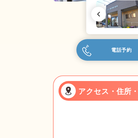
電話予約
アクセス・住所