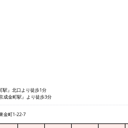
金町駅』北口より徒歩1分
京成金町駅』より徒歩3分
金町1-22-7