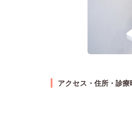
アクセス・住所・診療