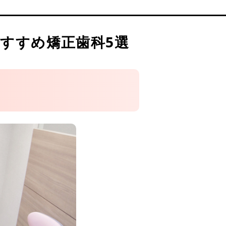
すすめ矯正歯科5選