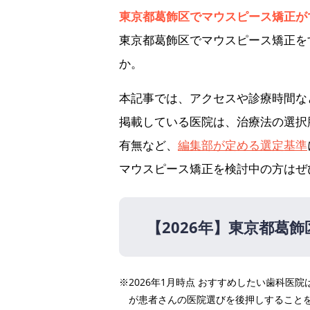
東京都葛飾区でマウスピース矯正が
東京都葛飾区でマウスピース矯正を
か。
本記事では、アクセスや診療時間な
掲載している医院は、治療法の選択
有無など、
編集部が定める選定基準
マウスピース矯正を検討中の方はぜ
【2026年】
東京都葛飾
【2026年】
※2026年1月時点 おすすめしたい歯科
秋山歯科クリニック
が患者さんの医院選びを後押しすること