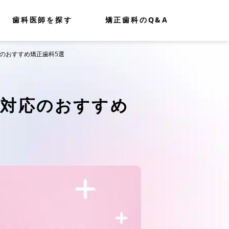
歯科医師を探す
矯正歯科のQ&A
応のおすすめ矯正歯科5選
正対応のおすすめ