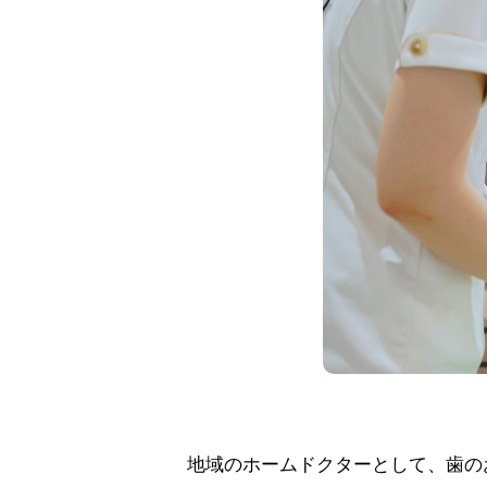
地域のホームドクターとして、歯の