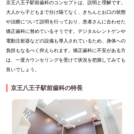
京王八王子駅前歯科のコンセプトは、説明と理解です。
大人から子どもまで分け隔てなく、きちんとお口の状態
や治療について説明を行っており、患者さんに合わせた
矯正歯科に努めているそうです。デジタルレントゲンや
電動注射器などの設備も導入されているため、身体への
負担もなるべく抑えられます。矯正歯科に不安がある方
は、一度カウンセリングを受けて状況を把握してみても
良いでしょう。
京王八王子駅前歯科の特長