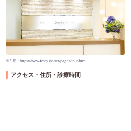
※引用：https://www.ivory-dc.net/pages/tour.html
アクセス・住所・診療時間