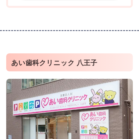
あい歯科クリニック 八王子