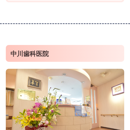
中川歯科医院