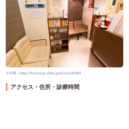
※引用：https://hachiouji-shika.jp/access/#id04
アクセス・住所・診療時間