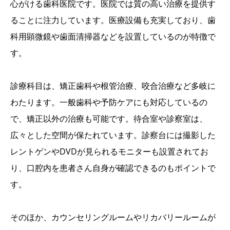
心がける歯科医院です。医院では質の高い治療を提供す
ることに注力しています。医療設備も充実しており、歯
科用顕微鏡や歯面清掃器などを設置しているのが特徴で
す。
診療科目は、矯正歯科や根管治療、咬合治療など多岐に
わたります。一般歯科や予防ケアにも対応しているの
で、矯正以外の治療も可能です。待合室や診察室は、
広々とした空間が保たれています。診察台には撮影した
レントゲンやDVDが見られるモニターも設置されてお
り、口腔内を患者さん自身が確認できるのもポイントで
す。
そのほか、カウンセリングルームやリカバリールームが