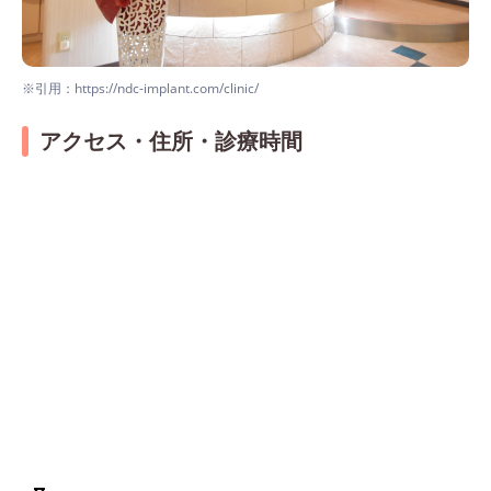
※引用：https://ndc-implant.com/clinic/
アクセス・住所・診療時間