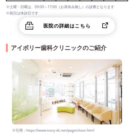
※土曜・日曜は、09:00～17:00（お昼休み無し）の診療となります
※祝日は休診日です
医院の詳細はこちら
アイボリー歯科クリニックのご紹介
※引用：https://www.ivory-dc.net/pages/tour.html