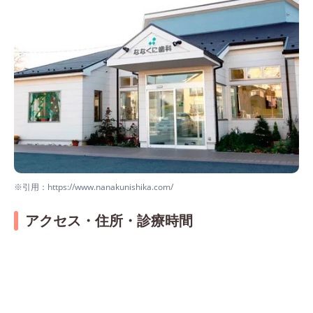
※引用：https://www.nanakunishika.com/
アクセス・住所・診療時間