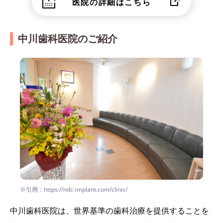
医院の詳細はこちら
中川歯科医院のご紹介
※引用：https://ndc-implant.com/clinic/
中川歯科医院は、世界基準の歯科治療を提供することを