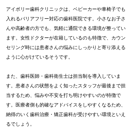
アイボリー歯科クリニックは、ベビーカーや車椅子でも
入れるバリアフリー対応の歯科医院です。小さなお子さ
んや高齢者の方でも、気軽に通院できる環境が整ってい
ます。女性ドクターが在籍しているのも特徴で、カウン
セリング時には患者さんの悩みにしっかりと寄り添える
ように心がけているそうです。
また、歯科医師・歯科衛生士は担当制を導入していま
す。患者さんの状態をよく知ったスタッフが最後まで担
当するため、悩みや不安を打ち明けやすいのが特徴で
す。医療者側も的確なアドバイスをしやすくなるため、
納得のいく歯科治療・矯正歯科が受けやすい環境といえ
るでしょう。