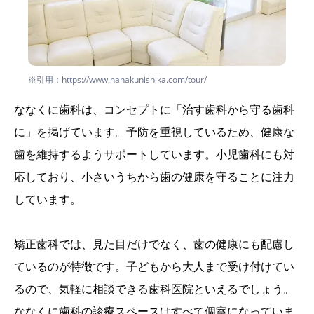
※引用：https://www.nanakunishika.com/tour/
ななくに歯科は、コンセプトに「治す歯科から守る歯科
に」を掲げています。予防を重視しているため、健康な
歯を維持するようサポートしています。小児歯科にも対
応しており、小さいうちから歯の健康を守ることに注力
しています。
矯正歯科では、見た目だけでなく、歯の健康にも配慮し
ているのが特徴です。子どもから大人まで受け付けてい
るので、気軽に相談できる歯科医院といえるでしょう。
ななくに歯科の診療スペースはすべて個室になっていま