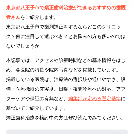
東京都八王子市で矯正歯科治療ができるおすすめの歯医
者さん
をご紹介します。
東京都八王子市で歯列矯正をするならどこのクリニッ
ク？何に注目して選ぶべき？とお悩みの方も多いのでは
ないでしょうか。
本記事では、アクセスや診療時間などの基本情報をはじ
め、各医院の特長や院内写真などを掲載しています。
掲載している医院は、治療法の選択肢や通いやすさ、設
備・医療機器の充実度、日曜・夜間診療への対応、アフ
ターケアや保証の有無など、
編集部が定める選定基準
に
基づいてご紹介しています。
矯正歯科治療を検討中の方はぜひ読んでみてください。