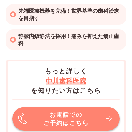
先端医療機器を完備！世界基準の歯科治療
を目指す
静脈内鎮静法を採用！痛みを抑えた矯正歯
科
もっと詳しく
中川歯科医院
を知りたい方はこちら
お電話での
ご予約はこちら