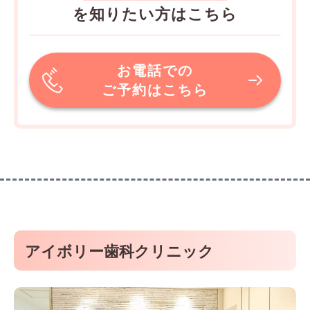
を知りたい方はこちら
お電話での
ご予約はこちら
アイボリー歯科クリニック