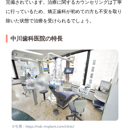
完備されています。治療に関するカウンセリングは丁寧
に行っているため、矯正歯科が初めての方も不安を取り
除いた状態で治療を受けられるでしょう。
中川歯科医院の特長
※引用：https://ndc-implant.com/clinic/