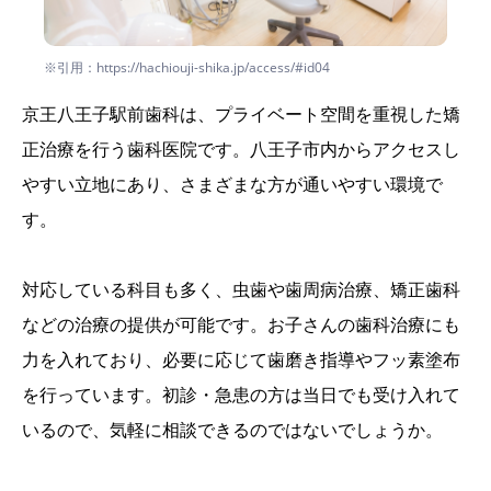
※引用：https://hachiouji-shika.jp/access/#id04
京王八王子駅前歯科は、プライベート空間を重視した矯
正治療を行う歯科医院です。八王子市内からアクセスし
やすい立地にあり、さまざまな方が通いやすい環境で
す。
対応している科目も多く、虫歯や歯周病治療、矯正歯科
などの治療の提供が可能です。お子さんの歯科治療にも
力を入れており、必要に応じて歯磨き指導やフッ素塗布
を行っています。初診・急患の方は当日でも受け入れて
いるので、気軽に相談できるのではないでしょうか。