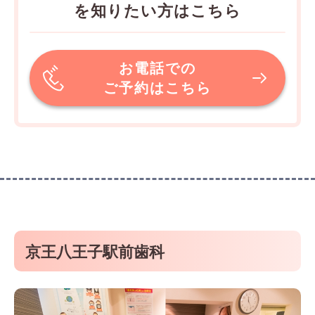
を知りたい方はこちら
お電話での
ご予約はこちら
京王八王子駅前歯科