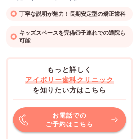
丁寧な説明が魅力！長期安定型の矯正歯科
キッズスペースを完備◎子連れでの通院も
可能
もっと詳しく
アイボリー歯科クリニック
を知りたい方はこちら
お電話での
ご予約はこちら