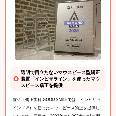
透明で目立たないマウスピース型矯正
装置「インビザライン」を使ったマウ
スピース矯正を提供
歯科・矯正歯科 GOOD SMILEでは、インビザラ
イン（※）を使ったマウスピース矯正を提供し
ています。同院は、2023年から2024年の1年間