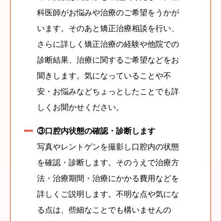
科医師がお悩みや治療のご希望をうかが
います。そのあと矯正治療相談を行い、
さらに詳しく矯正治療の経験や他院での
診断結果、治療に関するご希望などをお
聞きします。気になっていることや不
安・お悩みなどちょっとしたことでも詳
しくお聞かせください。
③口腔内状態の確認・診断します
写真やレントゲンを撮影し口腔内の状態
を確認・診断します。そのうえで治療方
法・治療期間・治療にかかる費用などを
詳しくご説明します。不明な点や気にな
る点は、些細なことでも構いませんの