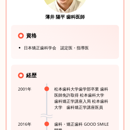
薄井 陽平 歯科医師
資格
日本矯正歯科学会 認定医・指導医
経歴
2001年
松本歯科大学歯学部卒業 歯科
医師免許取得 松本歯科大学
歯科矯正学講座入局 松本歯科
大学 歯科矯正学講座医員
2016年
歯科・矯正歯科 GOOD SMILE