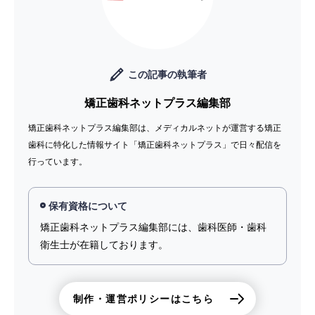
この記事の執筆者
矯正歯科ネットプラス編集部
矯正歯科ネットプラス編集部は、メディカルネットが運営する矯正
歯科に特化した情報サイト「矯正歯科ネットプラス」で日々配信を
行っています。
保有資格について
矯正歯科ネットプラス編集部には、歯科医師・歯科
衛生士が在籍しております。
制作・運営ポリシーはこちら