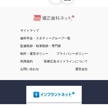
サイトマップ
歯科学会・スタディーグループ一覧
監修医師・執筆医師・専門家
制作・運営ポリシー
プライバシーポリシー
利用規約
医療広告ガイドラインについて
お問い合わせ
運営会社