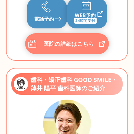
WEB予約
電話予約
24時間受付
医院の詳細はこちら
歯科・矯正歯科 GOOD SMILE・
薄井 陽平 歯科医師のご紹介