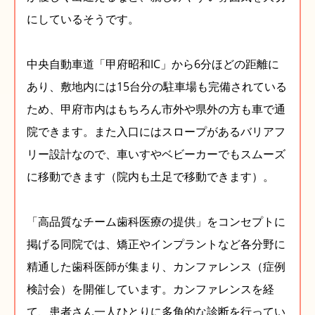
にしているそうです。
中央自動車道「甲府昭和IC」から6分ほどの距離に
あり、敷地内には15台分の駐車場も完備されている
ため、甲府市内はもちろん市外や県外の方も車で通
院できます。また入口にはスロープがあるバリアフ
リー設計なので、車いすやベビーカーでもスムーズ
に移動できます（院内も土足で移動できます）。
「高品質なチーム歯科医療の提供」をコンセプトに
掲げる同院では、矯正やインプラントなど各分野に
精通した歯科医師が集まり、カンファレンス（症例
検討会）を開催しています。カンファレンスを経
て、患者さん一人ひとりに多角的な診断を行ってい