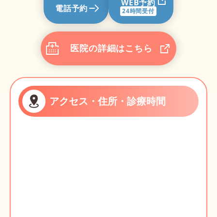
WEB予約
電話予約
24時間受付
医院の詳細はこちら
アクセス・住所・診療時間