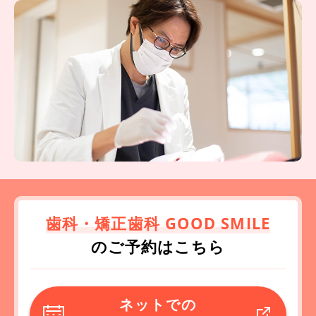
歯科・矯正歯科 GOOD SMILE
のご予約はこちら
ネットでの