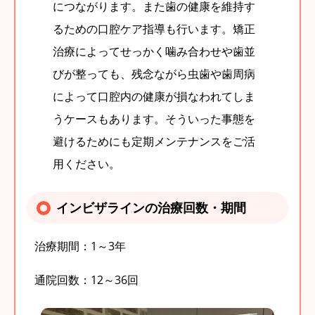
につながります。また歯の健康を維持す
るための口腔ケア指導も行います。矯正
治療によってせっかく噛み合わせや歯並
びが整っても、残念ながら虫歯や歯周病
によって口腔内の健康が損なわれてしま
うケースもあります。そういった事態を
避けるためにも定期メンテナンスをご活
用ください。
インビザラインの治療回数・期間
治療期間：
1～3年
通院回数：
12～36回