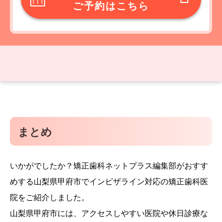
ご予約はこちら
まとめ
いかがでしたか？矯正歯科ネットプラス編集部がおすす
めする山梨県甲府市でインビザライン対応の矯正歯科医
院をご紹介しました。
山梨県甲府市には、アクセスしやすい医院や休日診療な