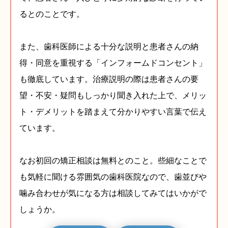
るとのことです。
また、歯科医師による十分な説明と患者さんの納
得・同意を重視する「インフォームドコンセント」
も徹底しています。治療説明の際は患者さんの要
望・不安・疑問もしっかり聞き入れた上で、メリッ
ト・デメリットを踏まえて分かりやすい言葉で伝え
ています。
なお初回の矯正相談は無料とのこと。些細なことで
も気軽に聞ける雰囲気の歯科医院なので、歯並びや
噛み合わせが気になる方は相談してみてはいかがで
しょうか。