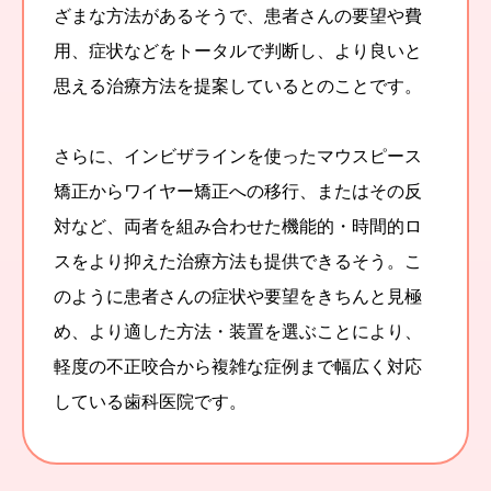
ざまな方法があるそうで、患者さんの要望や費
用、症状などをトータルで判断し、より良いと
思える治療方法を提案しているとのことです。
さらに、インビザラインを使ったマウスピース
矯正からワイヤー矯正への移行、またはその反
対など、両者を組み合わせた機能的・時間的ロ
スをより抑えた治療方法も提供できるそう。こ
のように患者さんの症状や要望をきちんと見極
め、より適した方法・装置を選ぶことにより、
軽度の不正咬合から複雑な症例まで幅広く対応
している歯科医院です。