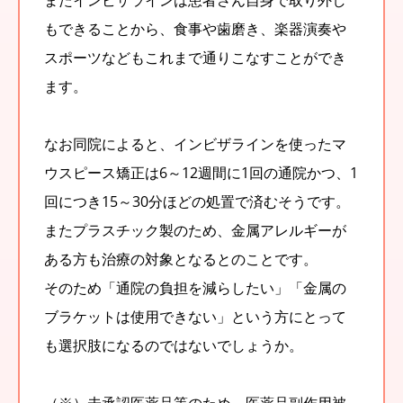
もできることから、食事や歯磨き、楽器演奏や
スポーツなどもこれまで通りこなすことができ
ます。
なお同院によると、インビザラインを使ったマ
ウスピース矯正は6～12週間に1回の通院かつ、1
回につき15～30分ほどの処置で済むそうです。
またプラスチック製のため、金属アレルギーが
ある方も治療の対象となるとのことです。
そのため「通院の負担を減らしたい」「金属の
ブラケットは使用できない」という方にとって
も選択肢になるのではないでしょうか。
（※）未承認医薬品等のため、医薬品副作用被