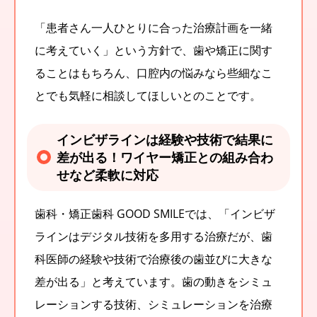
「患者さん一人ひとりに合った治療計画を一緒
に考えていく」という方針で、歯や矯正に関す
ることはもちろん、口腔内の悩みなら些細なこ
とでも気軽に相談してほしいとのことです。
インビザラインは経験や技術で結果に
差が出る！ワイヤー矯正との組み合わ
せなど柔軟に対応
歯科・矯正歯科 GOOD SMILEでは、「インビザ
ラインはデジタル技術を多用する治療だが、歯
科医師の経験や技術で治療後の歯並びに大きな
差が出る」と考えています。歯の動きをシミュ
レーションする技術、シミュレーションを治療