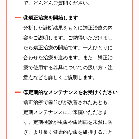
で、どんどんご質問ください。
④矯正治療を開始します
分析した診断結果をもとに矯正治療の内
容をご説明します。ご納得いただけまし
たら矯正治療の開始です。一人ひとりに
合わせた治療を進めます。また、矯正治
療で使用する器具についての扱い方・注
意点なども詳しくご説明します。
⑤定期的なメンテナンスをお受けください
矯正治療で歯並びが改善されたあとも、
定期メンテナンスにご来院いただきま
す。定期検診が虫歯や歯周病を未然に防
ぎ、より長く健康的な歯を維持すること