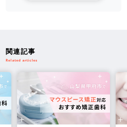
関連記事
Related articles