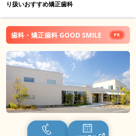
り扱いおすすめ矯正歯科
歯科・矯正歯科 GOOD SMILE