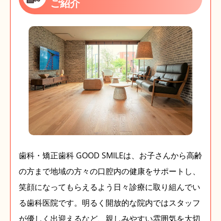
ご紹介
歯科・矯正歯科 GOOD SMILEは、お子さんから高齢
の方まで地域の方々の口腔内の健康をサポートし、
笑顔になってもらえるよう日々診療に取り組んでい
る歯科医院です。明るく開放的な院内ではスタッフ
が優しく出迎えるなど、親しみやすい雰囲気を大切