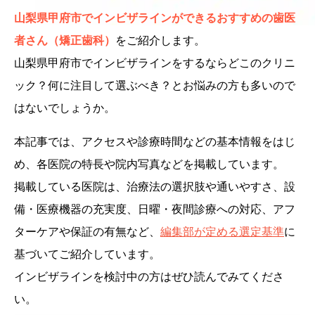
山梨県甲府市でインビザラインができるおすすめの歯医
者さん（矯正歯科）
をご紹介します。
山梨県甲府市でインビザラインをするならどこのクリニ
ック？何に注目して選ぶべき？とお悩みの方も多いので
はないでしょうか。
本記事では、アクセスや診療時間などの基本情報をはじ
め、各医院の特長や院内写真などを掲載しています。
掲載している医院は、治療法の選択肢や通いやすさ、設
備・医療機器の充実度、日曜・夜間診療への対応、アフ
ターケアや保証の有無など、
編集部が定める選定基準
に
基づいてご紹介しています。
インビザラインを検討中の方はぜひ読んでみてくださ
い。