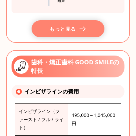
開業
もっと見る
歯科・矯正歯科 GOOD SMILEの
特長
インビザラインの費用
インビザライン（フ
495,000～1,045,000
ァースト / フル / ライ
円
ト）