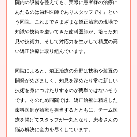
院内の設備を整えても、実際に患者様の治療に
あたるのは歯科医師でありスタッフです』とい
う同院。これまでさまざまな矯正治療の現場で
知識や技術を磨いてきた歯科医師が、培った知
見や技術力、そして対応力を生かして精度の高
い矯正治療に取り組んでいます。
同院によると、矯正治療の分野は技術や装置の
開発がめざましく、知見を深めたり常に新しい
技術を身につけたりするのが簡単ではないそう
です。そのため同院では、矯正治療に精通した
歯科医師が治療を担当するとともに、チーム医
療を掲げてスタッフが一丸となり、患者さんの
悩み解決に全力を尽くしています。