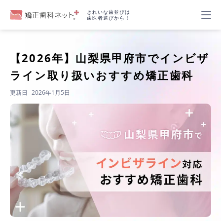
きれいな歯並びは
歯医者選びから！
【2026年】
山梨県甲府市でインビザ
ライン取り扱いおすすめ矯正歯科
更新日
2026年1月5日