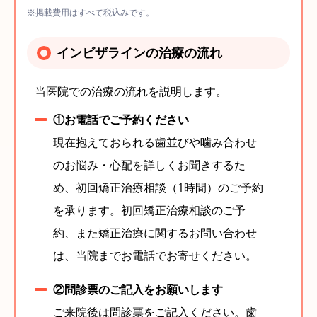
※掲載費用はすべて税込みです。
インビザラインの治療の流れ
当医院での治療の流れを説明します。
①お電話でご予約ください
現在抱えておられる歯並びや噛み合わせ
のお悩み・心配を詳しくお聞きするた
め、初回矯正治療相談（1時間）のご予約
を承ります。初回矯正治療相談のご予
約、また矯正治療に関するお問い合わせ
は、当院までお電話でお寄せください。
②問診票のご記入をお願いします
ご来院後は問診票をご記入ください。歯