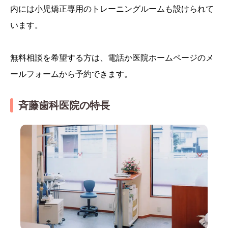
内には小児矯正専用のトレーニングルームも設けられて
います。
無料相談を希望する方は、電話か医院ホームページのメ
ールフォームから予約できます。
斉藤歯科医院の特長