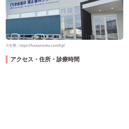
※引用：https://fureainooka.com/fuji/
アクセス・住所・診療時間