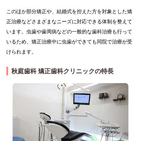
このほか部分矯正や、結婚式を控えた方を対象とした矯
正治療などさまざまなニーズに対応できる体制を整えて
います。虫歯や歯周病などの一般的な歯科治療も行って
いるため、矯正治療中に虫歯ができても同院で治療が受
けられます。
秋庭歯科 矯正歯科クリニックの特長