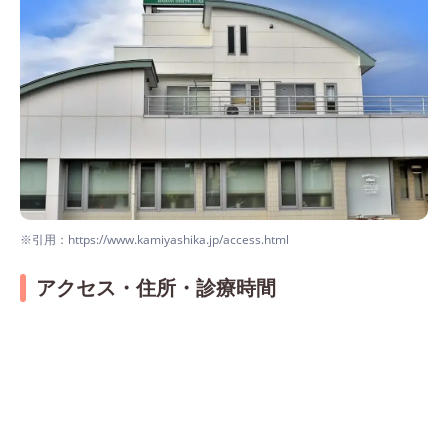
※引用：https://www.kamiyashika.jp/access.html
アクセス・住所・診療時間