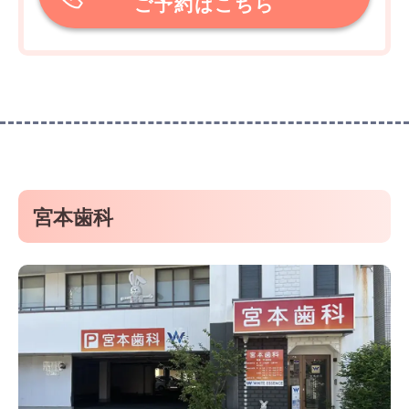
ご予約はこちら
宮本歯科