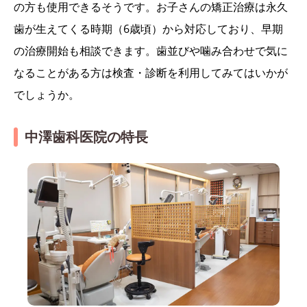
の方も使用できるそうです。お子さんの矯正治療は永久
歯が生えてくる時期（6歳頃）から対応しており、早期
の治療開始も相談できます。歯並びや噛み合わせで気に
なることがある方は検査・診断を利用してみてはいかが
でしょうか。
中澤歯科医院の特長