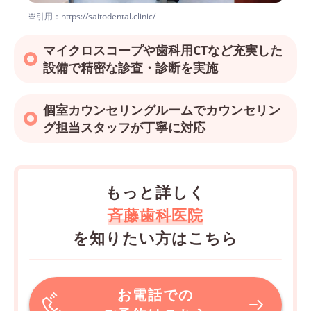
※引用：https://saitodental.clinic/
マイクロスコープや歯科用CTなど充実した
設備で精密な診査・診断を実施
個室カウンセリングルームでカウンセリン
グ担当スタッフが丁寧に対応
もっと詳しく
斉藤歯科医院
を知りたい方はこちら
お電話での