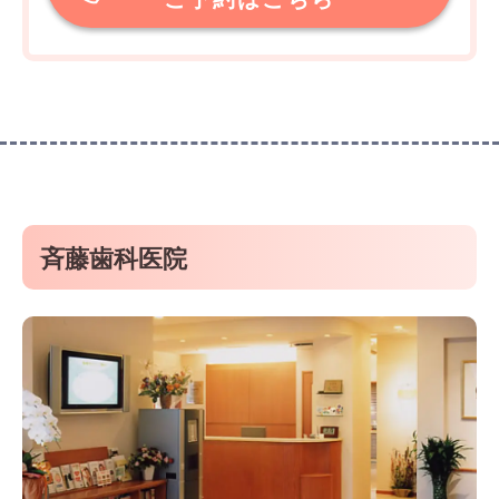
斉藤歯科医院