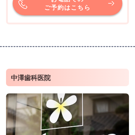
ご予約はこちら
中澤歯科医院