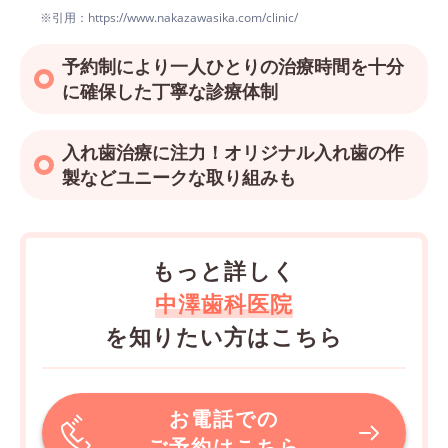
※引用：https://www.nakazawasika.com/clinic/
予約制により一人ひとりの治療時間を十分
に確保した丁寧な診療体制
入れ歯治療に注力！オリジナル入れ歯の作
製などユニークな取り組みも
もっと詳しく
中澤歯科医院
を知りたい方はこちら
お電話での
ご予約はこちら