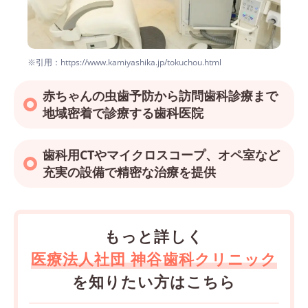
※引用：https://www.kamiyashika.jp/tokuchou.html
赤ちゃんの虫歯予防から訪問歯科診療まで
地域密着で診療する歯科医院
歯科用CTやマイクロスコープ、オペ室など
充実の設備で精密な治療を提供
もっと詳しく
医療法人社団 神谷歯科クリニック
を知りたい方はこちら