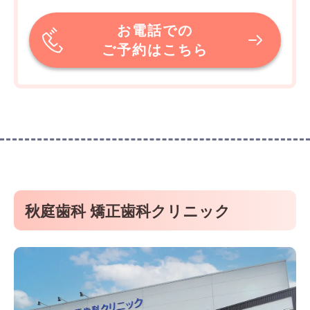
お電話での
ご予約はこちら
秋庭歯科 矯正歯科クリニック