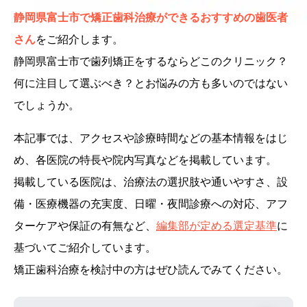
静岡県富士市で矯正歯科治療ができるおすすめの歯医者
さん
をご紹介します。
静岡県富士市で歯列矯正をするならどこのクリニック？
何に注目して選ぶべき？とお悩みの方も多いのではない
でしょうか。
本記事では、アクセスや診療時間などの基本情報をはじ
め、各医院の特長や院内写真などを掲載しています。
掲載している医院は、治療法の選択肢や通いやすさ、設
備・医療機器の充実度、日曜・夜間診療への対応、アフ
ターケアや保証の有無など、
編集部が定める選定基準
に
基づいてご紹介しています。
矯正歯科治療を検討中の方はぜひ読んでみてください。