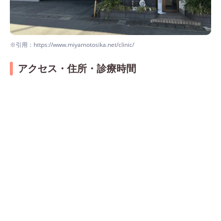
※引用：https://www.miyamotosika.net/clinic/
アクセス・住所・診療時間