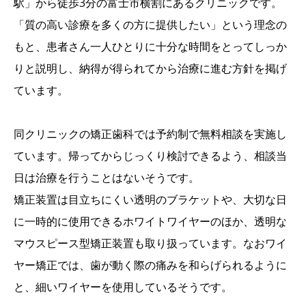
駅」から徒歩3分の富士市横割にあるクリニックです。
「質の高い診療を多くの方に提供したい」という理念の
もと、患者さん一人ひとりに十分な時間をとってしっか
りと説明し、納得が得られてから治療に進む方針を掲げ
ています。
同クリニックの矯正歯科では予約制で無料相談を実施し
ています。帰ってからじっくり検討できるよう、相談当
日は治療を行うことはないそうです。
矯正装置は目立ちにくい透明のブラケットや、大切な日
に一時的に使用できるホワイトワイヤーのほか、透明な
マウスピース型矯正装置も取り扱っています。なおワイ
ヤー矯正では、歯が動く際の痛みを和らげられるように
と、細いワイヤーを使用しているそうです。