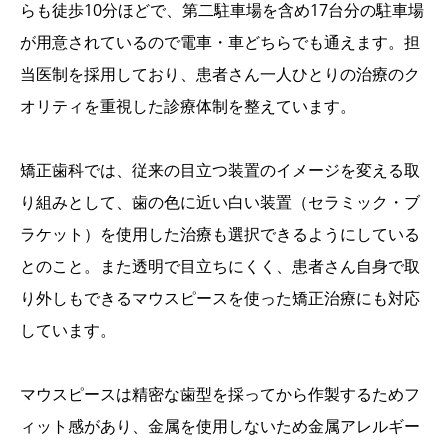
らも徒歩10分ほどで、第二駐車場を含め17台分の駐車場
が用意されているので電車・車どちらでも通えます。担
当医制を採用しており、患者さん一人ひとりの治療のク
オリティを重視した診療体制を整えています。
矯正歯科では、従来の目立つ装置のイメージを変える取
り組みとして、歯の色に近い白い装置（セラミック・ブ
ラケット）を使用した治療も選択できるようにしている
とのこと。また透明で目立ちにくく、患者さん自身で取
り外しもできるマウスピースを使った矯正治療にも対応
しています。
マウスピースは精密な歯型を採ってから作製するためフ
ィット感があり、金属を使用しないため金属アレルギー