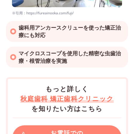
※引用：https://fureainooka.com/fuji/
歯科用アンカースクリューを使った矯正治
療にも対応
マイクロスコープを使用した精密な虫歯治
療・根管治療を実施
もっと詳しく
秋庭歯科 矯正歯科クリニック
を知りたい方はこちら
お電話での