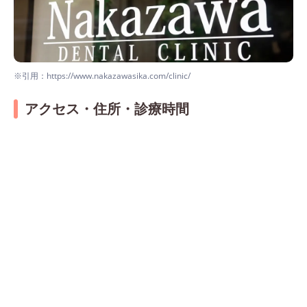
※引用：https://www.nakazawasika.com/clinic/
アクセス・住所・診療時間