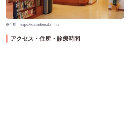
※引用：https://saitodental.clinic/
アクセス・住所・診療時間