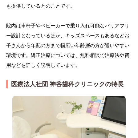
も提供しているとのことです。
院内は車椅子やベビーカーで乗り入れ可能なバリアフリ
ー設計となっているほか、キッズスペースもあるなどお
子さんから年配の方まで幅広い年齢層の方が通いやすい
環境です。矯正治療については、無料相談で治療法や費
用などを詳しく説明しています。
医療法人社団 神谷歯科クリニックの特長