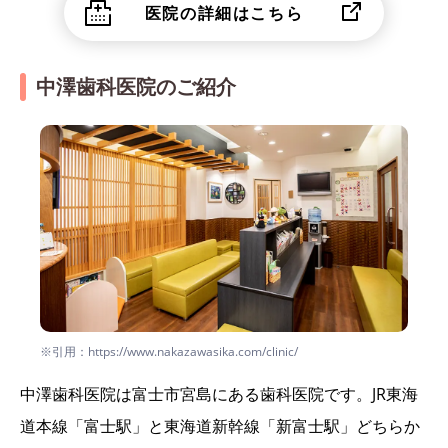
医院の詳細はこちら
中澤歯科医院のご紹介
※引用：https://www.nakazawasika.com/clinic/
中澤歯科医院は富士市宮島にある歯科医院です。JR東海
道本線「富士駅」と東海道新幹線「新富士駅」どちらか