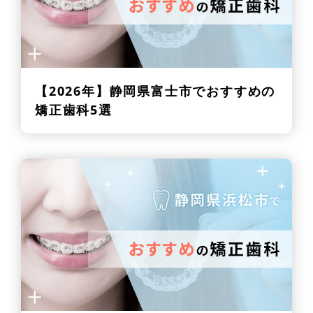
【2026年】
静岡県富士市でおすすめの
矯正歯科5選