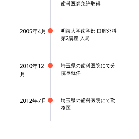
歯科医師免許取得
2005年4月
明海大学歯学部 口腔外科
第2講座 入局
2010年12
埼玉県の歯科医院にて分
院長就任
月
2012年7月
埼玉県の歯科医院にて勤
務医