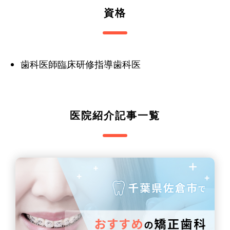
資格
歯科医師臨床研修指導歯科医
医院紹介記事一覧