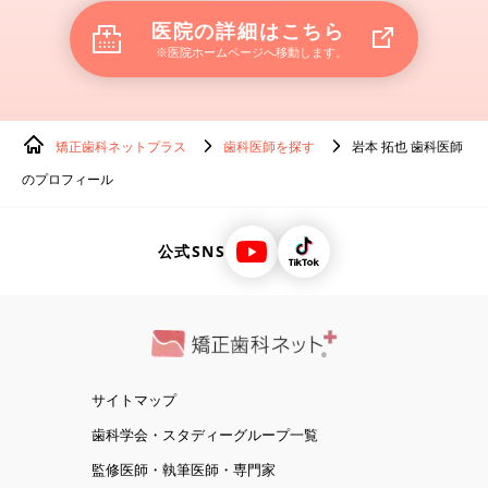
医院の詳細はこちら
※医院ホームページへ移動します。
矯正歯科ネットプラス
歯科医師を探す
岩本 拓也 歯科医師
のプロフィール
公式SNS
サイトマップ
歯科学会・スタディーグループ一覧
監修医師・執筆医師・専門家