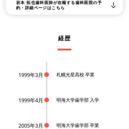
岩本 拓也歯科医師が在籍する歯科医院の予
約・詳細ページはこちら
経歴
1999年3月
札幌光星高校 卒業
1999年4月
明海大学歯学部 入学
2005年3月
明海大学歯学部 卒業