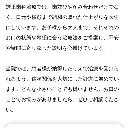
矯正歯科治療では、歯並びやかみ合わせだけでな
く、口元や横顔まで調和の取れた仕上がりを大切
にしています。お子様から大人まで、それぞれの
お口の状態や希望に合う治療法をご提案し、不安
や疑問に寄り添った説明を心掛けています。
当院では、患者様が納得したうえで治療を受けら
れるよう、信頼関係を大切にした診療に努めてい
ます。どんな小さいことでも構いません。お口の
ことでお悩みがありましたら、ぜひご相談くださ
い。