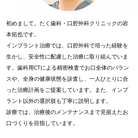
初めまして。たく歯科・口腔外科クリニックの岩
本拓也です。
インプラント治療では、口腔外科で培った経験を
生かし、安全性に配慮した治療に取り組んでいま
す。歯科用CTによる精密検査でお口全体のバラン
スや、全身の健康状態を診査し、一人ひとりに合
った治療計画をご提案しています。また、インプ
ラント以外の選択肢も丁寧に説明します。
診療では、治療後のメンテナンスまで見据えたお
口づくりを目指しています。