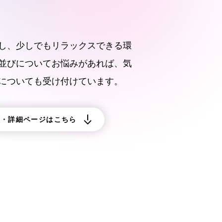
し、少しでもリラックスできる環
並びについてお悩みがあれば、気
についても受け付けています。
約・詳細ページはこちら