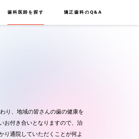
歯科医師を探す
矯正歯科のQ&A
携わり、地域の皆さんの歯の健康を
いお付き合いとなりますので、治
かり通院していただくことが何よ