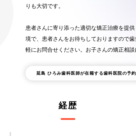
りも大切です。
患者さんに寄り添った適切な矯正治療を提供
境で、患者さんをお待ちしておりますので歯
軽にお問合せください。お子さんの矯正相談
延島 ひろみ歯科医師が在籍する歯科医院の予
経歴