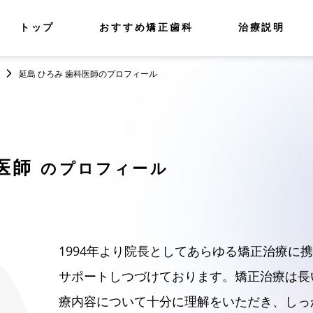
トップ
おすすめ矯正歯科
治療説明
延島 ひろみ 歯科医師のプロフィール
医師
のプロフィール
1994年より院長としてあらゆる矯正治療に
サポートしつづけております。矯正治療は長
療内容について十分に理解をいただき、しっ