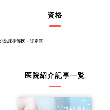
資格
会臨床指導医・認定医
医院紹介記事一覧