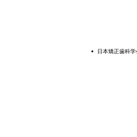
日本矯正歯科学