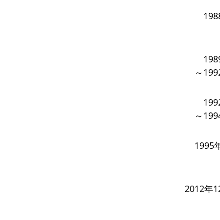
19
19
～199
19
～199
1995
2012年1