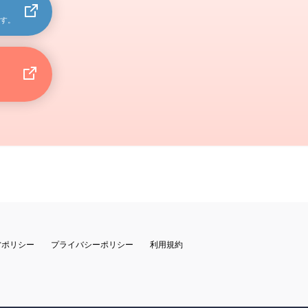
す。
営ポリシー
プライバシーポリシー
利用規約