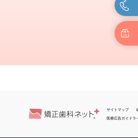
サイトマップ
医療広告ガイドラ