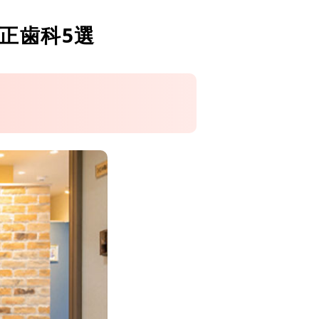
正歯科5選