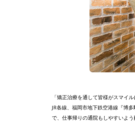
「矯正治療を通して皆様がスマイル
JR各線、福岡市地下鉄空港線『博多
で、仕事帰りの通院もしやすいよう