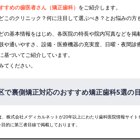
すすめの歯医者さん（矯正歯科）
をご紹介します。
どこのクリニック？何に注目して選ぶべき？とお悩みの方
どの基本情報をはじめ、各医院の特長や院内写真などを掲
肢や通いやすさ、設備・医療機器の充実度、日曜・夜間診
に基づいてご紹介しています。
みてください。
区で裏側矯正対応のおすすめ矯正歯科5選の
医院は、株式会社メディカルネットが20年以上にわたり歯科医院情報サイ
を目的に第三者目線で掲載しております。