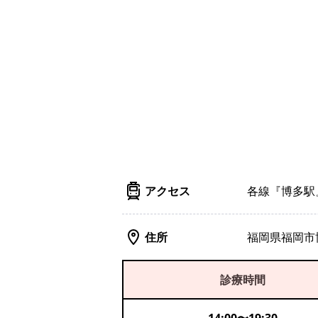
アクセス
各線『博多駅
住所
福岡県福岡市博
診療時間