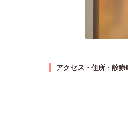
アクセス・住所・診療