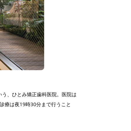
いう、ひとみ矯正歯科医院。医院は
診療は夜19時30分まで行うこと