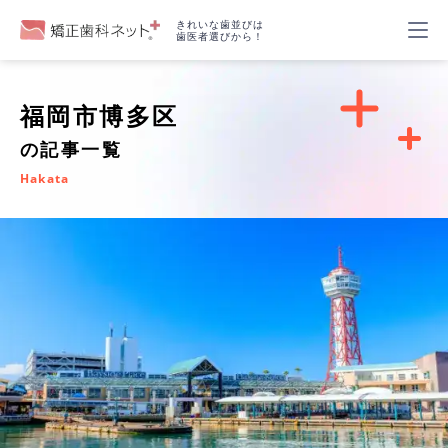
きれいな歯並びは
歯医者選びから！
福岡市博多区
の記事一覧
Hakata