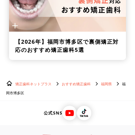
【2026年】
福岡市博多区で裏側矯正対
応のおすすめ矯正歯科5選
矯正歯科ネットプラス
おすすめ矯正歯科
福岡県
福
岡市博多区
公式SNS