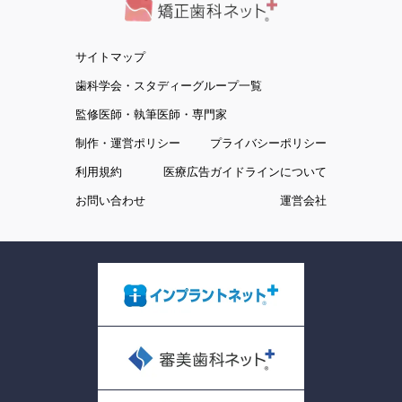
サイトマップ
歯科学会・スタディーグループ一覧
監修医師・執筆医師・専門家
制作・運営ポリシー
プライバシーポリシー
利用規約
医療広告ガイドラインについて
お問い合わせ
運営会社