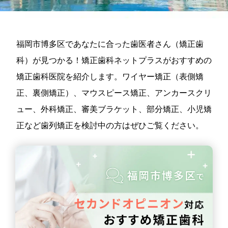
福岡市博多区であなたに合った歯医者さん（矯正歯
科）が見つかる！矯正歯科ネットプラスがおすすめの
矯正歯科医院を紹介します。ワイヤー矯正（表側矯
正、裏側矯正）、マウスピース矯正、アンカースクリ
ュー、外科矯正、審美ブラケット、部分矯正、小児矯
正など歯列矯正を検討中の方はぜひご覧ください。