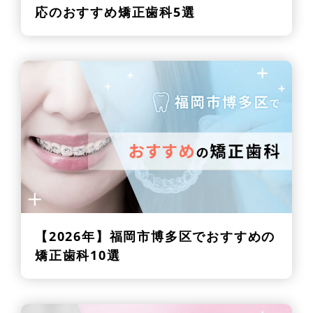
応のおすすめ矯正歯科5選
【2026年】
福岡市博多区でおすすめの
矯正歯科10選