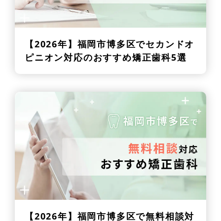
【2026年】
福岡市博多区でセカンドオ
ピニオン対応のおすすめ矯正歯科5選
【2026年】
福岡市博多区で無料相談対