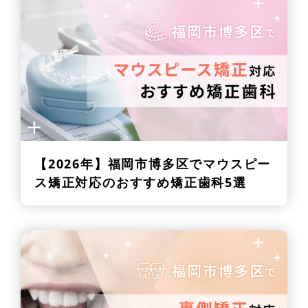
【2026年】
福岡市博多区でマウスピー
ス矯正対応のおすすめ矯正歯科5選