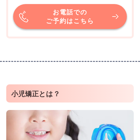
お電話での
ご予約はこちら
小児矯正とは？