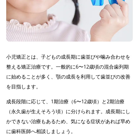
小児矯正とは、子どもの成長期に歯並びや噛み合わせを
整える矯正治療です。一般的に6〜12歳頃の混合歯列期
に始めることが多く、顎の成長を利用して歯並びの改善
を目指します。
成長段階に応じて、1期治療（6〜12歳頃）と2期治療
（永久歯が生えそろう頃）に分けられます。成長期にし
かできない治療もあるため、気になる症状があれば早め
に歯科医師へ相談しましょう。