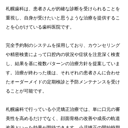
札幌歯科は、患者さんが的確な診断を受けられることを
重視し、自身が受けたいと思うような治療を提供するこ
とを心がけている歯科医院です。
完全予約制のシステムを採用しており、カウンセリング
や精密検査によって口腔内の状況や症状を注意深く検査
し、結果を基に複数パターンの治療方針を提案していま
す。治療が終わった後は、それぞれの患者さんに合わせ
たオーダーメイドの定期検診と予防メンテナンスを受け
ることが可能です。
札幌歯科で行っている小児矯正治療では、単に口元の審
美性を高めるだけでなく、顔面骨格の改善や成長の軌道
改善といった効果が期待できます。小児矯正の開始時期