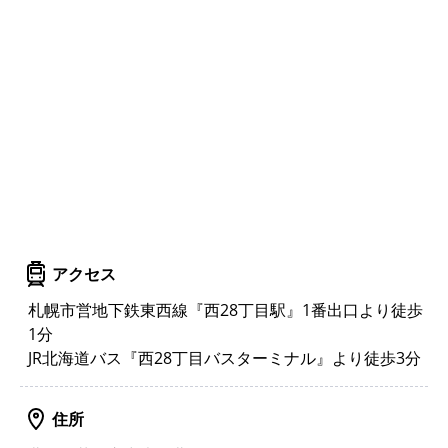
アクセス
札幌市営地下鉄東西線『西28丁目駅』1番出口より徒歩
1分
JR北海道バス『西28丁目バスターミナル』より徒歩3分
住所