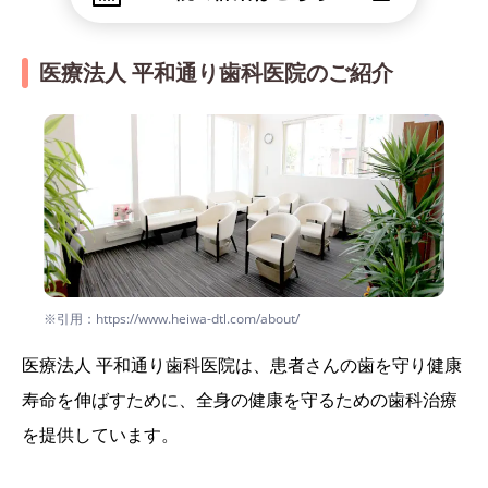
医療法人 平和通り歯科医院のご紹介
※引用：https://www.heiwa-dtl.com/about/
医療法人 平和通り歯科医院は、患者さんの歯を守り健康
寿命を伸ばすために、全身の健康を守るための歯科治療
を提供しています。