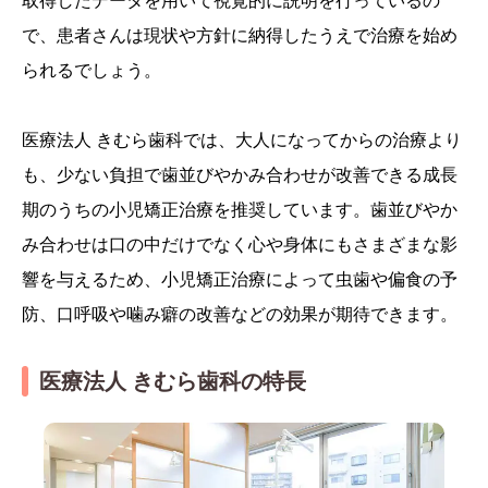
で、患者さんは現状や方針に納得したうえで治療を始め
られるでしょう。
医療法人 きむら歯科では、大人になってからの治療より
も、少ない負担で歯並びやかみ合わせが改善できる成長
期のうちの小児矯正治療を推奨しています。歯並びやか
み合わせは口の中だけでなく心や身体にもさまざまな影
響を与えるため、小児矯正治療によって虫歯や偏食の予
防、口呼吸や噛み癖の改善などの効果が期待できます。
医療法人 きむら歯科の特長