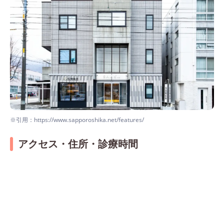
※引用：https://www.sapporoshika.net/features/
アクセス・住所・診療時間