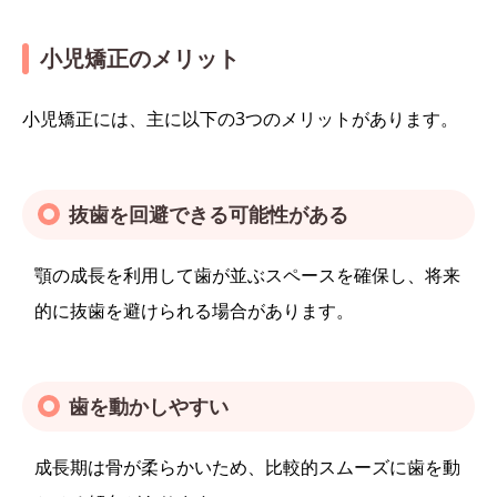
小児矯正のメリット
小児矯正には、主に以下の3つのメリットがあります。
抜歯を回避できる可能性がある
顎の成長を利用して歯が並ぶスペースを確保し、将来
的に抜歯を避けられる場合があります。
歯を動かしやすい
成長期は骨が柔らかいため、比較的スムーズに歯を動