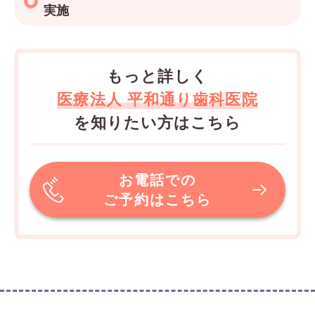
実施
もっと詳しく
医療法人 平和通り歯科医院
を知りたい方はこちら
お電話での
ご予約はこちら