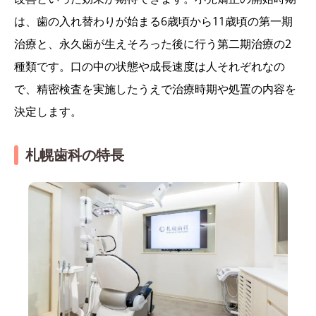
は、歯の入れ替わりが始まる6歳頃から11歳頃の第一期
治療と、永久歯が生えそろった後に行う第二期治療の2
種類です。口の中の状態や成長速度は人それぞれなの
で、精密検査を実施したうえで治療時期や処置の内容を
決定します。
札幌歯科の特長