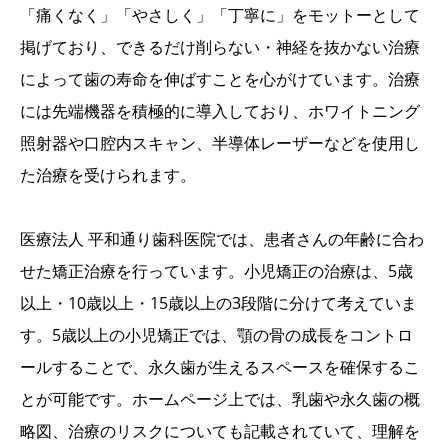
「痛くなく」「やさしく」「丁寧に」をモットーとして
掲げており、できるだけ削らない・神経を抜かない治療
によって歯の寿命を伸ばすことを心がけています。治療
には先端機器を積極的に導入しており、ホワイトニング
照射器や口腔内スキャン、半導体レーザーなどを使用し
た治療を受けられます。
医療法人 平和通り歯科医院では、患者さんの年齢に合わ
せた矯正治療を行っています。小児矯正の治療は、5歳
以上・10歳以上・15歳以上の3段階に分けて考えていま
す。5歳以上の小児矯正では、顎の骨の成長をコントロ
ールすることで、永久歯が生えるスペースを確保するこ
とが可能です。ホームページ上では、乳歯や永久歯の概
略図、治療のリスクについても記載されていて、理解を