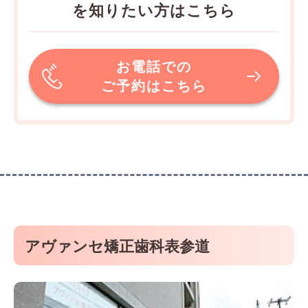
を知りたい方はこちら
お電話での
ご予約はこちら
アヴァンセ矯正歯科表参道