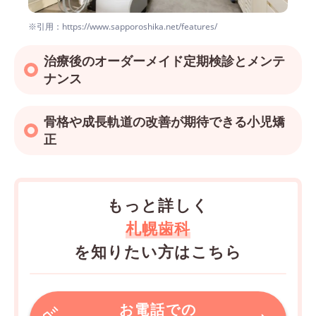
※引用：https://www.sapporoshika.net/features/
治療後のオーダーメイド定期検診とメンテ
ナンス
骨格や成長軌道の改善が期待できる小児矯
正
もっと詳しく
札幌歯科
を知りたい方はこちら
お電話での