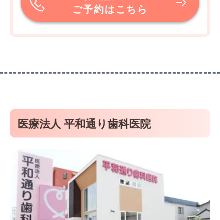
ご予約はこちら
医療法人 平和通り歯科医院