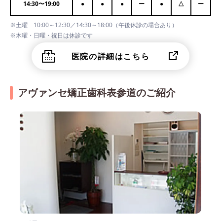
14:30
〜
19:00
●
●
●
ー
●
△
ー
※土曜 10:00～12:30／14:30～18:00（午後休診の場合あり）
※木曜・日曜・祝日は休診です
医院の詳細はこちら
アヴァンセ矯正歯科表参道のご紹介