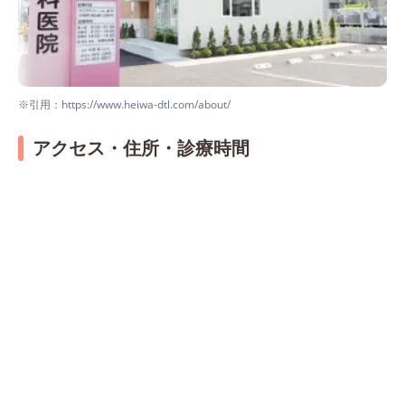
※引用：https://www.heiwa-dtl.com/about/
アクセス・住所・診療時間