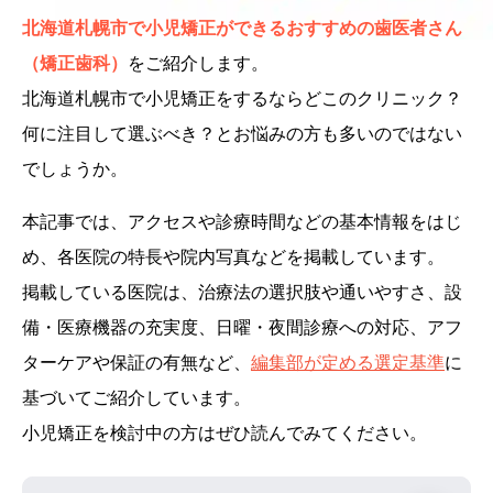
北海道札幌市で小児矯正ができるおすすめの歯医者さん
（矯正歯科）
をご紹介します。
北海道札幌市で小児矯正をするならどこのクリニック？
何に注目して選ぶべき？とお悩みの方も多いのではない
でしょうか。
本記事では、アクセスや診療時間などの基本情報をはじ
め、各医院の特長や院内写真などを掲載しています。
掲載している医院は、治療法の選択肢や通いやすさ、設
備・医療機器の充実度、日曜・夜間診療への対応、アフ
ターケアや保証の有無など、
編集部が定める選定基準
に
基づいてご紹介しています。
小児矯正を検討中の方はぜひ読んでみてください。