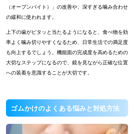
（オープンバイト）」の改善や、深すぎる噛み合わせ
の緩和に使われます。
上下の歯がピタッと当たるようになると、食べ物を効
率よく噛み切りやすくなるため、日常生活での満足度
も向上するでしょう。機能面の完成度を高めるための
大切なステップになるので、鏡を見ながら正確な位置
への装着を意識することが大切です。
ゴムかけのよくある悩みと対処方法