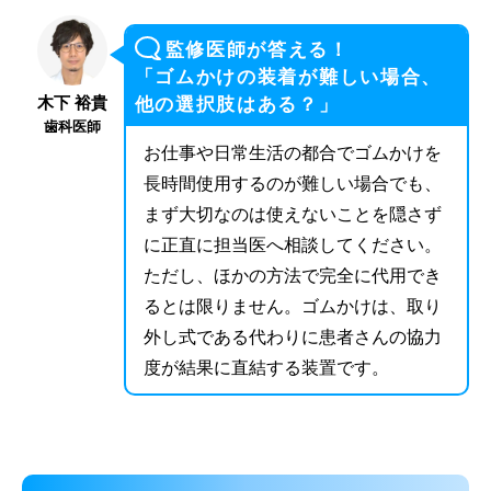
監修医師が答える！
「ゴムかけの装着が難しい場合、
木下 裕貴
他の選択肢はある？」
歯科医師
お仕事や日常生活の都合でゴムかけを
長時間使用するのが難しい場合でも、
まず大切なのは使えないことを隠さず
に正直に担当医へ相談してください。
ただし、ほかの方法で完全に代用でき
るとは限りません。ゴムかけは、取り
外し式である代わりに患者さんの協力
度が結果に直結する装置です。