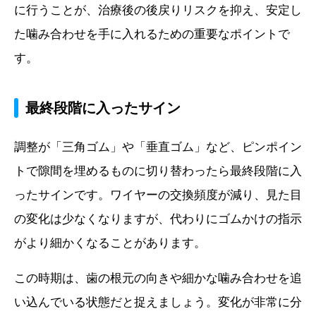
に行うことが、治療後の後戻りリスクを抑え、安定し
た噛み合わせを手に入れるための重要なポイントで
す。
最終段階に入ったサイン
調整が「三角ゴム」や「垂直ゴム」など、ピンポイン
トで隙間を埋めるものに切り替わったら最終段階に入
ったサインです。ワイヤーの交換頻度が減り、見た目
の変化は少なくなりますが、代わりにゴムかけの指示
がより細かくなることがあります。
この時期は、歯の根元の向きや細かな噛み合わせを追
い込んでいる状態だと捉えましょう。変化が非常に分