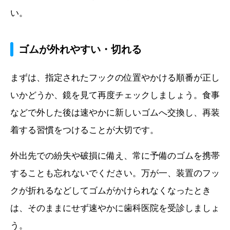
い。
ゴムが外れやすい・切れる
まずは、指定されたフックの位置やかける順番が正し
いかどうか、鏡を見て再度チェックしましょう。食事
などで外した後は速やかに新しいゴムへ交換し、再装
着する習慣をつけることが大切です。
外出先での紛失や破損に備え、常に予備のゴムを携帯
することも忘れないでください。万が一、装置のフッ
クが折れるなどしてゴムがかけられなくなったとき
は、そのままにせず速やかに歯科医院を受診しましょ
う。