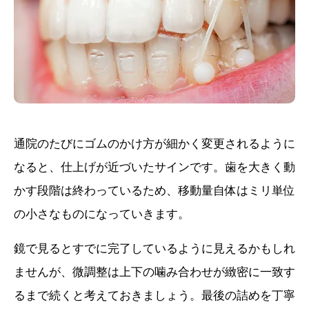
通院のたびにゴムのかけ方が細かく変更されるように
なると、仕上げが近づいたサインです。歯を大きく動
かす段階は終わっているため、移動量自体はミリ単位
の小さなものになっていきます。
鏡で見るとすでに完了しているように見えるかもしれ
ませんが、微調整は上下の噛み合わせが緻密に一致す
るまで続くと考えておきましょう。最後の詰めを丁寧