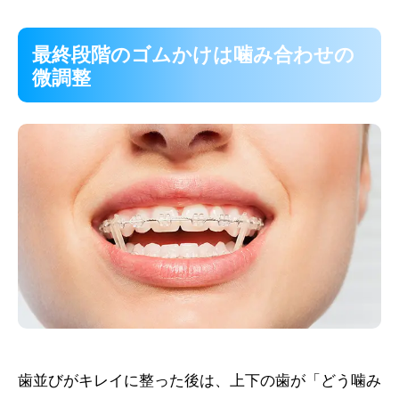
最終段階のゴムかけは噛み合わせの
微調整
歯並びがキレイに整った後は、上下の歯が「どう噛み