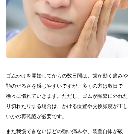
ゴムかけを開始してからの数日間は、歯が動く痛みや
顎のだるさを感じやすいですが、多くの方は数日で
徐々に慣れていきます。ただし、ゴムが頻繁に外れた
り切れたりする場合は、かける位置や交換頻度が正し
いかの再確認が必要です。
また我慢できないほどの強い痛みや、装置自体が破