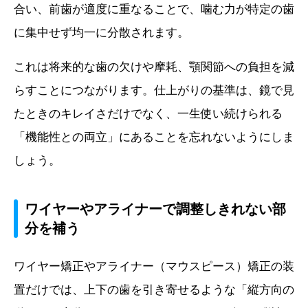
合い、前歯が適度に重なることで、噛む力が特定の歯
に集中せず均一に分散されます。
これは将来的な歯の欠けや摩耗、顎関節への負担を減
らすことにつながります。仕上がりの基準は、鏡で見
たときのキレイさだけでなく、一生使い続けられる
「機能性との両立」にあることを忘れないようにしま
しょう。
ワイヤーやアライナーで調整しきれない部
分を補う
ワイヤー矯正やアライナー（マウスピース）矯正の装
置だけでは、上下の歯を引き寄せるような「縦方向の