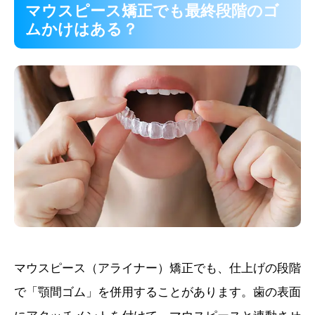
マウスピース矯正でも最終段階のゴ
ムかけはある？
マウスピース（アライナー）矯正でも、仕上げの段階
で「顎間ゴム」を併用することがあります。歯の表面