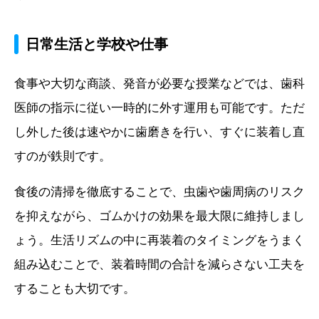
日常生活と学校や仕事
食事や大切な商談、発音が必要な授業などでは、歯科
医師の指示に従い一時的に外す運用も可能です。ただ
し外した後は速やかに歯磨きを行い、すぐに装着し直
すのが鉄則です。
食後の清掃を徹底することで、虫歯や歯周病のリスク
を抑えながら、ゴムかけの効果を最大限に維持しまし
ょう。生活リズムの中に再装着のタイミングをうまく
組み込むことで、装着時間の合計を減らさない工夫を
することも大切です。