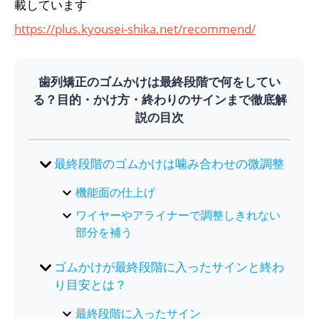
載しています
https://plus.kyousei-shika.net/recommend/
歯列矯正のゴムかけは最終段階で何をしてい
る？目的・かけ方・終わりのサインまで徹底解
説の目次
最終段階のゴムかけは噛み合わせの微調整
機能面の仕上げ
ワイヤーやアライナーで調整しきれない
部分を補う
ゴムかけが最終段階に入ったサインと終わ
り目安とは？
最終段階に入ったサイン