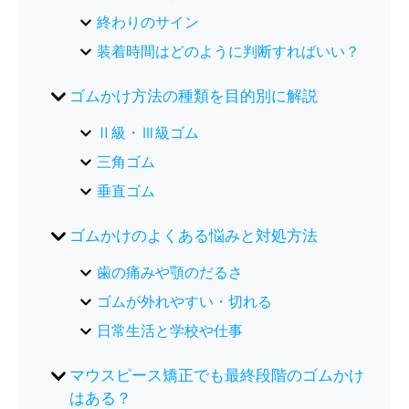
終わりのサイン
装着時間はどのように判断すればいい？
ゴムかけ方法の種類を目的別に解説
Ⅱ級・Ⅲ級ゴム
三角ゴム
垂直ゴム
ゴムかけのよくある悩みと対処方法
歯の痛みや顎のだるさ
ゴムが外れやすい・切れる
日常生活と学校や仕事
マウスピース矯正でも最終段階のゴムかけ
はある？