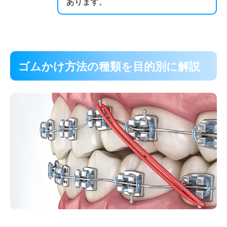
あります。
ゴムかけ方法の種類を目的別に解説