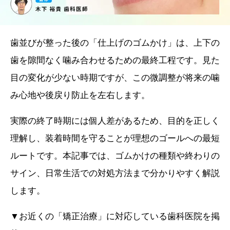
歯並びが整った後の「仕上げのゴムかけ」は、上下の
歯を隙間なく噛み合わせるための最終工程です。見た
目の変化が少ない時期ですが、この微調整が将来の噛
み心地や後戻り防止を左右します。
実際の終了時期には個人差があるため、目的を正しく
理解し、装着時間を守ることが理想のゴールへの最短
ルートです。本記事では、ゴムかけの種類や終わりの
サイン、日常生活での対処方法まで分かりやすく解説
します。
▼お近くの「矯正治療」に対応している歯科医院を掲