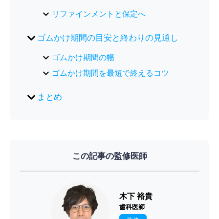
リファインメントと保定へ
ゴムかけ期間の目安と終わりの見通し
ゴムかけ期間の幅
ゴムかけ期間を最短で終えるコツ
まとめ
この記事の監修医師
木下 裕貴
歯科医師