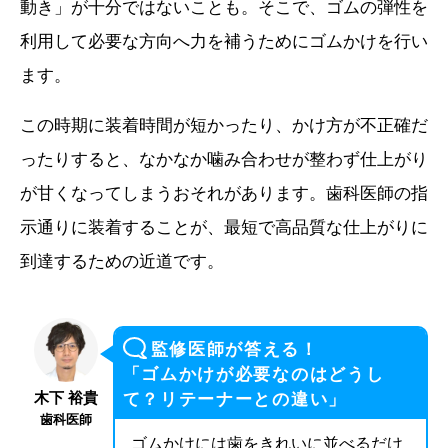
動き」が十分ではないことも。そこで、ゴムの弾性を
利用して必要な方向へ力を補うためにゴムかけを行い
ます。
この時期に装着時間が短かったり、かけ方が不正確だ
ったりすると、なかなか噛み合わせが整わず仕上がり
が甘くなってしまうおそれがあります。歯科医師の指
示通りに装着することが、最短で高品質な仕上がりに
到達するための近道です。
監修医師が答える！
「ゴムかけが必要なのはどうし
木下 裕貴
て？リテーナーとの違い」
歯科医師
ゴムかけには歯をきれいに並べるだけ