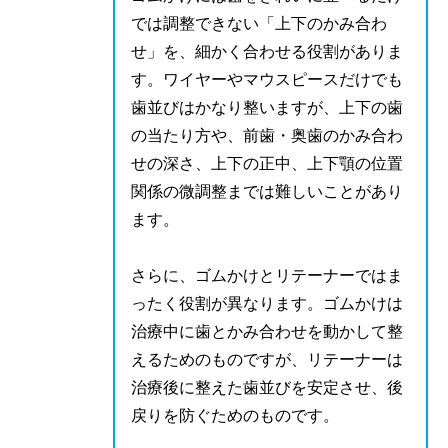
では調整できない「上下のかみ合わ
せ」を、細かく合わせる役割がありま
す。ワイヤーやマウスピースだけでも
歯並びはかなり整いますが、上下の歯
の当たり方や、前歯・奥歯のかみ合わ
せの深さ、上下の正中、上下顎の位置
関係の微調整までは難しいことがあり
ます。
さらに、ゴムかけとリテーナーではま
ったく役割が異なります。ゴムかけは
治療中に歯とかみ合わせを動かして整
えるためのものですが、リテーナーは
治療後に整えた歯並びを安定させ、後
戻りを防ぐためのものです。