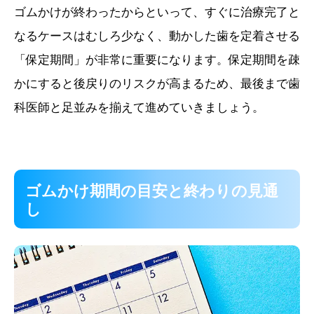
ゴムかけが終わったからといって、すぐに治療完了と
なるケースはむしろ少なく、動かした歯を定着させる
「保定期間」が非常に重要になります。保定期間を疎
かにすると後戻りのリスクが高まるため、最後まで歯
科医師と足並みを揃えて進めていきましょう。
ゴムかけ期間の目安と終わりの見通
し