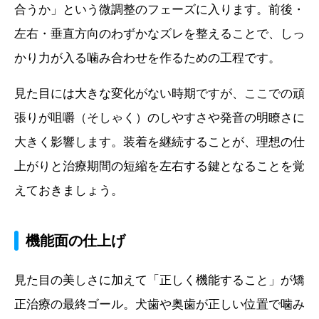
合うか」という微調整のフェーズに入ります。前後・
左右・垂直方向のわずかなズレを整えることで、しっ
かり力が入る噛み合わせを作るための工程です。
見た目には大きな変化がない時期ですが、ここでの頑
張りが咀嚼（そしゃく）のしやすさや発音の明瞭さに
大きく影響します。装着を継続することが、理想の仕
上がりと治療期間の短縮を左右する鍵となることを覚
えておきましょう。
機能面の仕上げ
見た目の美しさに加えて「正しく機能すること」が矯
正治療の最終ゴール。犬歯や奥歯が正しい位置で噛み