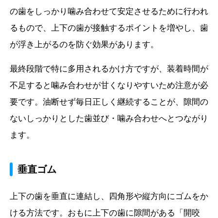
の歯をしっかり噛み合わせて安定させるために行われ
るもので、上下の歯が接触するポイントを増やし、歯
が浮き上がるのを防ぐ効果があります。
最終段階で特に多用されるかけ方ですが、装着時間が
不足すると噛み合わせが甘くなりやすいため注意が必
要です。油断せず毎日正しく継続することが、隙間の
ないしっかりとした歯並び・噛み合わせへとつながり
ます。
垂直ゴム
上下の歯を垂直に連結し、四角形や縦方向にゴムをか
ける方法です。おもに上下の歯に隙間がある「開咬