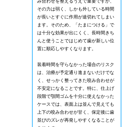
み合わせを整えるうえで重要ですが、
その力は弱く、しかも外している時間
が長いとすぐに作用が途切れてしまい
ます。そのため、「たまにつける」で
は十分な効果が出にくく、長時間きち
んと使うことではじめて歯が新しい位
置に順応しやすくなります。
装着時間を守らなかった場合のリスク
は、治療が予定通り進まないだけでな
く、せっかく整ってきた咬み合わせが
不安定になることです。特に、仕上げ
段階で顎間ゴムを十分に使えなかった
ケースでは、表面上は並んで見えても
上下の咬み合わせが甘く、保定後に歯
並びのズレが再発しやすくなることが