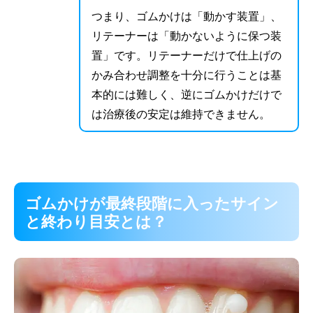
つまり、ゴムかけは「動かす装置」、
リテーナーは「動かないように保つ装
置」です。リテーナーだけで仕上げの
かみ合わせ調整を十分に行うことは基
本的には難しく、逆にゴムかけだけで
は治療後の安定は維持できません。
ゴムかけが最終段階に入ったサイン
と終わり目安とは？