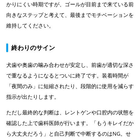
かりにくい時期ですが、ゴールが目前まで来ている前
向きなステップと考えて、最後までモチベーションを
維持してください。
終わりのサイン
犬歯や奥歯の噛み合わせが安定し、前歯が適切な深さ
で重なるようになるとついに終了です。装着時間が
「夜間のみ」に短縮されたり、段階的に使用を減らす
指示が出たりします。
ただし最終的な判断は、レントゲンや口腔内の状態を
確認した上で歯科医師が行います。「もうキレイだか
ら大丈夫だろう」と自己判断で中断するのはNG。せ