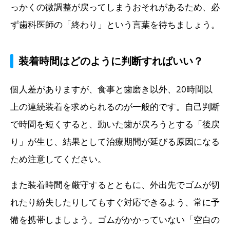
っかくの微調整が戻ってしまうおそれがあるため、必
ず歯科医師の「終わり」という言葉を待ちましょう。
装着時間はどのように判断すればいい？
個人差がありますが、食事と歯磨き以外、20時間以
上の連続装着を求められるのが一般的です。自己判断
で時間を短くすると、動いた歯が戻ろうとする「後戻
り」が生じ、結果として治療期間が延びる原因になる
ため注意してください。
また装着時間を厳守するとともに、外出先でゴムが切
れたり紛失したりしてもすぐ対応できるよう、常に予
備を携帯しましょう。ゴムがかかっていない「空白の