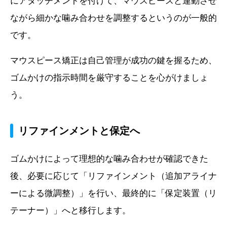
にアタッチメントを付けて、マウスピースと連動させ
ながら細かな噛み合わせを調整するというのが一般的
です。
マウスピース矯正は自己管理が成功の鍵を握るため、
ゴムかけの指示時間を厳守することを心がけましょ
う。
リファインメントと保定へ
ゴムかけによって理想的な噛み合わせが確認できた
後、必要に応じて「リファインメント（追加アライナ
ーによる微調整）」を行い、最終的に「保定装置（リ
テーナー）」へと移行します。