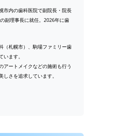
幌市内の歯科医院で副院長・院長
の副理事長に就任。2026年に歯
科（札幌市）、駒場ファミリー歯
ています。
のアートメイクなどの施術も行う
美しさを追求しています。