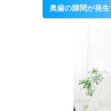
奥歯の隙間が発生