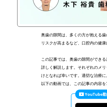
奥歯の隙間は、多くの方が抱える歯
リスクが高まるなど、口腔内の健康
この記事では、奥歯の隙間ができる
詳しく解説します。それぞれのメリ
けとなれば幸いです。適切な治療に
以下の動画では、この記事の内容を
YouTub