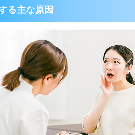
する主な原因