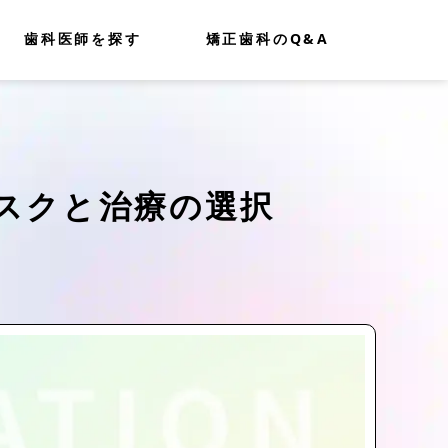
歯科医師を探す
矯正歯科のQ&A
スクと治療の選択