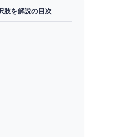
択肢を解説の目次