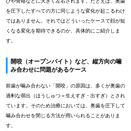
びや骨格などに大きく左右されます。たとえば、奥歯
を圧下したすべての方に同じような変化が起こるわけ
ではありません。それではどういったケースで顔が短
くなる変化を期待できるのか、具体的にご紹介しま
す。
開咬（オープンバイト）など、縦方向の噛
み合わせに問題があるケース
前歯が噛み合わない「開咬」の原因は、多くが奥歯の
過剰な萌出（ほうしゅつ＝生えすぎ・出すぎ）とされ
ています。そのため治療においては、奥歯を圧下して
噛み合わせを閉じる方法が用いられることがありま
す。