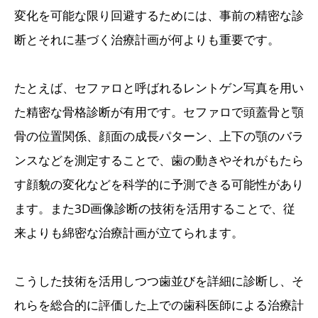
変化を可能な限り回避するためには、事前の精密な診
断とそれに基づく治療計画が何よりも重要です。
たとえば、セファロと呼ばれるレントゲン写真を用い
た精密な骨格診断が有用です。セファロで頭蓋骨と顎
骨の位置関係、顔面の成長パターン、上下の顎のバラ
ンスなどを測定することで、歯の動きやそれがもたら
す顔貌の変化などを科学的に予測できる可能性があり
ます。また3D画像診断の技術を活用することで、従
来よりも綿密な治療計画が立てられます。
こうした技術を活用しつつ歯並びを詳細に診断し、そ
れらを総合的に評価した上での歯科医師による治療計