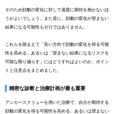
そのため顔貌の変化に対して過度に期待を抱かないほ
うがよいでしょう。また逆に、顔貌の変化が望まない
結果になる可能性もゼロではありません。
これらを踏まえて「良い方向で顔貌の変化を得る可能
性を高める」あるいは「望まない結果になるリスクを
可能な限り減らす」にはどうすればよいのか、ポイン
トと注意点をまとめました。
精密な診断と治療計画が最も重要
アンカースクリューを用いた治療で、自分が期待する
顔貌の変化を得る可能性を高める、あるいは望まない