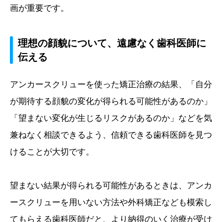
画が重要です。
理想の顔貌について、遠慮なく歯科医師に
伝える
アンカースクリューを使った矯正治療の結果、「自分
が期待する顔貌の変化が得られる可能性があるのか」
「望まない変化が生じるリスクがあるのか」などを気
兼ねなく相談できるよう、信頼できる歯科医師を見つ
けることが大切です。
望まない結果が得られる可能性があるときは、アンカ
ースクリューを用いない方法や外科矯正なども模索し
てもらえる歯科医師だと、より納得のいく治療が受け