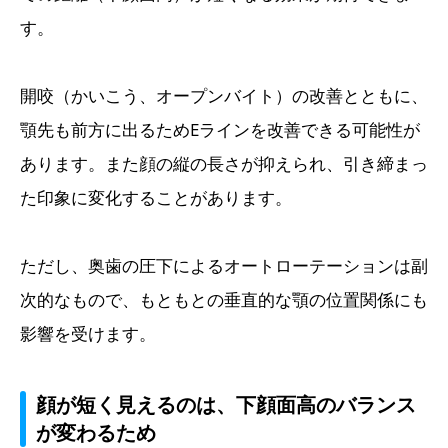
す。
開咬（かいこう、オープンバイト）の改善とともに、
顎先も前方に出るためEラインを改善できる可能性が
あります。また顔の縦の長さが抑えられ、引き締まっ
た印象に変化することがあります。
ただし、奥歯の圧下によるオートローテーションは副
次的なもので、もともとの垂直的な顎の位置関係にも
影響を受けます。
顔が短く見えるのは、下顔面高のバランス
が変わるため