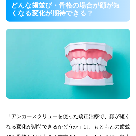
どんな歯並び・骨格の場合が顔が短
くなる変化が期待できる？
「アンカースクリューを使った矯正治療で、顔が短く
なる変化が期待できるかどうか」は、もともとの歯並