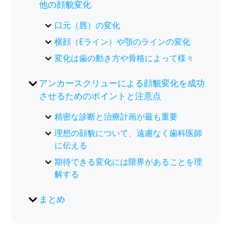
他の顔貌変化
口元（唇）の変化
横顔（Eライン）や顎のラインの変化
変化は歯の動き方や骨格によって様々
アンカースクリューによる顔貌変化を成功
させるためのポイントと注意点
精密な診断と治療計画が最も重要
理想の顔貌について、遠慮なく歯科医師
に伝える
期待できる変化には限界があることを理
解する
まとめ