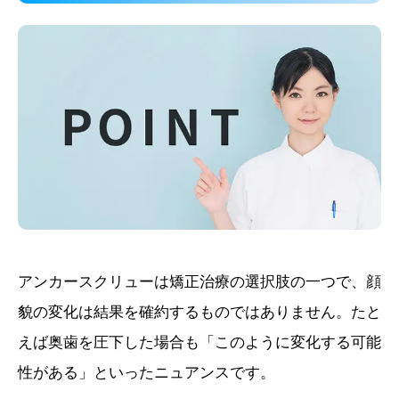
アンカースクリューは矯正治療の選択肢の一つで、顔
貌の変化は結果を確約するものではありません。たと
えば奥歯を圧下した場合も「このように変化する可能
性がある」といったニュアンスです。