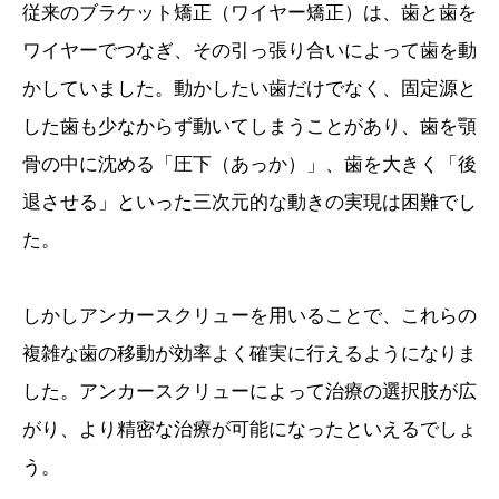
従来のブラケット矯正（ワイヤー矯正）は、歯と歯を
ワイヤーでつなぎ、その引っ張り合いによって歯を動
かしていました。動かしたい歯だけでなく、固定源と
した歯も少なからず動いてしまうことがあり、歯を顎
骨の中に沈める「圧下（あっか）」、歯を大きく「後
退させる」といった三次元的な動きの実現は困難でし
た。
しかしアンカースクリューを用いることで、これらの
複雑な歯の移動が効率よく確実に行えるようになりま
した。アンカースクリューによって治療の選択肢が広
がり、より精密な治療が可能になったといえるでしょ
う。