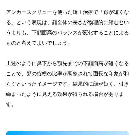
アンカースクリューを使った矯正治療で「顔が短くな
る」という表現は、顔全体の長さが物理的に縮むとい
うよりも、下顔面高のバランスが変化することによる
ものと考えてよいでしょう。
上述のように鼻下から顎先までの下顔面高が短くなる
ことで、顔の縦横の比率が調整されて面長な印象が和
らぐといったイメージです。結果的に顔が短く、引き
締まったように見える効果が得られる場合がありま
す。