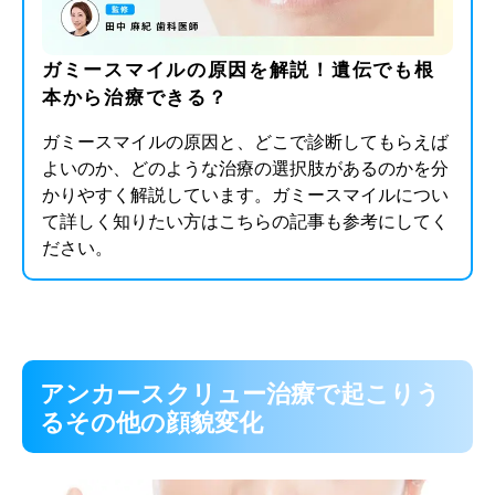
ガミースマイルの原因を解説！遺伝でも根
本から治療できる？
ガミースマイルの原因と、どこで診断してもらえば
よいのか、どのような治療の選択肢があるのかを分
かりやすく解説しています。ガミースマイルについ
て詳しく知りたい方はこちらの記事も参考にしてく
ださい。
アンカースクリュー治療で起こりう
るその他の顔貌変化