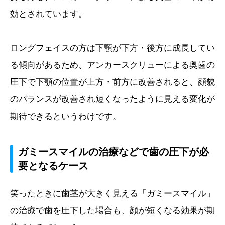
効とされています。
ロングフェイスの方は下顎が下方・後方に成長してい
る傾向があるため、アンカースクリューによる奥歯の
圧下で下顎の位置が上方・前方に改善されると、顔貌
のバランスが改善され短くなったように見える変化が
期待できるというわけです。
ガミースマイルの治療などで歯の圧下が必
要となるケース
笑ったときに歯茎が大きく見える「ガミースマイル」
の治療で歯を圧下した場合も、顔が短くなる効果が期