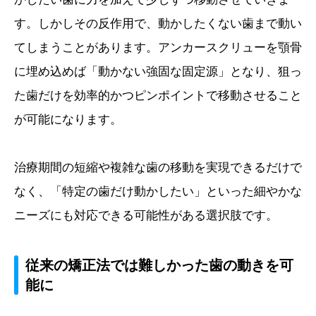
す。しかしその反作用で、動かしたくない歯まで動い
てしまうことがあります。アンカースクリューを顎骨
に埋め込めば「動かない強固な固定源」となり、狙っ
た歯だけを効率的かつピンポイントで移動させること
が可能になります。
治療期間の短縮や複雑な歯の移動を実現できるだけで
なく、「特定の歯だけ動かしたい」といった細やかな
ニーズにも対応できる可能性がある選択肢です。
従来の矯正法では難しかった歯の動きを可
能に