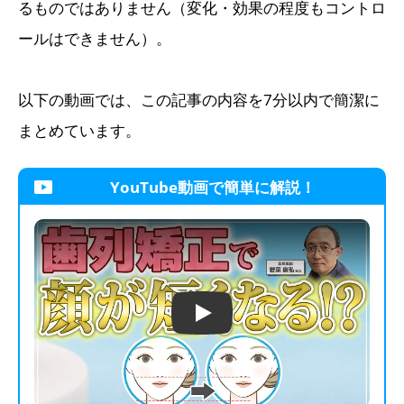
るものではありません（変化・効果の程度もコントロ
ールはできません）。
以下の動画では、この記事の内容を7分以内で簡潔に
まとめています。
YouTube動画で簡単に解説！
Play