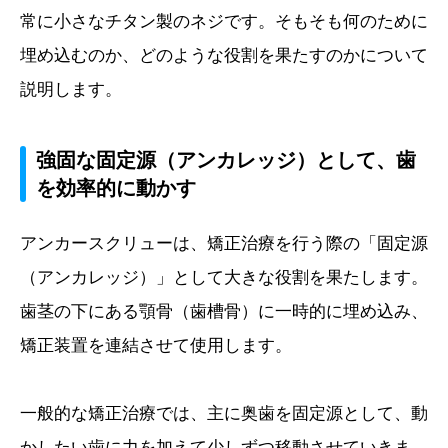
常に小さなチタン製のネジです。そもそも何のために
埋め込むのか、どのような役割を果たすのかについて
説明します。
強固な固定源（アンカレッジ）として、歯
を効率的に動かす
アンカースクリューは、矯正治療を行う際の「固定源
（アンカレッジ）」として大きな役割を果たします。
歯茎の下にある顎骨（歯槽骨）に一時的に埋め込み、
矯正装置を連結させて使用します。
一般的な矯正治療では、主に奥歯を固定源として、動
かしたい歯に力を加えて少しずつ移動させていきま