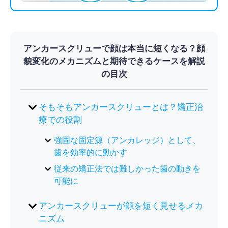
アンカースクリューで顔は本当に短くなる？顔
貌変化のメカニズムと期待できるケースを解説
の目次
そもそもアンカースクリューとは？矯正治
療での役割
強固な固定源（アンカレッジ）として、
歯を効率的に動かす
従来の矯正法では難しかった歯の動きを
可能に
アンカースクリューが顔を短く見せるメカ
ニズム