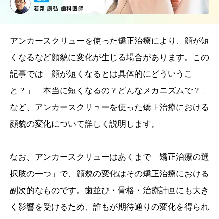
アンカースクリューを使った矯正治療により、顔が短
くなるなど顔貌に変化が生じる場合があります。この
記事では「顔が短くなるとは具体的にどういうこ
と？」「本当に短くなるの？どんなメカニズムで？」
など、アンカースクリューを使った矯正治療における
顔貌の変化について詳しく説明します。
なお、アンカースクリューはあくまで「矯正治療の選
択肢の一つ」で、顔貌の変化はその矯正治療における
副次的なものです。歯並び・骨格・治療計画にも大き
く影響を受けるため、誰もが期待通りの変化を得られ