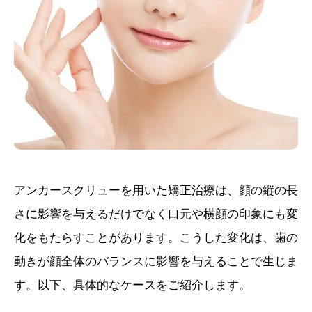
アンカースクリューを用いた矯正治療は、顔の縦の長
さに影響を与えるだけでなく口元や横顔の印象にも変
化をもたらすことがあります。こうした変化は、歯の
動きが顔全体のバランスに影響を与えることで生じま
す。以下、具体的なケースをご紹介します。