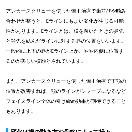
アンカースクリューを使った矯正治療で歯並びや噛み
合わせが整うと、Eラインにもよい変化が生じる可能
性があります。Eラインとは、横を向いたときの鼻先
と顎先を結んだラインに対する唇の位置をいいます。
一般的に上下の唇がEライン上か、やや内側に位置す
るのが美しい横顔とされています。
また、アンカースクリューを使った矯正治療で下顎の
位置が改善すれば、顎のラインがシャープになるなど
フェイスライン全体の引き締め効果が期待できること
もあります。
変化は歯の動き方や骨格によって様々