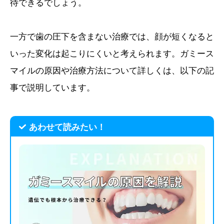
待できるでしょう。
一方で歯の圧下を含まない治療では、顔が短くなると
いった変化は起こりにくいと考えられます。ガミース
マイルの原因や治療方法について詳しくは、以下の記
事で説明しています。
あわせて読みたい！