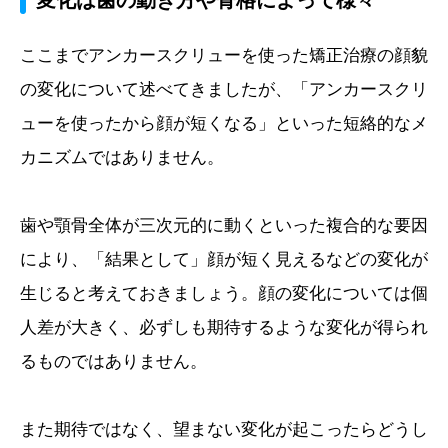
ここまでアンカースクリューを使った矯正治療の顔貌
の変化について述べてきましたが、「アンカースクリ
ューを使ったから顔が短くなる」といった短絡的なメ
カニズムではありません。
歯や顎骨全体が三次元的に動くといった複合的な要因
により、「結果として」顔が短く見えるなどの変化が
生じると考えておきましょう。顔の変化については個
人差が大きく、必ずしも期待するような変化が得られ
るものではありません。
また期待ではなく、望まない変化が起こったらどうし