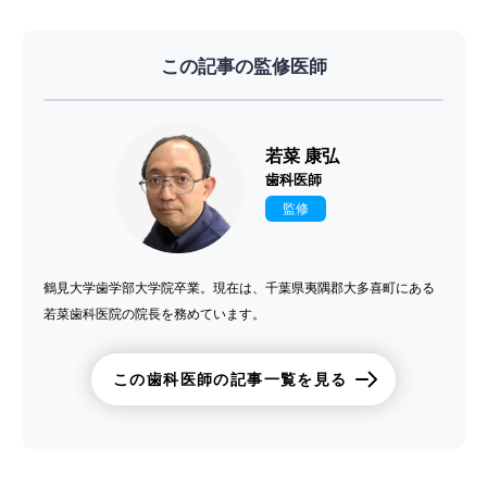
この記事の監修医師
若菜 康弘
歯科医師
監修
鶴見大学歯学部大学院卒業。現在は、千葉県夷隅郡大多喜町にある
若菜歯科医院の院長を務めています。
この歯科医師の記事一覧を見る