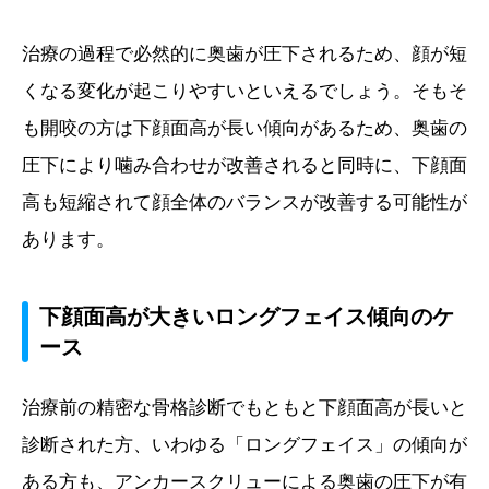
治療の過程で必然的に奥歯が圧下されるため、顔が短
くなる変化が起こりやすいといえるでしょう。そもそ
も開咬の方は下顔面高が長い傾向があるため、奥歯の
圧下により噛み合わせが改善されると同時に、下顔面
高も短縮されて顔全体のバランスが改善する可能性が
あります。
下顔面高が大きいロングフェイス傾向のケ
ース
治療前の精密な骨格診断でもともと下顔面高が長いと
診断された方、いわゆる「ロングフェイス」の傾向が
ある方も、アンカースクリューによる奥歯の圧下が有