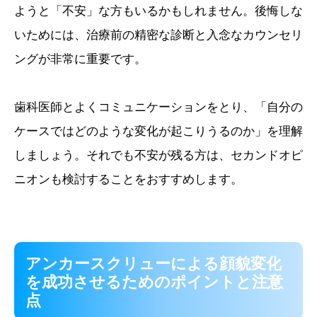
ようと「不安」な方もいるかもしれません。後悔しな
いためには、治療前の精密な診断と入念なカウンセリ
ングが非常に重要です。
歯科医師とよくコミュニケーションをとり、「自分の
ケースではどのような変化が起こりうるのか」を理解
しましょう。それでも不安が残る方は、セカンドオピ
ニオンも検討することをおすすめします。
アンカースクリューによる顔貌変化
を成功させるためのポイントと注意
点