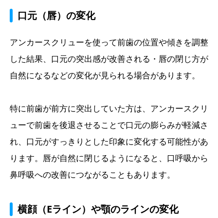
口元（唇）の変化
アンカースクリューを使って前歯の位置や傾きを調整
した結果、口元の突出感が改善される・唇の閉じ方が
自然になるなどの変化が見られる場合があります。
特に前歯が前方に突出していた方は、アンカースクリ
ューで前歯を後退させることで口元の膨らみが軽減さ
れ、口元がすっきりとした印象に変化する可能性があ
ります。唇が自然に閉じるようになると、口呼吸から
鼻呼吸への改善につながることもあります。
横顔（Eライン）や顎のラインの変化