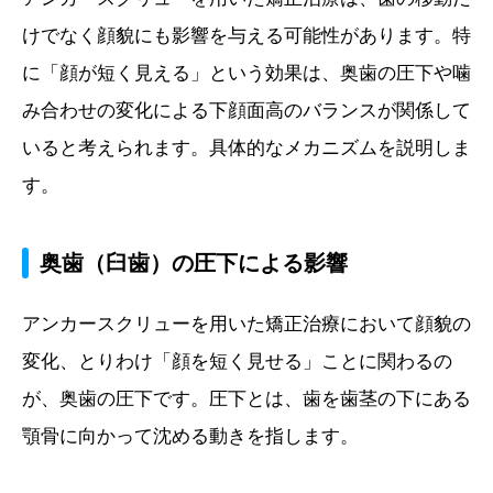
けでなく顔貌にも影響を与える可能性があります。特
に「顔が短く見える」という効果は、奥歯の圧下や噛
み合わせの変化による下顔面高のバランスが関係して
いると考えられます。具体的なメカニズムを説明しま
す。
奥歯（臼歯）の圧下による影響
アンカースクリューを用いた矯正治療において顔貌の
変化、とりわけ「顔を短く見せる」ことに関わるの
が、奥歯の圧下です。圧下とは、歯を歯茎の下にある
顎骨に向かって沈める動きを指します。