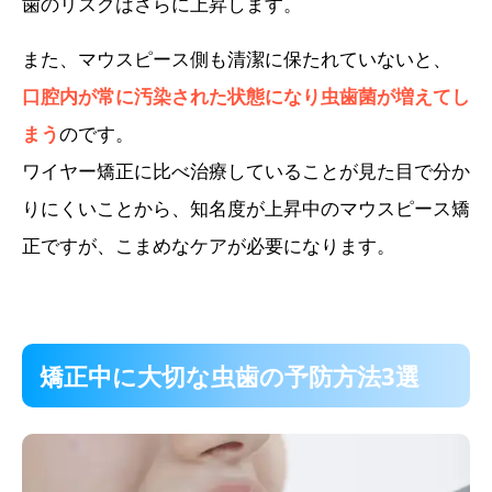
歯のリスクはさらに上昇します。
また、マウスピース側も清潔に保たれていないと、
口腔内が常に汚染された状態になり虫歯菌が増えてし
まう
のです。
ワイヤー矯正に比べ治療していることが見た目で分か
りにくいことから、知名度が上昇中のマウスピース矯
正ですが、こまめなケアが必要になります。
矯正中に大切な虫歯の予防方法3選