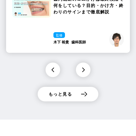
何をしている？目的・かけ方・終
わりのサインまで徹底解説
監修
木下 裕貴
歯科医師
もっと見る