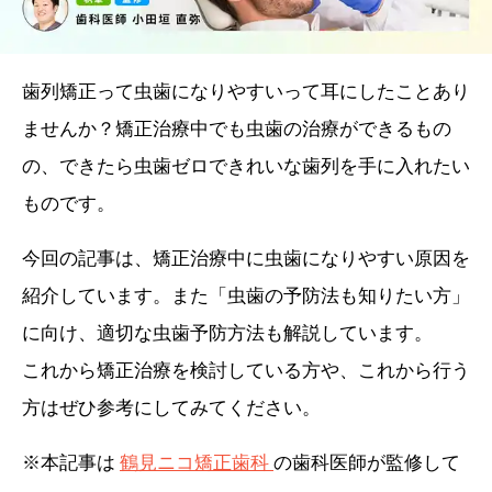
歯列矯正って虫歯になりやすいって耳にしたことあり
ませんか？矯正治療中でも虫歯の治療ができるもの
の、できたら虫歯ゼロできれいな歯列を手に入れたい
ものです。
今回の記事は、矯正治療中に虫歯になりやすい原因を
紹介しています。また「虫歯の予防法も知りたい方」
に向け、適切な虫歯予防方法も解説しています。
これから矯正治療を検討している方や、これから行う
方はぜひ参考にしてみてください。
※本記事は
鶴見ニコ矯正歯科
の歯科医師が監修して