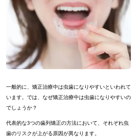
一般的に、矯正治療中は虫歯になりやすいといわれて
います。では、なぜ矯正治療中は虫歯になりやすいの
でしょうか？
代表的な3つの歯列矯正の方法において、それぞれ虫
歯のリスクが上がる原因が異なります。