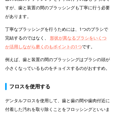
すが、歯と装置の間のブラッシングも丁寧に行う必要
があります。
丁寧なブラッシングを行うためには、1つのブラシで
完結するのではなく、
形状が異なるブラシをいくつ
か活用しながら磨くのもポイントの1つ
です。
例えば、歯と装置の間のブラッシングはブラシの頭が
小さくなっているものをチョイスするのがおすすめ。
フロスを使用する
デンタルフロスを使用して、歯と歯の間や歯肉付近に
付着した汚れを取り除くことをフロッシングといいま