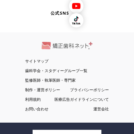
公式SNS
サイトマップ
歯科学会・スタディーグループ一覧
監修医師・執筆医師・専門家
制作・運営ポリシー
プライバシーポリシー
利用規約
医療広告ガイドラインについて
お問い合わせ
運営会社