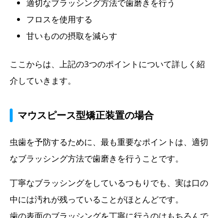
適切なブラッシング方法で歯磨きを行う
フロスを使用する
甘いものの摂取を減らす
ここからは、上記の3つのポイントについて詳しく紹
介していきます。
マウスピース型矯正装置の場合
虫歯を予防するために、最も重要なポイントは、適切
なブラッシング方法で歯磨きを行うことです。
丁寧なブラッシングをしているつもりでも、実は口の
中には汚れが残っていることがほとんどです。
歯の表面のブラッシングを丁寧に行うのはもちろんで