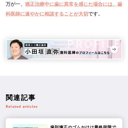
万が一、
矯正治療中に歯に異常を感じた場合には、歯
科医師に速やかに相談することが大切
です。
関連記事
Related articles
歯列矯正のゴムかけは最終段階で