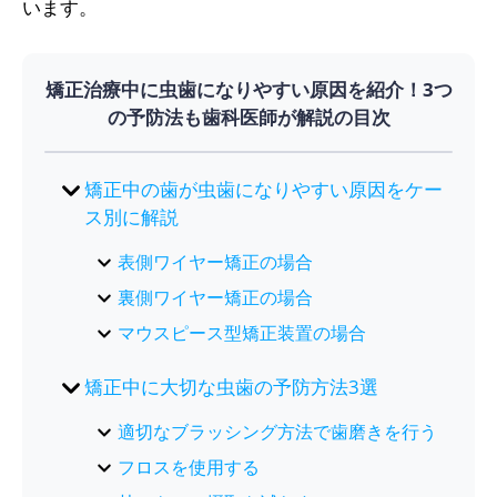
います。
矯正治療中に虫歯になりやすい原因を紹介！3つ
の予防法も歯科医師が解説の目次
矯正中の歯が虫歯になりやすい原因をケー
ス別に解説
表側ワイヤー矯正の場合
裏側ワイヤー矯正の場合
マウスピース型矯正装置の場合
矯正中に大切な虫歯の予防方法3選
適切なブラッシング方法で歯磨きを行う
フロスを使用する