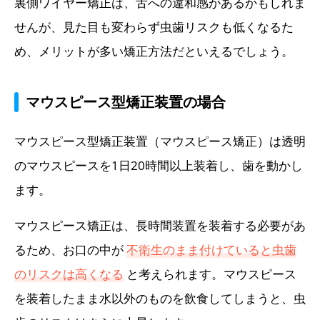
裏側ワイヤー矯正は、舌への違和感があるかもしれま
せんが、見た目も変わらず虫歯リスクも低くなるた
め、メリットが多い矯正方法だといえるでしょう。
マウスピース型矯正装置の場合
マウスピース型矯正装置（マウスピース矯正）は透明
のマウスピースを1日20時間以上装着し、歯を動かし
ます。
マウスピース矯正は、長時間装置を装着する必要があ
るため、お口の中が
不衛生のまま付けていると虫歯
のリスクは高くなる
と考えられます。マウスピース
を装着したまま水以外のものを飲食してしまうと、虫