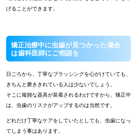
げることができます。
矯正治療中に虫歯が見つかった場合
は歯科医師にご相談を
日ごろから、丁寧なブラッシングを心がけていても、
きちんと磨ききれている人は少ないでしょう。
そこに複雑な器具が装着されるわけですから、矯正中
は、虫歯のリスクがアップするのは当然です。
どれだけ丁寧なケアをしていたとしても、虫歯になっ
てしまう事はあります。