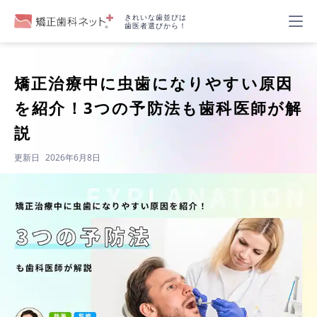
きれいな歯並びは
歯医者選びから！
矯正治療中に虫歯になりやすい原因
を紹介！3つの予防法も歯科医師が解
説
更新日
2026年6月8日