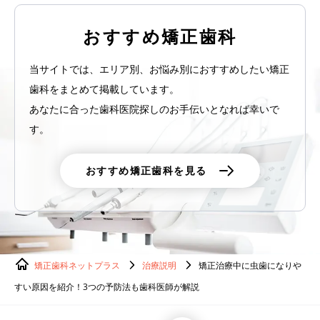
おすすめ矯正歯科
当サイトでは、エリア別、お悩み別におすすめしたい矯正
歯科をまとめて掲載しています。
あなたに合った歯科医院探しのお手伝いとなれば幸いで
す。
おすすめ矯正歯科を見る
矯正歯科ネットプラス
治療説明
矯正治療中に虫歯になりや
すい原因を紹介！3つの予防法も歯科医師が解説