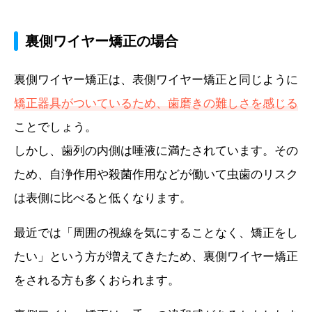
裏側ワイヤー矯正の場合
裏側ワイヤー矯正は、表側ワイヤー矯正と同じように
矯正器具がついているため、歯磨きの難しさを感じる
ことでしょう。
しかし、歯列の内側は唾液に満たされています。その
ため、自浄作用や殺菌作用などが働いて虫歯のリスク
は表側に比べると低くなります。
最近では「周囲の視線を気にすることなく、矯正をし
たい」という方が増えてきたため、裏側ワイヤー矯正
をされる方も多くおられます。