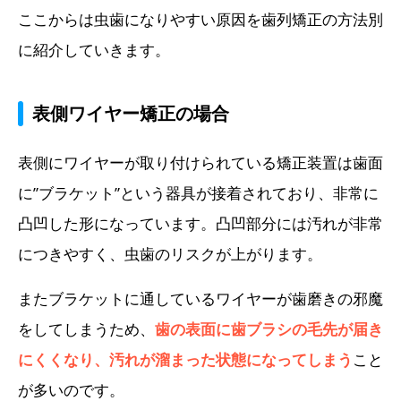
ここからは虫歯になりやすい原因を歯列矯正の方法別
に紹介していきます。
表側ワイヤー矯正の場合
表側にワイヤーが取り付けられている矯正装置は歯面
に”ブラケット”という器具が接着されており、非常に
凸凹した形になっています。凸凹部分には汚れが非常
につきやすく、虫歯のリスクが上がります。
またブラケットに通しているワイヤーが歯磨きの邪魔
をしてしまうため、
歯の表面に歯ブラシの毛先が届き
にくくなり、汚れが溜まった状態になってしまう
こと
が多いのです。