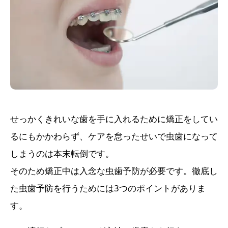
せっかくきれいな歯を手に入れるために矯正をしてい
るにもかかわらず、ケアを怠ったせいで虫歯になって
しまうのは本末転倒です。
そのため矯正中は入念な虫歯予防が必要です。徹底し
た虫歯予防を行うためには3つのポイントがありま
す。