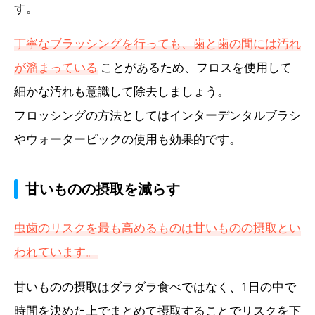
す。
丁寧なブラッシングを行っても、歯と歯の間には汚れ
が溜まっている
ことがあるため、フロスを使用して
細かな汚れも意識して除去しましょう。
フロッシングの方法としてはインターデンタルブラシ
やウォーターピックの使用も効果的です。
甘いものの摂取を減らす
虫歯のリスクを最も高めるものは甘いものの摂取とい
われています。
甘いものの摂取はダラダラ食べではなく、1日の中で
時間を決めた上でまとめて摂取することでリスクを下