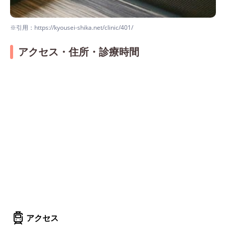
※引用：https://kyousei-shika.net/clinic/401/
アクセス・住所・診療時間
アクセス