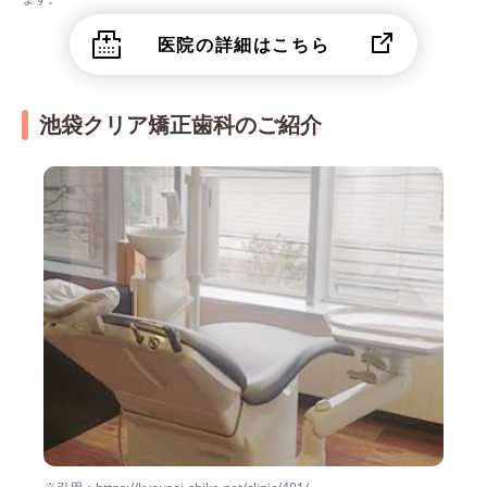
医院の詳細はこちら
池袋クリア矯正歯科のご紹介