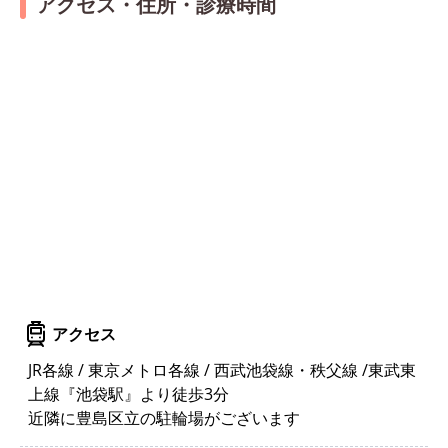
アクセス・住所・診療時間
アクセス
JR各線 / 東京メトロ各線 / 西武池袋線・秩父線 /東武東
上線『池袋駅』より徒歩3分
近隣に豊島区立の駐輪場がございます