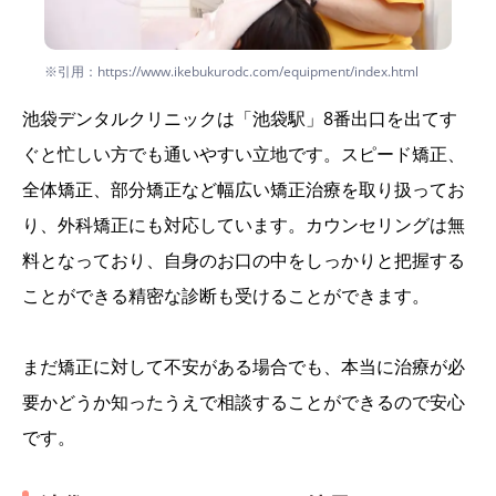
※引用：https://www.ikebukurodc.com/equipment/index.html
池袋デンタルクリニックは「池袋駅」8番出口を出てす
ぐと忙しい方でも通いやすい立地です。スピード矯正、
全体矯正、部分矯正など幅広い矯正治療を取り扱ってお
り、外科矯正にも対応しています。カウンセリングは無
料となっており、自身のお口の中をしっかりと把握する
ことができる精密な診断も受けることができます。
まだ矯正に対して不安がある場合でも、本当に治療が必
要かどうか知ったうえで相談することができるので安心
です。