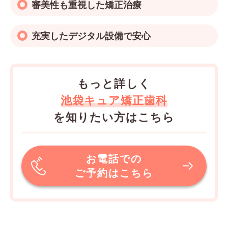
審美性も重視した矯正治療
充実したデジタル設備で安心
もっと詳しく
池袋キュア矯正歯科
を知りたい方はこちら
お電話での
ご予約はこちら