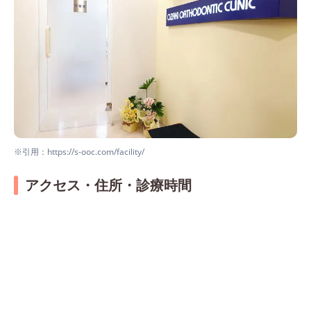
※引用：https://s-ooc.com/facility/
アクセス・住所・診療時間