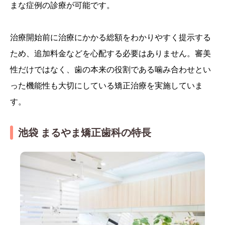
まな症例の診療が可能です。
治療開始前に治療にかかる総額をわかりやすく提示する
ため、追加料金などを心配する必要はありません。審美
性だけではなく、歯の本来の役割である噛み合わせとい
った機能性も大切にしている矯正治療を実施していま
す。
池袋 まるやま矯正歯科の特長