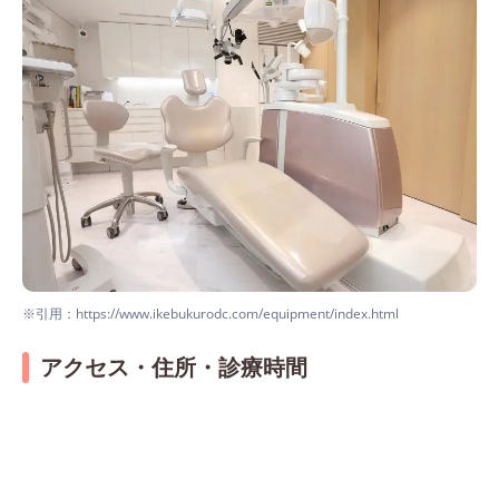
※引用：https://www.ikebukurodc.com/equipment/index.html
アクセス・住所・診療時間