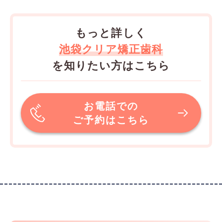
もっと詳しく
池袋クリア矯正歯科
を知りたい方はこちら
お電話での
ご予約はこちら