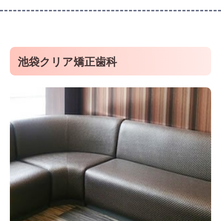
池袋クリア矯正歯科