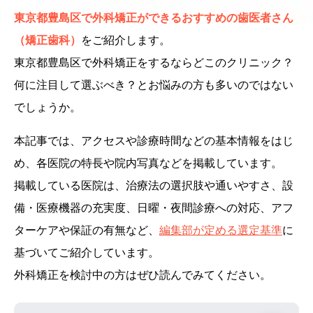
東京都豊島区で外科矯正ができるおすすめの歯医者さん
（矯正歯科）
をご紹介します。
東京都豊島区で外科矯正をするならどこのクリニック？
何に注目して選ぶべき？とお悩みの方も多いのではない
でしょうか。
本記事では、アクセスや診療時間などの基本情報をはじ
め、各医院の特長や院内写真などを掲載しています。
掲載している医院は、治療法の選択肢や通いやすさ、設
備・医療機器の充実度、日曜・夜間診療への対応、アフ
ターケアや保証の有無など、
編集部が定める選定基準
に
基づいてご紹介しています。
外科矯正を検討中の方はぜひ読んでみてください。