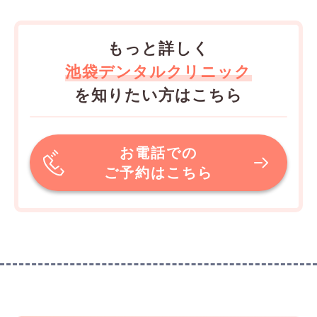
もっと詳しく
池袋デンタルクリニック
を知りたい方はこちら
お電話での
ご予約はこちら