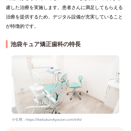
慮した治療を実施します。患者さんに満足してもらえる
治療を提供するため、デジタル設備が充実していること
が特徴的です。
池袋キュア矯正歯科の特長
※引用：https://ikebukurokyousei.com/info/