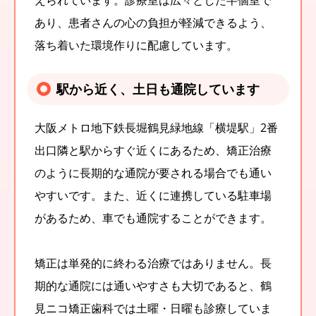
あり、患者さんの心の負担が軽減できるよう、
落ち着いた環境作りに配慮しています。
駅から近く、土日も通院しています
大阪メトロ地下鉄長堀鶴見緑地線「横堤駅」2番
出口隣と駅からすぐ近くにあるため、矯正治療
のように長期的な通院が要される場合でも通い
やすいです。また、近くに連携している駐車場
があるため、車でも通院することができます。
矯正は単発的に終わる治療ではありません。長
期的な通院には通いやすさも大切であると、鶴
見ニコ矯正歯科では土曜・日曜も診療していま