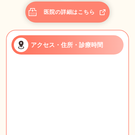
医院の詳細はこちら
アクセス・住所・診療時間