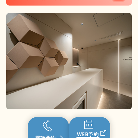
WEB予約