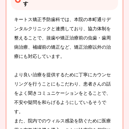
す
キートス矯正予防歯科では、本院の本町通りデ
ンタルクリニックと連携しており、協力体制を
整えることで、抜歯や矯正治療前の虫歯・歯周
病治療、補綴前の矯正など、矯正治療以外の治
療にも対応しています。
より良い治療を提供するために丁寧にカウンセ
リングを行うことにもこだわり、患者さんの話
をよく聞きコミュニケーションをとることで、
不安や疑問を和らげるようにしているそうで
す。
また、院内でのウィルス感染を防ぐために医療