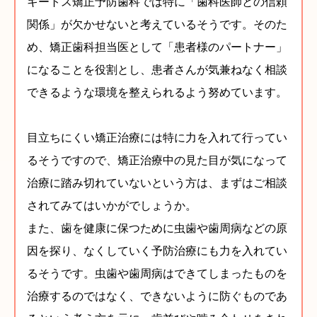
キートス矯正予防歯科では特に「歯科医師との信頼
関係」が欠かせないと考えているそうです。そのた
め、矯正歯科担当医として「患者様のパートナー」
になることを役割とし、患者さんが気兼ねなく相談
できるような環境を整えられるよう努めています。
目立ちにくい矯正治療には特に力を入れて行ってい
るそうですので、矯正治療中の見た目が気になって
治療に踏み切れていないという方は、まずはご相談
されてみてはいかがでしょうか。
また、歯を健康に保つために虫歯や歯周病などの原
因を探り、なくしていく予防治療にも力を入れてい
るそうです。虫歯や歯周病はできてしまったものを
治療するのではなく、できないように防ぐものであ