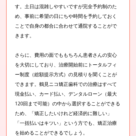
す。土日は混雑しやすいですが完全予約制のた
め、事前に希望の日にちや時間を予約しておく
ことで自身の都合に合わせて通院することがで
きます。
さらに、費用の面でももちろん患者さんの安心
を大切にしており、治療開始前にトータルフィ
ー制度（総額提示方式）の見積りを聞くことが
できます。鶴見ニコ矯正歯科での治療はすべて
現金払い、カード払い、デンタルローン（最大
120回まで可能）の中から選択することができる
ため、「矯正したいけれど経済的に難しい」
「一括払いはキツい」という方でも、矯正治療
を始めることができるでしょう。