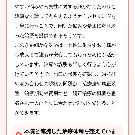
やすい悩みや審美性に対する細かなこだわりも
遠慮なく話してもらえるようカウンセリングを
丁寧に行うことで、聞いた悩みや希望に寄り添
った治療を提供できるそうです。
このきめ細かな対応は、女性に限らずお子様か
ら成人まで誰もが安心してもらうためにも活か
しています。治療の説明も詳しく行うよう心が
けているそうで、お口の状態を確認し、歯並び
や噛み合わせの現状と問題点・治療法や矯正装
置・治療期間や費用など、矯正治療の概要を患
者さん一人ひとりに合わせた説明を受けること
ができます。
本院と連携した治療体制を整えていま