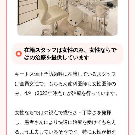
在籍スタッフは女性のみ、女性ならで
はの治療を提供しています
キートス矯正予防歯科に在籍しているスタッフ
は全員女性で、もちろん歯科医師も女性医師の
み、4名（2023年時点）が治療を行っています。
女性ならではの視点で繊細さ・丁寧さを発揮
し、患者さんにより快適に治療を受けてもらえ
るよう工夫しているそうです。特に女性が抱え