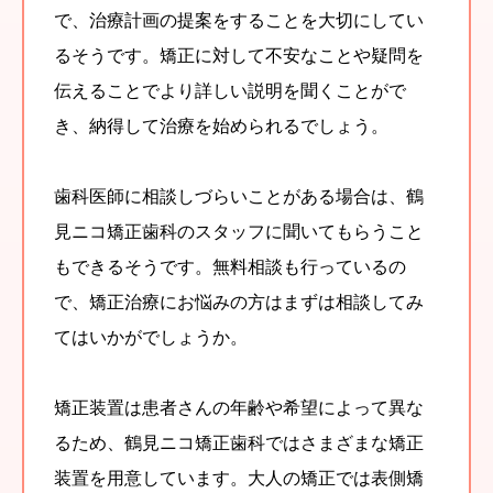
で、治療計画の提案をすることを大切にしてい
るそうです。矯正に対して不安なことや疑問を
伝えることでより詳しい説明を聞くことがで
き、納得して治療を始められるでしょう。
歯科医師に相談しづらいことがある場合は、鶴
見ニコ矯正歯科のスタッフに聞いてもらうこと
もできるそうです。無料相談も行っているの
で、矯正治療にお悩みの方はまずは相談してみ
てはいかがでしょうか。
矯正装置は患者さんの年齢や希望によって異な
るため、鶴見ニコ矯正歯科ではさまざまな矯正
装置を用意しています。大人の矯正では表側矯