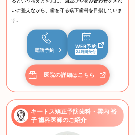
るという考え方を元に、歯並びや噛み合わせをきれ
いに整えながら、歯を守る矯正歯科を目指していま
す。
WEB予約
電話予約
24時間受付
医院の詳細はこちら
キートス矯正予防歯科・雲内 裕
子 歯科医師のご紹介