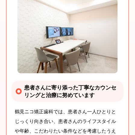
患者さんに寄り添った丁寧なカウンセ
リングと治療に努めています
鶴見ニコ矯正歯科では、患者さん一人ひとりと
じっくり向き合い、患者さんのライフスタイル
や年齢、こだわりたい条件などを考慮したうえ