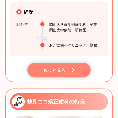
経歴
2014年
岡山大学歯学部歯学科 卒業
岡山大学病院 研修医
おだに歯科クリニック 勤務
もっと見る
鶴見ニコ矯正歯科の特長