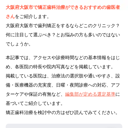
大阪府大阪市で矯正歯科治療ができるおすすめの歯医者
さん
をご紹介します。
大阪府大阪市で歯列矯正をするならどこのクリニック？
何に注目して選ぶべき？とお悩みの方も多いのではない
でしょうか。
本記事では、アクセスや診療時間などの基本情報をはじ
め、各医院の特長や院内写真などを掲載しています。
掲載している医院は、治療法の選択肢や通いやすさ、設
備・医療機器の充実度、日曜・夜間診療への対応、アフ
ターケアや保証の有無など、
編集部が定める選定基準
に
基づいてご紹介しています。
矯正歯科治療を検討中の方はぜひ読んでみてください。