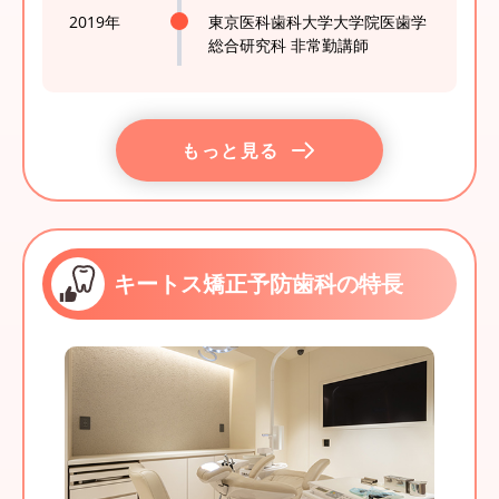
2019年
東京医科歯科大学大学院医歯学
総合研究科 非常勤講師
もっと見る
キートス矯正予防歯科の特長