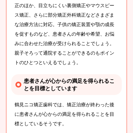
正のほか、目立ちにくい裏側矯正やマウスピー
ス矯正、さらに部分矯正外科矯正などさまざま
な治療方法に対応。子供の矯正装置や顎の成長
を促すものなど、患者さんの年齢や希望、お悩
みに合わせた治療が受けられることでしょう。
親子そろって通院することができるのもポイン
トのひとつといえるでしょう。
患者さんが心からの満足を得られるこ
とを目標としています
鶴見ニコ矯正歯科では、矯正治療が終わった後
に患者さんが心からの満足を得られることを目
標としているそうです。