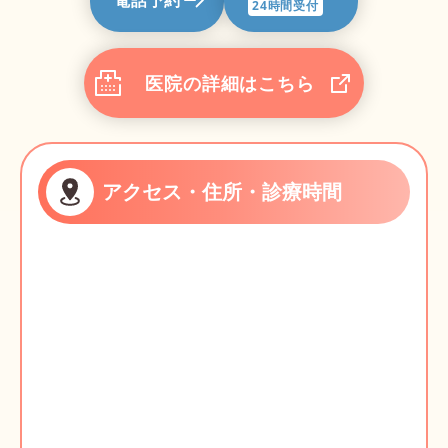
電話予約
24時間受付
医院の詳細はこちら
アクセス・住所・診療時間