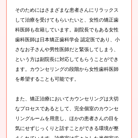
そのためにはさまざまな患者さんにリラックス
して治療を受けてもらいたいと、女性の矯正歯
科医師も在籍しています。副院長でもある女性
歯科医師は日本矯正歯科学会 認定医であり、小
さなお子さんや男性医師だと緊張してしまう、
という方は副院長に対応してもらうことができ
ます。カウンセリングの段階から女性歯科医師
を希望することも可能です。
また、矯正治療においてカウンセリングは大切
なプロセスであるとして、完全個室のカウンセ
リングルームを用意し、ほかの患者さんの目を
気にせずじっくりと話すことができる環境が整
えられています。診療室は広々とした半個室で