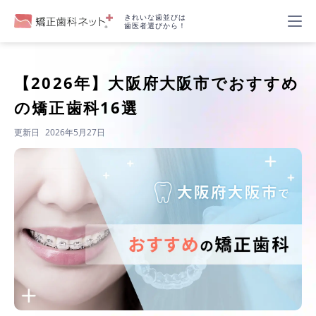
きれいな歯並びは
歯医者選びから！
【2026年】
大阪府大阪市でおすすめ
の矯正歯科16選
更新日
2026年5月27日