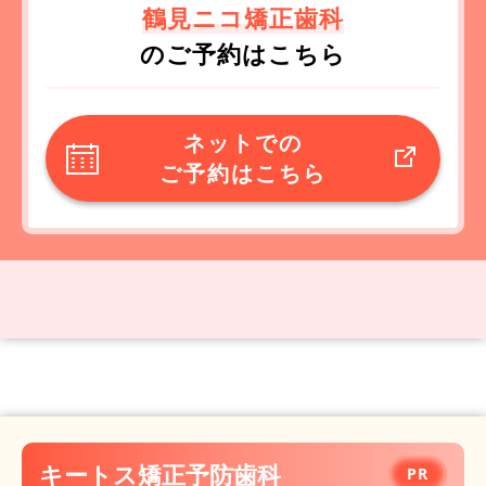
鶴見ニコ矯正歯科
のご予約はこちら
ネットでの
ご予約はこちら
キートス矯正予防歯科