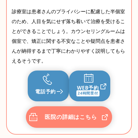
診療室は患者さんのプライバシーに配慮した半個室
のため、人目を気にせず落ち着いて治療を受けるこ
とができることでしょう。カウンセリングルームは
個室で、矯正に関する不安なことや疑問点を患者さ
んが納得するまで丁寧にわかりやすく説明してもら
えるそうです。
WEB予約
電話予約
24時間受付
医院の詳細はこちら