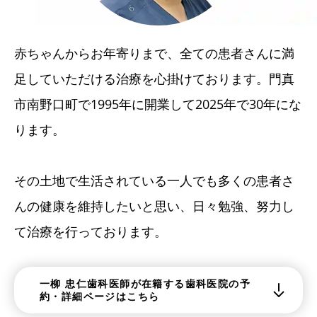
赤ちゃんからお年寄りまで、全ての患者さんに満
足していただける治療を心掛けております。門真
市南野口町で1995年に開業して2025年で30年にな
ります。
その土地で生活されている一人でも多くの患者さ
んの健康を維持したいと思い、日々勉強、努力し
て治療を行っております。
一柳 忠仁歯科医師が在籍する歯科医院の予
約・詳細ページはこちら