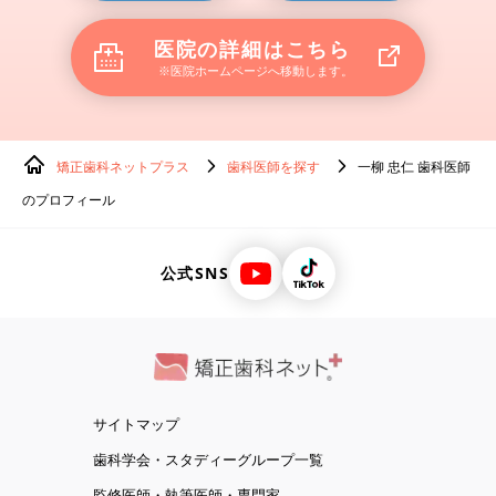
医院の詳細はこちら
※医院ホームページへ移動します。
矯正歯科ネットプラス
歯科医師を探す
一柳 忠仁 歯科医師
のプロフィール
公式SNS
サイトマップ
歯科学会・スタディーグループ一覧
監修医師・執筆医師・専門家