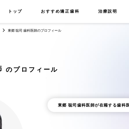
トップ
おすすめ矯正歯科
治療説明
東郷 聡司 歯科医師のプロフィール
師
のプロフィール
東郷 聡司歯科医師が在籍する歯科