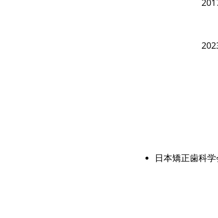
20
20
日本矯正歯科学