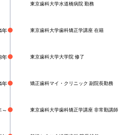
東京歯科大学水道橋病院 勤務
04年
東京歯科大学歯科矯正学講座 在籍
08年
東京歯科大学大学院 修了
14年
矯正歯科マイ・クリニック 副院長勤務
年～
東京歯科大学歯科矯正学講座 非常勤講師