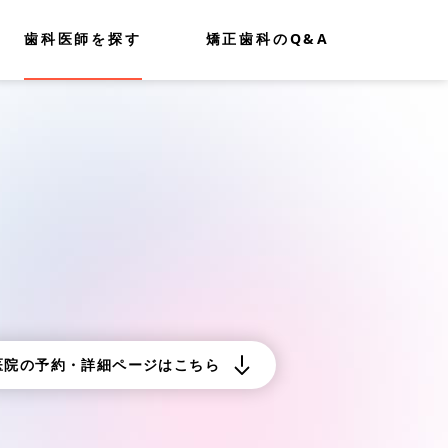
歯科医師を探す
矯正歯科のQ&A
医院の予約・詳細ページはこちら