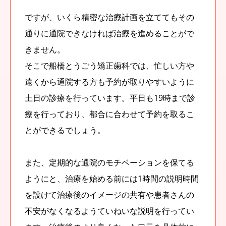
ですが、いくら精密な治療計画を立ててもその
通りに通院できなければ治療を進めることがで
きません。
そこで船橋とうごう矯正歯科では、忙しい方や
遠くから通院する方も予約が取りやすいように
土日の診療を行っています。平日も19時まで診
療を行っており、都合に合わせて予約を取るこ
とができるでしょう。
また、定期的な通院のモチベーションを保てる
ようにと、治療を始める前には1時間の説明時間
を設けて治療後のイメージの共有や患者さんの
不安がなくなるようていねいな説明を行ってい