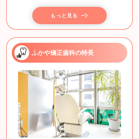
もっと見る
ふかや矯正歯科の特長