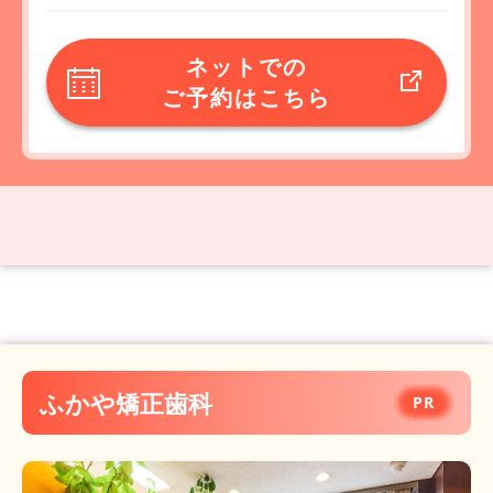
ネットでの
ご予約はこちら
ふかや矯正歯科