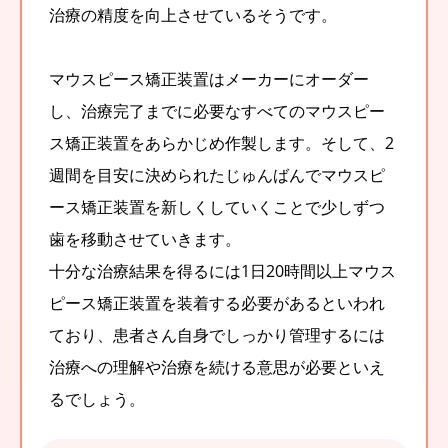
治療の精度を向上させているそうです。
マウスピース矯正装置はメーカーにオーダー
し、治療完了までに必要なすべてのマウスピー
ス矯正装置をあらかじめ作製します。そして、2
週間を目安に決められたじゅんばんでマウスピ
ース矯正装置を新しくしていくことで少しずつ
歯を移動させていきます。
十分な治療結果を得るには1日20時間以上マウス
ピース矯正装置を装着する必要があるといわれ
ており、患者さん自身でしっかり管理するには
治療への理解や治療を続ける意思が必要といえ
るでしょう。