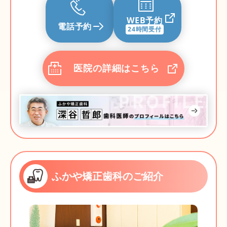
WEB予約
電話予約
24時間受付
医院の詳細はこちら
ふかや矯正歯科のご紹介