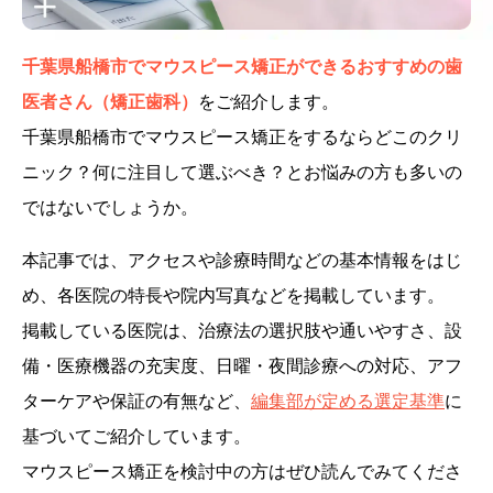
千葉県船橋市でマウスピース矯正ができるおすすめの歯
医者さん（矯正歯科）
をご紹介します。
千葉県船橋市でマウスピース矯正をするならどこのクリ
ニック？何に注目して選ぶべき？とお悩みの方も多いの
ではないでしょうか。
本記事では、アクセスや診療時間などの基本情報をはじ
め、各医院の特長や院内写真などを掲載しています。
掲載している医院は、治療法の選択肢や通いやすさ、設
備・医療機器の充実度、日曜・夜間診療への対応、アフ
ターケアや保証の有無など、
編集部が定める選定基準
に
基づいてご紹介しています。
マウスピース矯正を検討中の方はぜひ読んでみてくださ