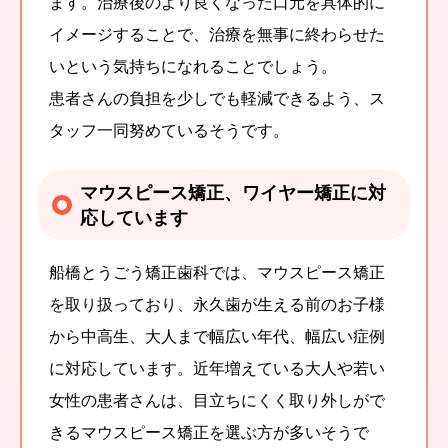
ます。治療後のより良くなった口元を具体的に
イメージすることで、治療を無事に終わらせた
いという気持ちになれることでしょう。
患者さんの負担を少しでも軽減できるよう、ス
タッフ一同努めているそうです。
マウスピース矯正、ワイヤー矯正に対
応しています
船橋とうごう矯正歯科では、マウスピース矯正
を取り扱っており、永久歯が生える前のお子様
から中高生、大人まで幅広い年代、幅広い症例
に対応しています。近年増えている大人や若い
女性の患者さんは、目立ちにくく取り外しがで
きるマウスピース矯正を選ぶ方が多いそうで