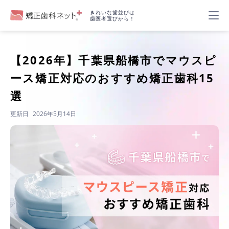
きれいな歯並びは
歯医者選びから！
【2026年】
千葉県船橋市でマウスピ
ース矯正対応のおすすめ矯正歯科15
選
更新日
2026年5月14日