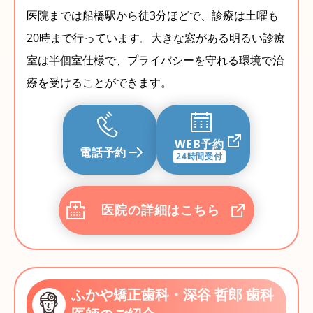
医院までは船橋駅から徒3分ほどで、診療は土曜も
20時まで行っています。大きな窓がある明るい診療
室は半個室仕様で、プライバシーを守れる環境で治
療を受けることができます。
WEB予約
電話予約
24時間受付
医院の詳細はこちら
ふかや矯正歯科・深谷 哲郎 歯科