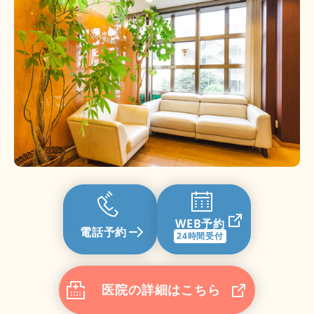
WEB予約
電話予約
24時間受付
医院の詳細はこちら