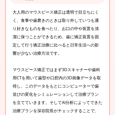
大人用のマウスピース矯正は透明で目立ちにく
く、食事や歯磨きのときは取り外していつも通
り好きなものを食べたり、お口の中や装置を清
潔に保つことができるため、歯に矯正装置を固
定して行う矯正治療に比べると日常生活への影
響が少ない治療方法です。
マウスピース矯正ではまず3Dスキャナーや歯科
用CTを用いて歯型や口腔内の3D画像データを取
得し、このデータをもとにコンピューターで歯
並びの変化をシミュレーションして治療プラン
を立てていきます。そしてAI分析によってできた
治療プランを深谷院長がチェックすることで、