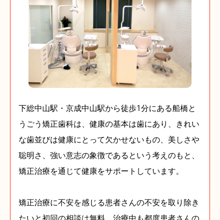
下総中山駅・京成中山駅から徒歩1分にある船橋と
うごう矯正歯科は、健康の基本は歯にあり、きれい
な歯並びは健康にとって欠かせないもの、美しさや
聡明さ、強い意志の象徴であるという考えのもと、
矯正治療を通じて健康をサポートしています。
矯正治療に不安を感じる患者さんの不安を取り除き
たいと初回の相談は無料、治療中も都度患者さんの