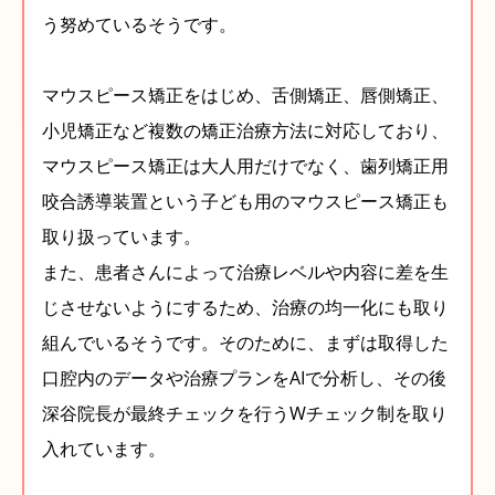
う努めているそうです。
マウスピース矯正をはじめ、舌側矯正、唇側矯正、
小児矯正など複数の矯正治療方法に対応しており、
マウスピース矯正は大人用だけでなく、歯列矯正用
咬合誘導装置という子ども用のマウスピース矯正も
取り扱っています。
また、患者さんによって治療レベルや内容に差を生
じさせないようにするため、治療の均一化にも取り
組んでいるそうです。そのために、まずは取得した
口腔内のデータや治療プランをAIで分析し、その後
深谷院長が最終チェックを行うWチェック制を取り
入れています。