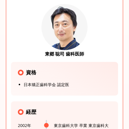
東郷 聡司 歯科医師
資格
日本矯正歯科学会 認定医
経歴
2002年
東京歯科大学 卒業 東京歯科大