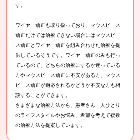
す。
ワイヤー矯正も取り扱っており、マウスピース
矯正だけでは治療できない場合にはマウスピー
ス矯正とワイヤー矯正を組み合わせた治療を提
供しているそうです。ワイヤー矯正のみも行っ
ているので、どちらの治療にするか迷っている
方やマウスピース矯正に不安がある方、マウス
ピース矯正が適応されるかどうか不安な方も相
談することができます。
さまざまな治療方法から、患者さん一人ひとり
のライフスタイルやお悩み、希望を考えて複数
の治療方法を提案しています。