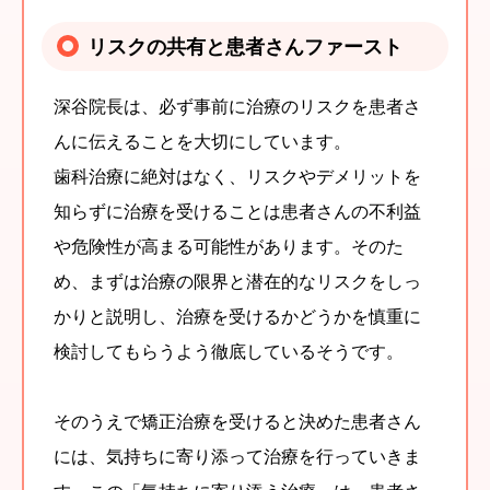
リスクの共有と患者さんファースト
深谷院長は、必ず事前に治療のリスクを患者さ
んに伝えることを大切にしています。
歯科治療に絶対はなく、リスクやデメリットを
知らずに治療を受けることは患者さんの不利益
や危険性が高まる可能性があります。そのた
め、まずは治療の限界と潜在的なリスクをしっ
かりと説明し、治療を受けるかどうかを慎重に
検討してもらうよう徹底しているそうです。
そのうえで矯正治療を受けると決めた患者さん
には、気持ちに寄り添って治療を行っていきま