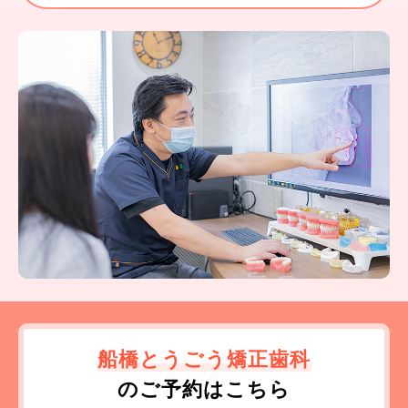
船橋とうごう矯正歯科
のご予約はこちら