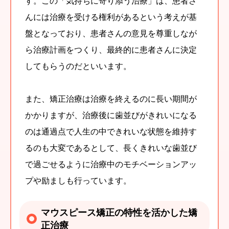
す。この「気持ちに寄り添う治療」は、患者さ
んには治療を受ける権利があるという考えが基
盤となっており、患者さんの意見を尊重しなが
ら治療計画をつくり、最終的に患者さんに決定
してもらうのだといいます。
また、矯正治療は治療を終えるのに長い期間が
かかりますが、治療後に歯並びがきれいになる
のは通過点で人生の中できれいな状態を維持す
るのも大変であるとして、長くきれいな歯並び
で過ごせるように治療中のモチベーションアッ
プや励ましも行っています。
マウスピース矯正の特性を活かした矯
正治療