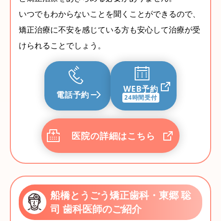
いつでもわからないことを聞くことができるので、
矯正治療に不安を感じている方も安心して治療が受
けられることでしょう。
WEB予約
電話予約
24時間受付
医院の詳細はこちら
船橋とうごう矯正歯科・東郷 聡
司 歯科医師のご紹介