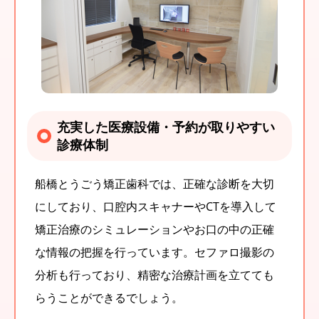
充実した医療設備・予約が取りやすい
診療体制
船橋とうごう矯正歯科では、正確な診断を大切
にしており、口腔内スキャナーやCTを導入して
矯正治療のシミュレーションやお口の中の正確
な情報の把握を行っています。セファロ撮影の
分析も行っており、精密な治療計画を立てても
らうことができるでしょう。