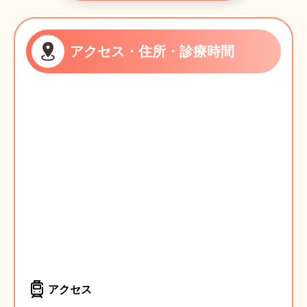
アクセス・住所・診療時間
アクセス