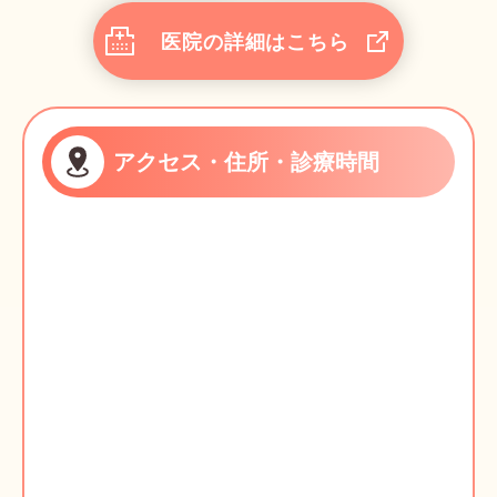
医院の詳細はこちら
アクセス・住所・診療時間