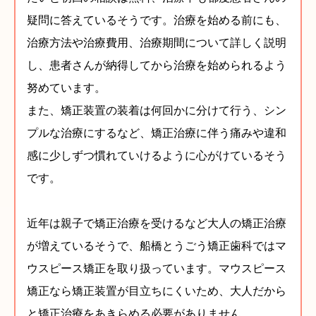
疑問に答えているそうです。治療を始める前にも、
治療方法や治療費用、治療期間について詳しく説明
し、患者さんが納得してから治療を始められるよう
努めています。
また、矯正装置の装着は何回かに分けて行う、シン
プルな治療にするなど、矯正治療に伴う痛みや違和
感に少しずつ慣れていけるように心がけているそう
です。
近年は親子で矯正治療を受けるなど大人の矯正治療
が増えているそうで、船橋とうごう矯正歯科ではマ
ウスピース矯正を取り扱っています。マウスピース
矯正なら矯正装置が目立ちにくいため、大人だから
と矯正治療をあきらめる必要がありません。