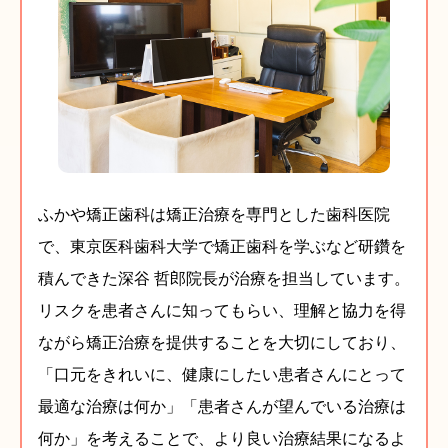
ふかや矯正歯科は矯正治療を専門とした歯科医院
で、東京医科歯科大学で矯正歯科を学ぶなど研鑽を
積んできた深谷 哲郎院長が治療を担当しています。
リスクを患者さんに知ってもらい、理解と協力を得
ながら矯正治療を提供することを大切にしており、
「口元をきれいに、健康にしたい患者さんにとって
最適な治療は何か」「患者さんが望んでいる治療は
何か」を考えることで、より良い治療結果になるよ