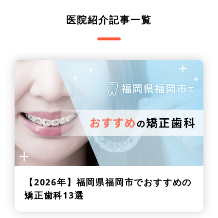
医院紹介記事一覧
【2026年】
福岡県福岡市でおすすめの
矯正歯科13選