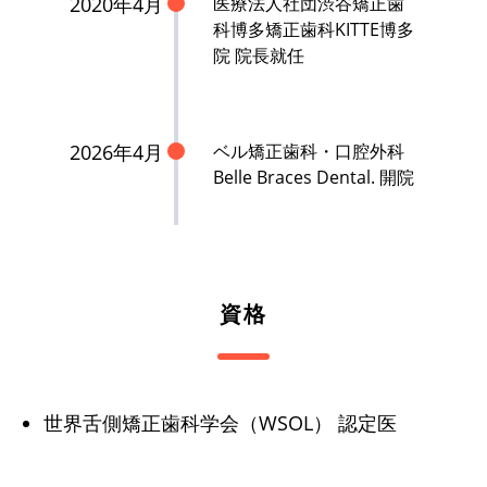
2020年4月
医療法人社団渋谷矯正歯
科博多矯正歯科KITTE博多
院 院長就任
2026年4月
ベル矯正歯科・口腔外科
Belle Braces Dental. 開院
資格
世界舌側矯正歯科学会（WSOL） 認定医