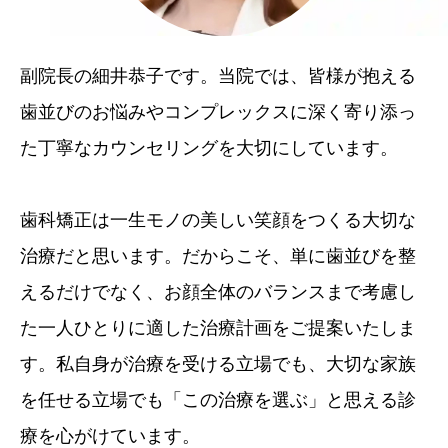
副院長の細井恭子です。当院では、皆様が抱える
歯並びのお悩みやコンプレックスに深く寄り添っ
た丁寧なカウンセリングを大切にしています。
歯科矯正は一生モノの美しい笑顔をつくる大切な
治療だと思います。だからこそ、単に歯並びを整
えるだけでなく、お顔全体のバランスまで考慮し
た一人ひとりに適した治療計画をご提案いたしま
す。私自身が治療を受ける立場でも、大切な家族
を任せる立場でも「この治療を選ぶ」と思える診
療を心がけています。