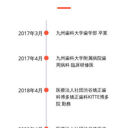
2017年3月
九州歯科大学歯学部 卒業
2017年4月
九州歯科大学附属病院歯
周病科 臨床研修医
2018年4月
医療法人社団渋谷矯正歯
科博多矯正歯科KITTE博多
院 勤務