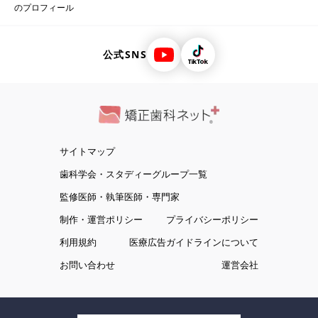
のプロフィール
公式SNS
サイトマップ
歯科学会・スタディーグループ一覧
監修医師・執筆医師・専門家
制作・運営ポリシー
プライバシーポリシー
利用規約
医療広告ガイドラインについて
お問い合わせ
運営会社