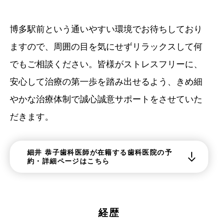
博多駅前という通いやすい環境でお待ちしており
ますので、周囲の目を気にせずリラックスして何
でもご相談ください。皆様がストレスフリーに、
安心して治療の第一歩を踏み出せるよう、きめ細
やかな治療体制で誠心誠意サポートをさせていた
だきます。
細井 恭子歯科医師が在籍する歯科医院の予
約・詳細ページはこちら
経歴