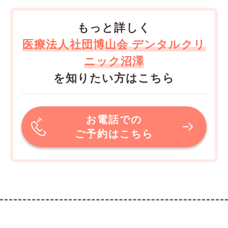
もっと詳しく
医療法人社団博山会 デンタルクリ
ニック沼澤
を知りたい方はこちら
お電話での
ご予約はこちら