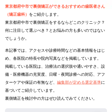
東京都府中市で裏側矯正ができるおすすめの歯医者さん
（矯正歯科）
をご紹介します。
東京都府中市で裏側矯正をするならどこのクリニック？
何に注目して選ぶべき？とお悩みの方も多いのではない
でしょうか。
本記事では、アクセスや診療時間などの基本情報をはじ
め、各医院の特長や院内写真などを掲載しています。
掲載している医院は、治療法の選択肢や通いやすさ、設
備・医療機器の充実度、日曜・夜間診療への対応、アフ
ターケアや保証の有無など、
編集部が定める選定基準
に
基づいてご紹介しています。
裏側矯正を検討中の方はぜひ読んでみてください。