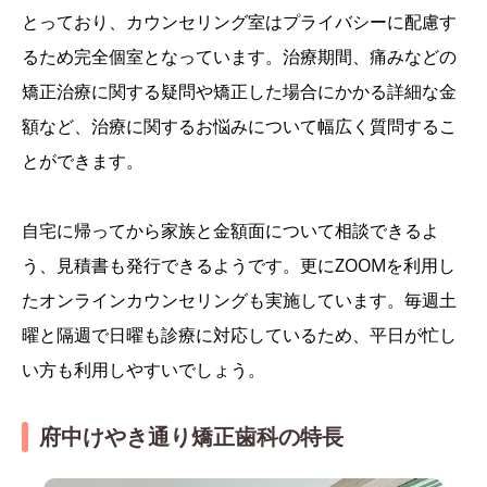
とっており、カウンセリング室はプライバシーに配慮す
るため完全個室となっています。治療期間、痛みなどの
矯正治療に関する疑問や矯正した場合にかかる詳細な金
額など、治療に関するお悩みについて幅広く質問するこ
とができます。
自宅に帰ってから家族と金額面について相談できるよ
う、見積書も発行できるようです。更にZOOMを利用し
たオンラインカウンセリングも実施しています。毎週土
曜と隔週で日曜も診療に対応しているため、平日が忙し
い方も利用しやすいでしょう。
府中けやき通り矯正歯科の特長