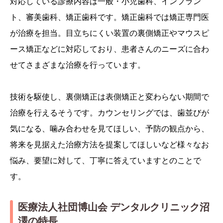
対応している診療内容は一般・小児歯科、インプラン
ト、審美歯科、矯正歯科です。矯正歯科では矯正専門医
が治療を担当。目立ちにくい装置の裏側矯正やマウスピ
ース矯正などに対応しており、患者さんのニーズに合わ
せてさまざまな治療を行っています。
技術を駆使し、裏側矯正は表側矯正と変わらない期間で
治療を行えるそうです。カウンセリングでは、歯並びが
気になる、噛み合わせを見てほしい、予防の観点から、
将来を見据えた治療方法を提案してほしいなど様々なお
悩み、要望に対して、丁寧に答えていますとのことで
す。
医療法人社団博山会 デンタルクリニック沼
澤の特長