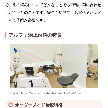
で、歯の悩みについてどんなことでも気軽に問い合わせ
くださいとのことです。完全予約制で、お電話またはメ
ールで予約が必要です。
アルファ矯正歯科の特長
※引用：https://www.kyousei-shika.net/clinic/386/photo/
オーダーメイド治療特徴