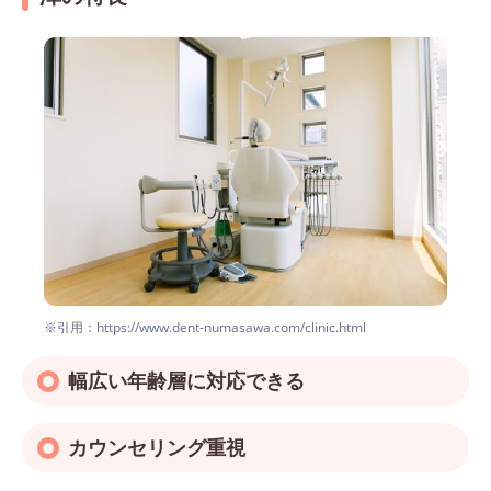
※引用：https://www.dent-numasawa.com/clinic.html
幅広い年齢層に対応できる
カウンセリング重視