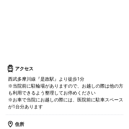
アクセス
西武多摩川線『是政駅』より徒歩1分
※当院前に駐輪場がありますので、お越しの際は他の方
も利用できるよう整理してお停めください
※お車で当院にお越しの際には、医院前に駐車スペース
が1台分あります
住所