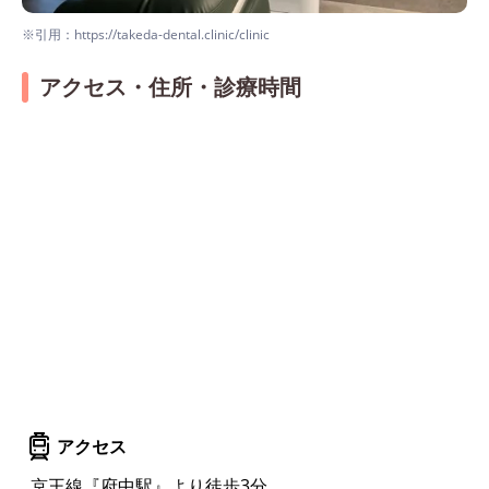
※引用：https://takeda-dental.clinic/clinic
アクセス・住所・診療時間
アクセス
京王線『府中駅』より徒歩3分