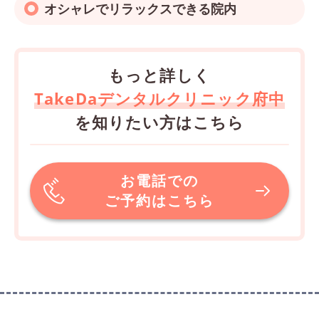
オシャレでリラックスできる院内
もっと詳しく
TakeDaデンタルクリニック府中
を知りたい方はこちら
お電話での
ご予約はこちら