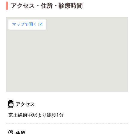
アクセス・住所・診療時間
アクセス
京王線府中駅より徒歩1分
住所