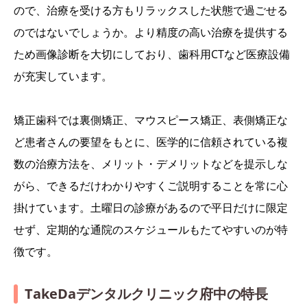
ので、治療を受ける方もリラックスした状態で過ごせる
のではないでしょうか。より精度の高い治療を提供する
ため画像診断を大切にしており、歯科用CTなど医療設備
が充実しています。
矯正歯科では裏側矯正、マウスピース矯正、表側矯正な
ど患者さんの要望をもとに、医学的に信頼されている複
数の治療方法を、メリット・デメリットなどを提示しな
がら、できるだけわかりやすくご説明することを常に心
掛けています。土曜日の診療があるので平日だけに限定
せず、定期的な通院のスケジュールもたてやすいのが特
徴です。
TakeDaデンタルクリニック府中の特長