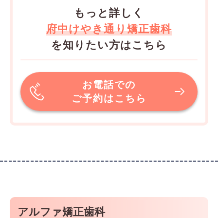
もっと詳しく
府中けやき通り矯正歯科
を知りたい方はこちら
お電話での
ご予約はこちら
アルファ矯正歯科