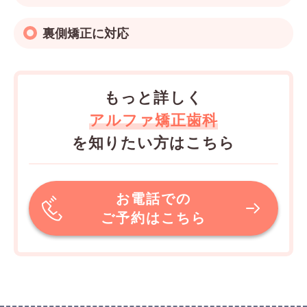
裏側矯正に対応
もっと詳しく
アルファ矯正歯科
を知りたい方はこちら
お電話での
ご予約はこちら