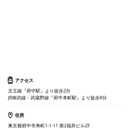
アクセス
京王線『府中駅』より徒歩2分
JR南武線・武蔵野線『府中本町駅』より徒歩8分
住所
東京都府中市寿町1-1-11 第2福井ビル2F