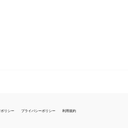
営ポリシー
プライバシーポリシー
利用規約