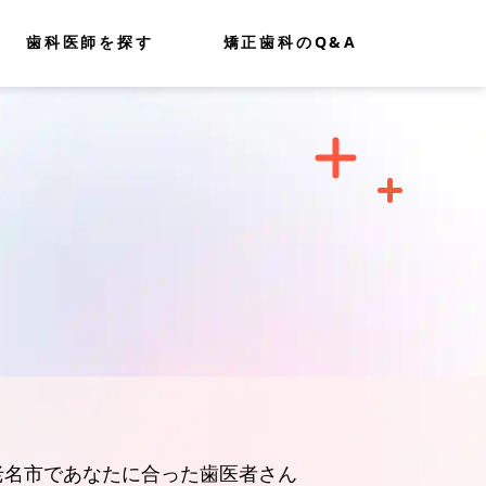
歯科医師を探す
矯正歯科のQ&A
老名市であなたに合った歯医者さん