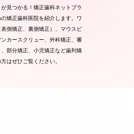
）が見つかる！矯正歯科ネットプラ
めの矯正歯科医院を紹介します。ワ
（表側矯正、裏側矯正）、マウスピ
アンカースクリュー、外科矯正、審
ト、部分矯正、小児矯正など歯列矯
の方はぜひご覧ください。