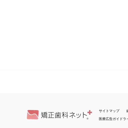
サイトマップ
医療広告ガイドラ