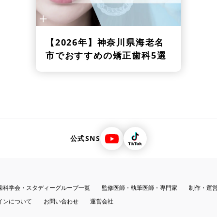
【2026年】
神奈川県海老名
市でおすすめの矯正歯科5選
公式SNS
歯科学会・スタディーグループ一覧
監修医師・執筆医師・専門家
制作・運
インについて
お問い合わせ
運営会社