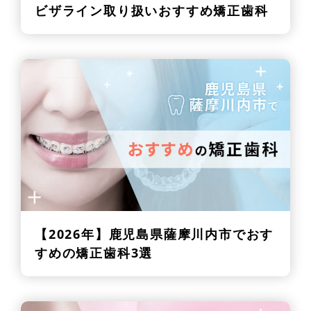
ビザライン取り扱いおすすめ矯正歯科
【2026年】
鹿児島県薩摩川内市でおす
すめの矯正歯科3選