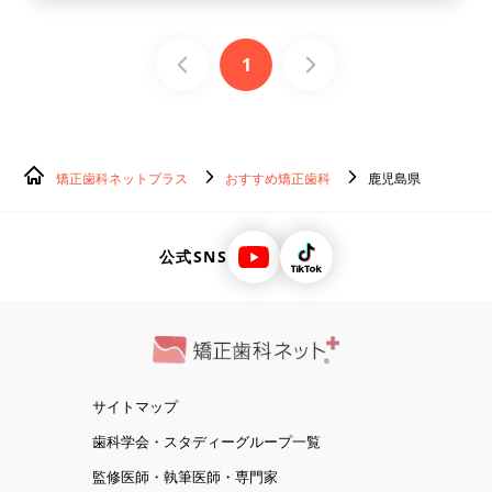
1
矯正歯科ネットプラス
おすすめ矯正歯科
鹿児島県
公式SNS
サイトマップ
歯科学会・スタディーグループ一覧
監修医師・執筆医師・専門家