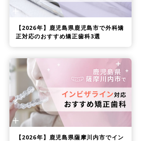
【2026年】
鹿児島県鹿児島市で外科矯
正対応のおすすめ矯正歯科3選
【2026年】
鹿児島県薩摩川内市でイン