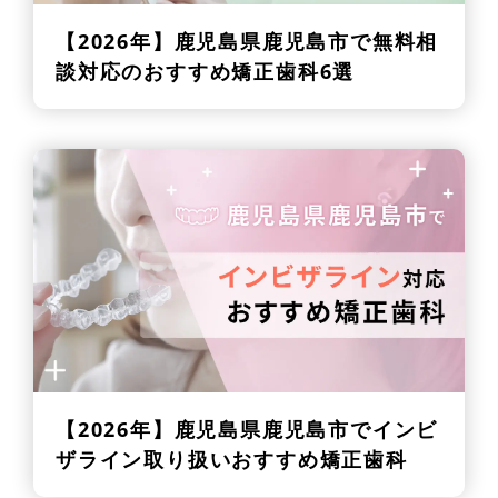
【2026年】
鹿児島県鹿児島市で無料相
談対応のおすすめ矯正歯科6選
【2026年】
鹿児島県鹿児島市でインビ
ザライン取り扱いおすすめ矯正歯科