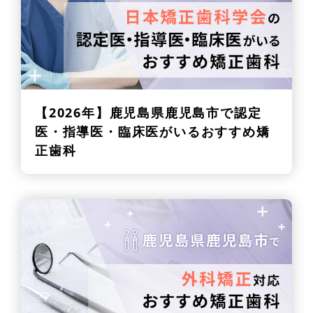
【2026年】
鹿児島県鹿児島市で認定
医・指導医・臨床医がいるおすすめ矯
正歯科