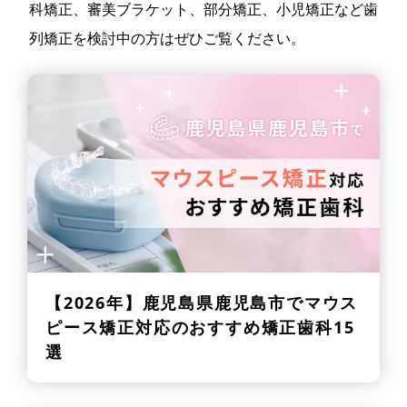
科矯正、審美ブラケット、部分矯正、小児矯正など歯
列矯正を検討中の方はぜひご覧ください。
【2026年】
鹿児島県鹿児島市でマウス
ピース矯正対応のおすすめ矯正歯科15
選