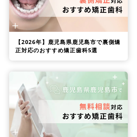
【2026年】
鹿児島県鹿児島市で裏側矯
正対応のおすすめ矯正歯科5選