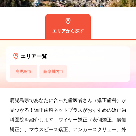
エリアから探す
エリア一覧
鹿児島市
薩摩川内市
鹿児島県であなたに合った歯医者さん（矯正歯科）が
見つかる！矯正歯科ネットプラスがおすすめの矯正歯
科医院を紹介します。ワイヤー矯正（表側矯正、裏側
矯正）、マウスピース矯正、アンカースクリュー、外