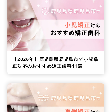
【2026年】
鹿児島県鹿児島市で小児矯
正対応のおすすめ矯正歯科11選