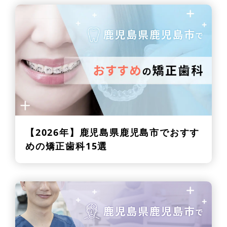
【2026年】
鹿児島県鹿児島市でおすす
めの矯正歯科15選