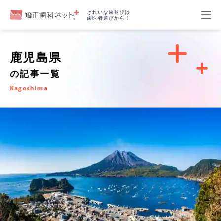
きれいな歯並びは
歯医者選びから！
鹿児島県
の記事一覧
Kagoshima