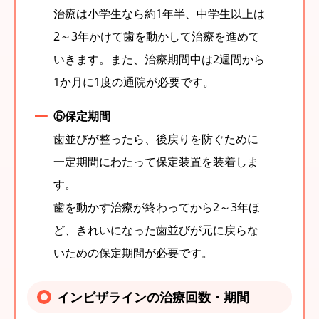
治療は小学生なら約1年半、中学生以上は
2～3年かけて歯を動かして治療を進めて
いきます。また、治療期間中は2週間から
1か月に1度の通院が必要です。
⑤保定期間
歯並びが整ったら、後戻りを防ぐために
一定期間にわたって保定装置を装着しま
す。
歯を動かす治療が終わってから2～3年ほ
ど、きれいになった歯並びが元に戻らな
いための保定期間が必要です。
インビザラインの治療回数・期間