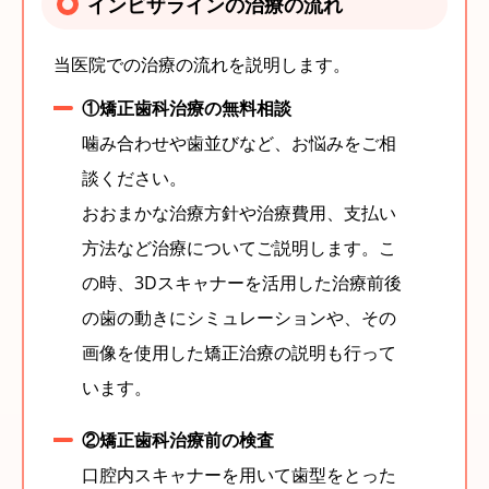
インビザラインの治療の流れ
当医院での治療の流れを説明します。
①矯正歯科治療の無料相談
噛み合わせや歯並びなど、お悩みをご相
談ください。
おおまかな治療方針や治療費用、支払い
方法など治療についてご説明します。こ
の時、3Dスキャナーを活用した治療前後
の歯の動きにシミュレーションや、その
画像を使用した矯正治療の説明も行って
います。
②矯正歯科治療前の検査
口腔内スキャナーを用いて歯型をとった