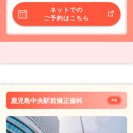
ネットでの
ご予約はこちら
鹿児島中央駅前矯正歯科