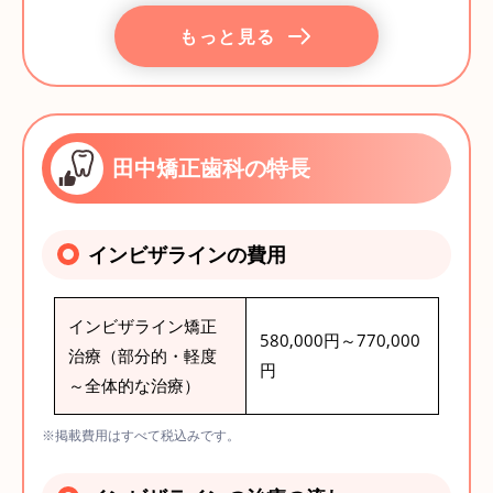
もっと見る
田中矯正歯科の特長
インビザラインの費用
インビザライン矯正
580,000円～770,000
治療（部分的・軽度
円
～全体的な治療）
※掲載費用はすべて税込みです。