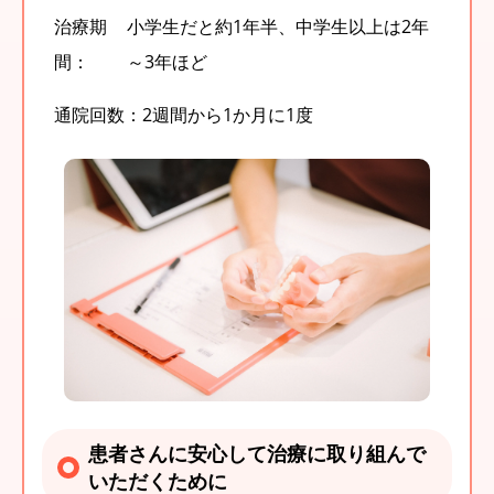
治療期
小学生だと約1年半、中学生以上は2年
間：
～3年ほど
通院回数：
2週間から1か月に1度
患者さんに安心して治療に取り組んで
いただくために