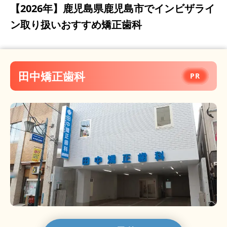
【2026年】
鹿児島県鹿児島市でインビザライ
ン取り扱いおすすめ矯正歯科
田中矯正歯科