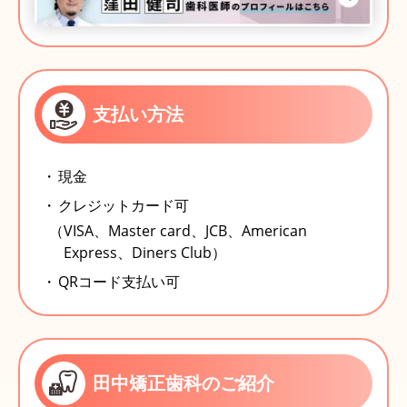
支払い方法
現金
クレジットカード可
（VISA、Master card、JCB、American
Express、Diners Club）
QRコード支払い可
田中矯正歯科のご紹介