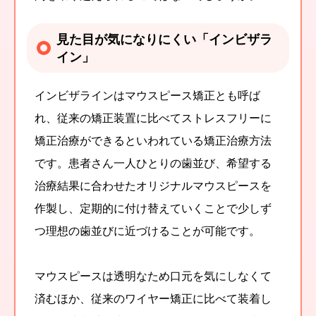
見た目が気になりにくい「インビザラ
イン」
インビザラインはマウスピース矯正とも呼ば
れ、従来の矯正装置に比べてストレスフリーに
矯正治療ができるといわれている矯正治療方法
です。患者さん一人ひとりの歯並び、希望する
治療結果に合わせたオリジナルマウスピースを
作製し、定期的に付け替えていくことで少しず
つ理想の歯並びに近づけることが可能です。
マウスピースは透明なため口元を気にしなくて
済むほか、従来のワイヤー矯正に比べて装着し