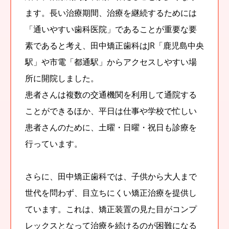
ます。長い治療期間、治療を継続するためには
「通いやすい歯科医院」であることが重要な要
素であると考え、田中矯正歯科はJR「鹿児島中央
駅」や市電「都通駅」からアクセスしやすい場
所に開院しました。
患者さんは複数の交通機関を利用して通院する
ことができるほか、平日は仕事や学校で忙しい
患者さんのために、土曜・日曜・祝日も診療を
行っています。
さらに、田中矯正歯科では、子供から大人まで
世代を問わず、目立ちにくい矯正治療を提供し
ています。これは、矯正装置の見た目がコンプ
レックスとなって治療を続けるのが困難になる