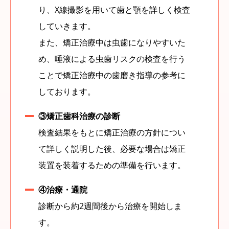
り、X線撮影を用いて歯と顎を詳しく検査
していきます。
また、矯正治療中は虫歯になりやすいた
め、唾液による虫歯リスクの検査を行う
ことで矯正治療中の歯磨き指導の参考に
しております。
③矯正歯科治療の診断
検査結果をもとに矯正治療の方針につい
て詳しく説明した後、必要な場合は矯正
装置を装着するための準備を行います。
④治療・通院
診断から約2週間後から治療を開始しま
す。