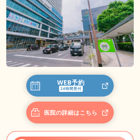
WEB予約
24時間受付
医院の詳細はこちら