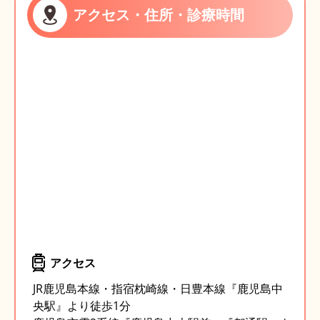
アクセス・住所・診療時間
アクセス
JR鹿児島本線・指宿枕崎線・日豊本線『鹿児島中
央駅』より徒歩1分