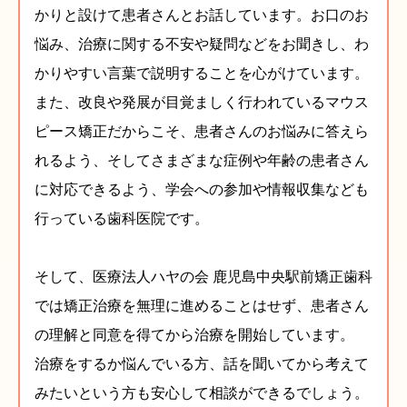
かりと設けて患者さんとお話しています。お口のお
悩み、治療に関する不安や疑問などをお聞きし、わ
かりやすい言葉で説明することを心がけています。
また、改良や発展が目覚ましく行われているマウス
ピース矯正だからこそ、患者さんのお悩みに答えら
れるよう、そしてさまざまな症例や年齢の患者さん
に対応できるよう、学会への参加や情報収集なども
行っている歯科医院です。
そして、医療法人ハヤの会 鹿児島中央駅前矯正歯科
では矯正治療を無理に進めることはせず、患者さん
の理解と同意を得てから治療を開始しています。
治療をするか悩んでいる方、話を聞いてから考えて
みたいという方も安心して相談ができるでしょう。