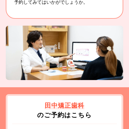
予約してみてはいかがでしょうか。
田中矯正歯科
のご予約はこちら