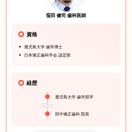
窪田 健司 歯科医師
資格
鹿児島大学 歯学博士
日本矯正歯科学会 認定医
経歴
鹿児島大学 歯学部卒
田中矯正歯科 院長