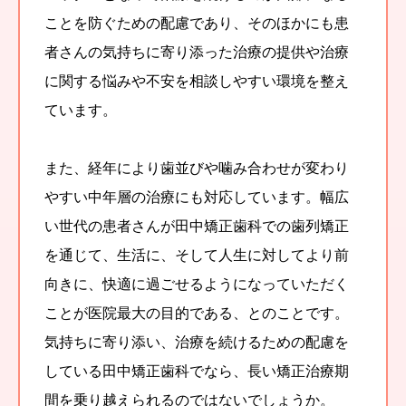
ことを防ぐための配慮であり、そのほかにも患
者さんの気持ちに寄り添った治療の提供や治療
に関する悩みや不安を相談しやすい環境を整え
ています。
また、経年により歯並びや噛み合わせが変わり
やすい中年層の治療にも対応しています。幅広
い世代の患者さんが田中矯正歯科での歯列矯正
を通じて、生活に、そして人生に対してより前
向きに、快適に過ごせるようになっていただく
ことが医院最大の目的である、とのことです。
気持ちに寄り添い、治療を続けるための配慮を
している田中矯正歯科でなら、長い矯正治療期
間を乗り越えられるのではないでしょうか。