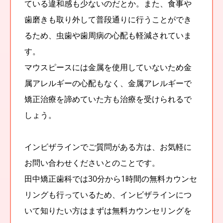
ている違和感も少ないのだとか。また、食事や
歯磨きも取り外して普段通りに行うことができ
るため、虫歯や歯周病の心配も軽減されていま
す。
マウスピースには金属を使用していないため金
属アレルギーの心配もなく、金属アレルギーで
矯正治療を諦めていた方も治療を受けられるで
しょう。
インビザラインでご質問がある方は、お気軽に
お問い合わせくださいとのことです。
田中矯正歯科では30分から1時間の無料カウンセ
リングも行っているため、インビザラインにつ
いて知りたい方はまずは無料カウンセリングを