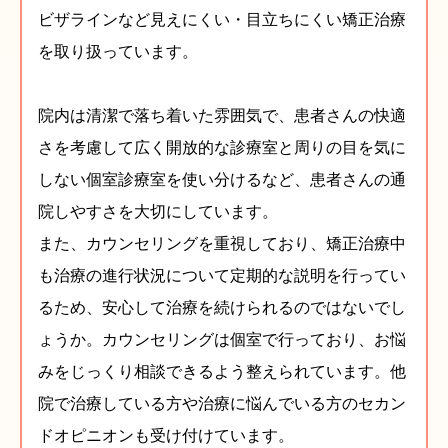
ビザラインなど見えにくい・目立ちにくい矯正治療
を取り扱っています。
院内は清潔で落ち着いた雰囲気で、患者さんの快適
さを考慮して広く開放的な診療室と周りの目を気に
しない個室診療室を使い分けるなど、患者さんの通
院しやすさを大切にしています。
また、カウンセリングを重視しており、矯正治療中
も治療の進行状況について定期的な説明を行ってい
るため、安心して治療を続けられるのではないでし
ょうか。カウンセリングは個室で行っており、お悩
みをじっくり相談できるよう整えられています。他
院で治療している方や治療に悩んでいる方のセカン
ドオピニオンも受け付けています。