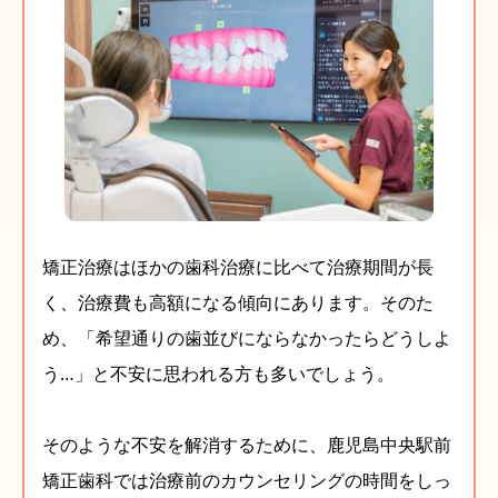
矯正治療はほかの歯科治療に比べて治療期間が長
く、治療費も高額になる傾向にあります。そのた
め、「希望通りの歯並びにならなかったらどうしよ
う…」と不安に思われる方も多いでしょう。
そのような不安を解消するために、鹿児島中央駅前
矯正歯科では治療前のカウンセリングの時間をしっ