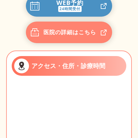
WEB予約
24時間受付
医院の詳細はこちら
アクセス・住所・診療時間