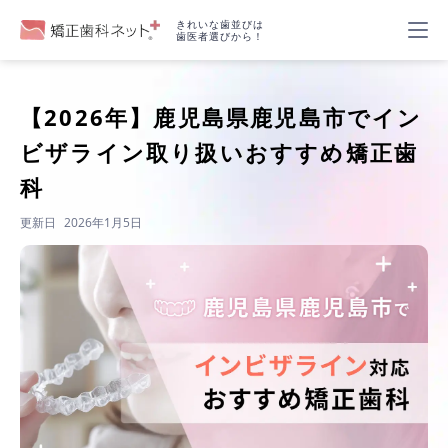
きれいな歯並びは
歯医者選びから！
【2026年】
鹿児島県鹿児島市でイン
ビザライン取り扱いおすすめ矯正歯
科
更新日
2026年1月5日