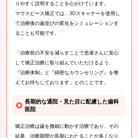
りやすく説明することを心がけています。
マウスピース矯正では、3Dスキャナーを使用し
て治療後の歯並びの変化をシミュレーションす
ることも可能です。
「治療前の不安を減らすことで患者さんに安心
して矯正治療に取り組んでいただけるよう、
『治療体制』と『綿密なカウンセリング』を整
えてお待ちしております」とのことです。
長期的な通院・見た目に配慮した歯科
医院
矯正治療は歯を微細に動かす治療であり、その
結果、治療期間が長期にわたることが多くなり