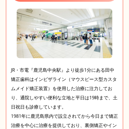
JR・市電『鹿児島中央駅』より徒歩1分にある田中
矯正歯科はインビザライン（マウスピース型カスタ
ムメイド矯正装置）を使用した治療に注力してお
り、通院しやすい便利な立地と平日は19時まで、土
日祝日も診療しています。
1981年に鹿児島県内で設立されてから今日まで矯正
治療を中心に治療を提供しており、裏側矯正やイン