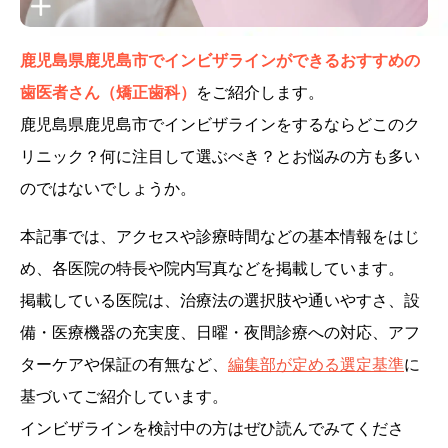
鹿児島県鹿児島市でインビザラインができるおすすめの
歯医者さん（矯正歯科）
をご紹介します。
鹿児島県鹿児島市でインビザラインをするならどこのク
リニック？何に注目して選ぶべき？とお悩みの方も多い
のではないでしょうか。
本記事では、アクセスや診療時間などの基本情報をはじ
め、各医院の特長や院内写真などを掲載しています。
掲載している医院は、治療法の選択肢や通いやすさ、設
備・医療機器の充実度、日曜・夜間診療への対応、アフ
ターケアや保証の有無など、
編集部が定める選定基準
に
基づいてご紹介しています。
インビザラインを検討中の方はぜひ読んでみてくださ