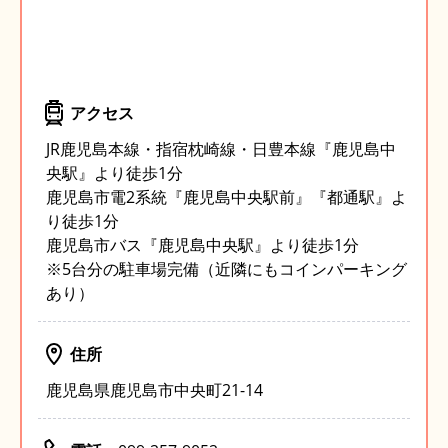
アクセス
JR鹿児島本線・指宿枕崎線・日豊本線『鹿児島中
央駅』より徒歩1分
鹿児島市電2系統『鹿児島中央駅前』『都通駅』よ
り徒歩1分
鹿児島市バス『鹿児島中央駅』より徒歩1分
※5台分の駐車場完備（近隣にもコインパーキング
あり）
住所
鹿児島県鹿児島市中央町21-14