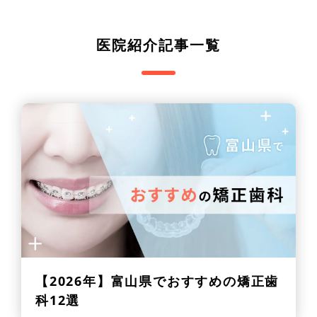
医院紹介記事一覧
【2026年】
富山県でおすすめの矯正歯
科12選