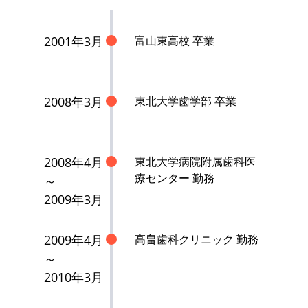
2001年3月
富山東高校 卒業
2008年3月
東北大学歯学部 卒業
2008年4月
東北大学病院附属歯科医
療センター 勤務
～
2009年3月
2009年4月
高畠歯科クリニック 勤務
～
2010年3月