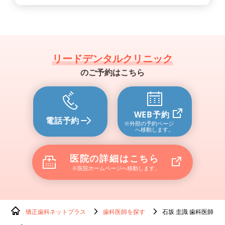
リードデンタルクリニック
のご予約はこちら
WEB予約
電話予約
※外部の予約ページ
へ移動します。
医院の詳細はこちら
※医院ホームページへ移動します。
矯正歯科ネットプラス
歯科医師を探す
石坂 圭識 歯科医師