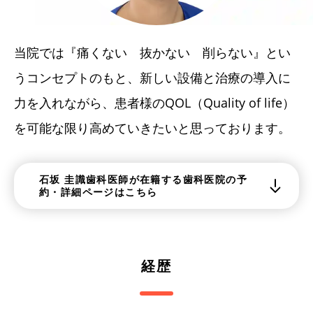
当院では『痛くない 抜かない 削らない』とい
うコンセプトのもと、新しい設備と治療の導入に
力を入れながら、患者様のQOL（Quality of life）
を可能な限り高めていきたいと思っております。
石坂 圭識歯科医師が在籍する歯科医院の予
約・詳細ページはこちら
経歴