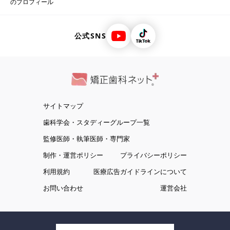
のプロフィール
公式SNS
サイトマップ
歯科学会・スタディーグループ一覧
監修医師・執筆医師・専門家
制作・運営ポリシー
プライバシーポリシー
利用規約
医療広告ガイドラインについて
お問い合わせ
運営会社