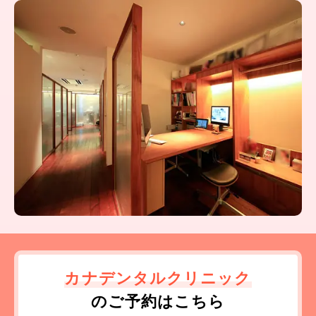
カナデンタルクリニック
のご予約はこちら