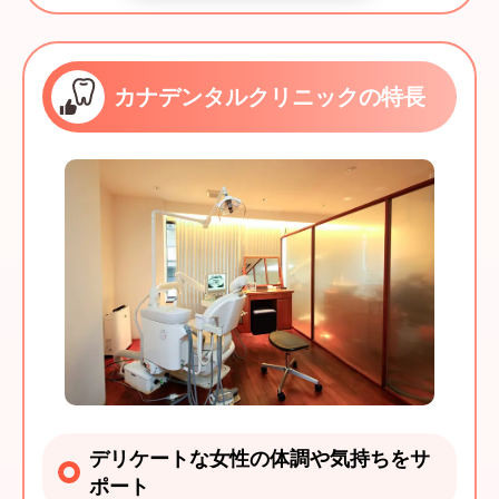
カナデンタルクリニックの特長
デリケートな女性の体調や気持ちをサ
ポート