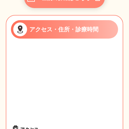
アクセス・住所・診療時間