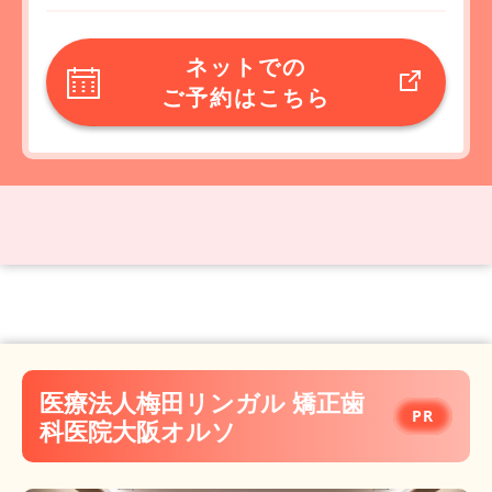
ネットでの
ご予約はこちら
医療法人梅田リンガル 矯正歯
科医院大阪オルソ