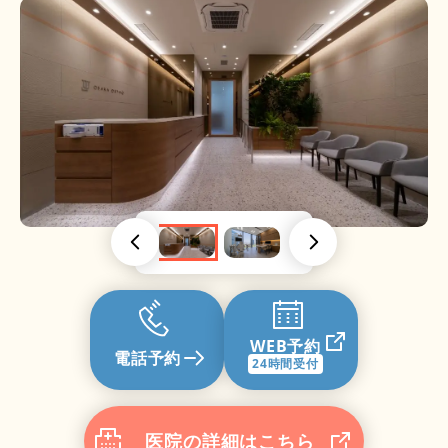
WEB予約
電話予約
24時間受付
医院の詳細はこちら