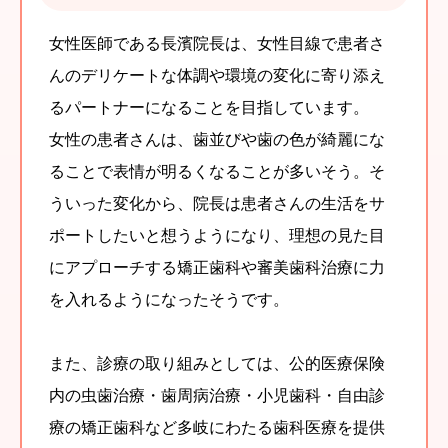
女性医師である長濱院長は、女性目線で患者さ
んのデリケートな体調や環境の変化に寄り添え
るパートナーになることを目指しています。
女性の患者さんは、歯並びや歯の色が綺麗にな
ることで表情が明るくなることが多いそう。そ
ういった変化から、院長は患者さんの生活をサ
ポートしたいと想うようになり、理想の見た目
にアプローチする矯正歯科や審美歯科治療に力
を入れるようになったそうです。
また、診療の取り組みとしては、公的医療保険
内の虫歯治療・歯周病治療・小児歯科・自由診
療の矯正歯科など多岐にわたる歯科医療を提供