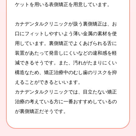
ケットを用いる表側矯正を用意しています。
カナデンタルクリニックが扱う裏側矯正は、お
口にフィットしやすいよう薄い金属の素材を使
用しています。裏側矯正でよくあげられる舌に
装置があたって発音しにくいなどの違和感を軽
減できるそうです。また、汚れがたまりにくい
構造なため、矯正治療中のむし歯のリスクを抑
えることができるといいます。
カナデンタルクリニックでは、目立たない矯正
治療の考えている方に一番おすすめしているの
が裏側矯正だそうです。