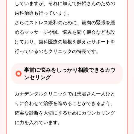
していますが、それに加えて妊婦さんのための
歯科治療も行っています。
さらにストレス緩和のために、筋肉の緊張を緩
めるマッサージや鍼、悩みを聞く機会なども設
けており、歯科医療の垣根を越えたサポートを
行っているのもクリニックの特長です。
事前に悩みをしっかり相談できるカウ
ンセリング
カナデンタルクリニックでは患者さん一人ひと
りに合わせて治療を進めることができるよう、
確実な診断を大切にするためにカウンセリング
に力を入れています。