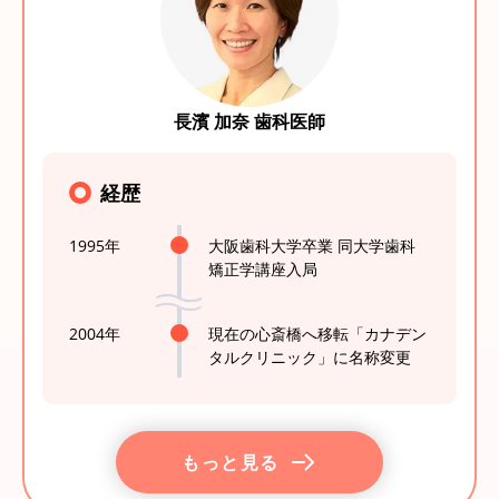
長濱 加奈 歯科医師
経歴
1995年
大阪歯科大学卒業 同大学歯科
矯正学講座入局
2004年
現在の心斎橋へ移転「カナデン
タルクリニック」に名称変更
もっと見る