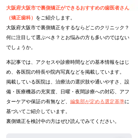
大阪府大阪市で裏側矯正ができるおすすめの歯医者さん
（矯正歯科）
をご紹介します。
大阪府大阪市で裏側矯正をするならどこのクリニック？
何に注目して選ぶべき？とお悩みの方も多いのではない
でしょうか。
本記事では、アクセスや診療時間などの基本情報をはじ
め、各医院の特長や院内写真などを掲載しています。
掲載している医院は、治療法の選択肢や通いやすさ、設
備・医療機器の充実度、日曜・夜間診療への対応、アフ
ターケアや保証の有無など、
編集部が定める選定基準
に
基づいてご紹介しています。
裏側矯正を検討中の方はぜひ読んでみてください。