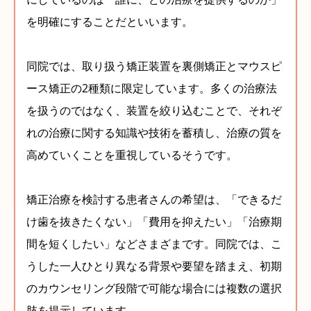
を明確にすることだといいます。
同院では、取り扱う矯正装置を裏側矯正とマウスピ
ース矯正の2種類に限定しています。多くの治療法
を扱うのではなく、装置を絞り込むことで、それぞ
れの治療に関する知識や技術を蓄積し、治療の質を
高めていくことを重視しているそうです。
矯正治療を検討する患者さんの希望は、「できるだ
け歯を抜きたくない」「費用を抑えたい」「治療期
間を短くしたい」などさまざまです。同院では、こ
うした一人ひとり異なる背景や要望を踏まえ、初期
のカウンセリング段階で可能な場合には複数の選択
肢を提示しています。