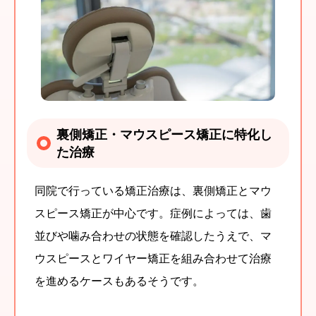
裏側矯正・マウスピース矯正に特化し
た治療
同院で行っている矯正治療は、裏側矯正とマウ
スピース矯正が中心です。症例によっては、歯
並びや噛み合わせの状態を確認したうえで、マ
ウスピースとワイヤー矯正を組み合わせて治療
を進めるケースもあるそうです。