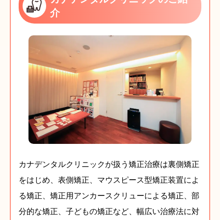
介
カナデンタルクリニックが扱う矯正治療は裏側矯正
をはじめ、表側矯正、マウスピース型矯正装置によ
る矯正、矯正用アンカースクリューによる矯正、部
分的な矯正、子どもの矯正など、幅広い治療法に対