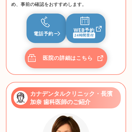
め、事前の確認をおすすめします。
WEB予約
電話予約
24時間受付
医院の詳細はこちら
カナデンタルクリニック・長濱
加奈 歯科医師のご紹介