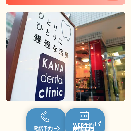
WEB予約
電話予約
24時間受付