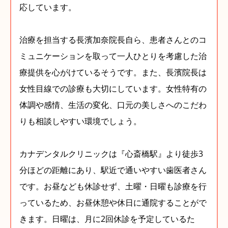
応しています。
治療を担当する長濱加奈院長自ら、患者さんとのコ
ミュニケーションを取って一人ひとりを考慮した治
療提供を心がけているそうです。また、長濱院長は
女性目線での診療も大切にしています。女性特有の
体調や感情、生活の変化、口元の美しさへのこだわ
りも相談しやすい環境でしょう。
カナデンタルクリニックは『心斎橋駅』より徒歩3
分ほどの距離にあり、駅近で通いやすい歯医者さん
です。お昼なども休診せず、土曜・日曜も診療を行
っているため、お昼休憩や休日に通院することがで
きます。日曜は、月に2回休診を予定しているた