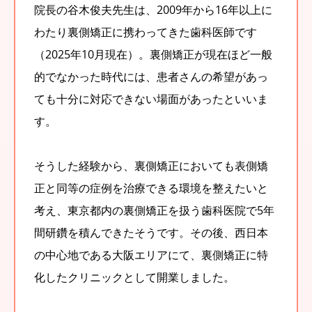
院長の谷木俊夫先生は、2009年から16年以上に
わたり裏側矯正に携わってきた歯科医師です
（2025年10月現在）。裏側矯正が現在ほど一般
的でなかった時代には、患者さんの希望があっ
ても十分に対応できない場面があったといいま
す。
そうした経験から、裏側矯正においても表側矯
正と同等の症例を治療できる環境を整えたいと
考え、東京都内の裏側矯正を扱う歯科医院で5年
間研鑽を積んできたそうです。その後、西日本
の中心地である大阪エリアにて、裏側矯正に特
化したクリニックとして開業しました。