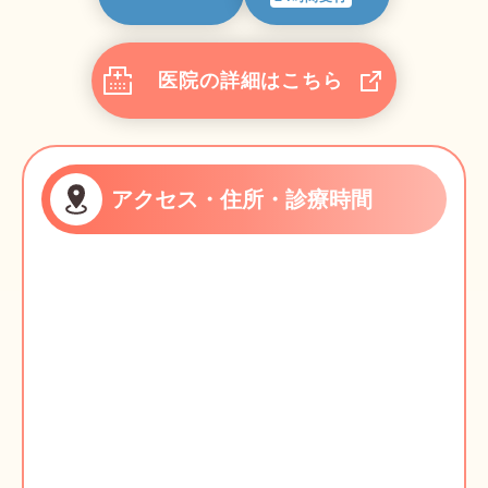
医院の詳細はこちら
アクセス・住所・診療時間