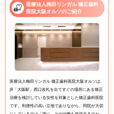
医療法人梅田リンガル 矯正歯科
医院大阪オルソのご紹介
医療法人梅田リンガル 矯正歯科医院大阪オルソは、
JR「大阪駅」西口改札を出てすぐの場所にある矯正
治療を検討している女性を対象とした矯正歯科医院
です。利便性の高い立地でありながら、同院が大切
にしているのは「誰に、どの治療を提供するのか」