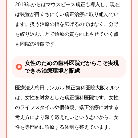
2018年からはマウスピース矯正も導入し、現在
は装置が目立ちにくい矯正治療に取り組んでい
ます。扱う治療の幅を広げるのではなく、分野
を絞り込むことで治療の質を向上させていく点
も同院の特徴です。
女性のための歯科医院だからこそ実現
できる治療環境と配慮
医療法人梅田リンガル 矯正歯科医院大阪オルソ
は、女性を対象とした矯正歯科医院です。女性
のライフスタイルや価値観、矯正治療に対する
考え方により深く応えたいという思いから、女
性を専門的に診療する体制を整えています。