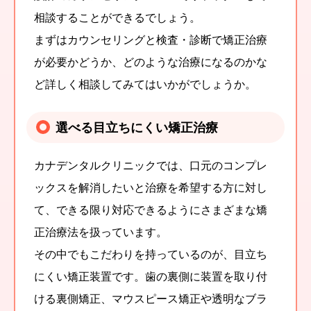
相談することができるでしょう。
まずはカウンセリングと検査・診断で矯正治療
が必要かどうか、どのような治療になるのかな
ど詳しく相談してみてはいかがでしょうか。
選べる目立ちにくい矯正治療
カナデンタルクリニックでは、口元のコンプレ
ックスを解消したいと治療を希望する方に対し
て、できる限り対応できるようにさまざまな矯
正治療法を扱っています。
その中でもこだわりを持っているのが、目立ち
にくい矯正装置です。歯の裏側に装置を取り付
ける裏側矯正、マウスピース矯正や透明なブラ