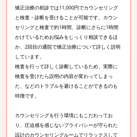
矯正治療の初診では11,000円でカウンセリング
と検査・診断を受けることが可能です。カウン
セリングと検査で約1時間、診断にさらに1時間
かけているためお悩みをじっくり相談できるほ
か、2回目の通院で矯正治療について詳しく説明
しています。
検査を行って詳しく診断しているため、実際に
検査を受けたら説明の内容が変わってしまっ
た、などのトラブルを避けることができるのも
特徴です。
カウンセリングを行う環境にもこだわってお
り、圧迫感を感じないプライバシーが守られた
設計のカウンセリングルームでリラックスして