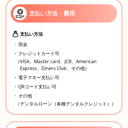
支払い方法・費用
支払い方法
現金
クレジットカード可
（VISA、Master card、JCB、American
Express、Diners Club、その他）
電子マネー支払い可
QRコード支払い可
その他
（デンタルローン（各種デンタルクレジット））